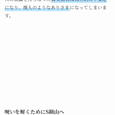
になり、廃人のようなありさま
になってしまいま
す。
呪いを解くためにS銅山へ