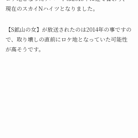
現在のスカイNハイツとなりました。
【S鉱山の女】が放送されたのは2014年の事ですの
で、取り壊しの直前にロケ地となっていた可能性
が高そうです。