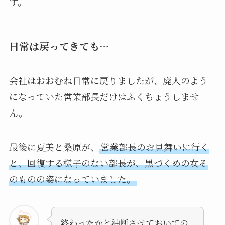
す。
日常は戻ってきても…
会社はおおむね日常に戻りましたが、廃人のよう
になっていた営業部長だけはふくちょうしませ
ん。
最後に夏美と桑原が、
営業部長のお見舞いに行く
と、回復する様子のない部長が、黒づくめの女そ
のものの姿になっていました。
終わったかと油断させておいての