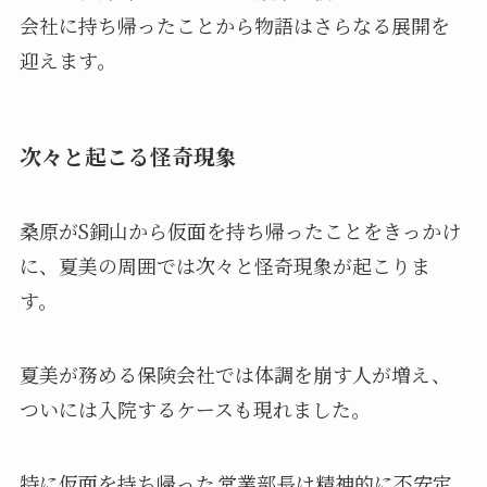
会社に持ち帰ったことから物語はさらなる展開を
迎えます。
次々と起こる怪奇現象
桑原がS銅山から仮面を持ち帰ったことをきっかけ
に、夏美の周囲では次々と怪奇現象が起こりま
す。
夏美が務める保険会社では体調を崩す人が増え、
ついには入院するケースも現れました。
特に仮面を持ち帰った
営業部長は精神的に不安定