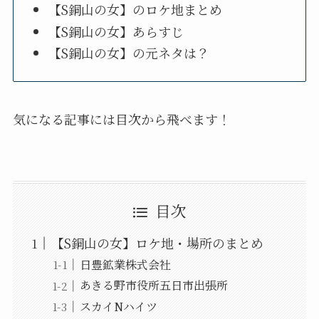
【S銅山の女】のロケ地まとめ
【S銅山の女】あらすじ
【S銅山の女】の元ネタは？
気になる記事には目次から飛べます！
目次
【S銅山の女】ロケ地・場所のまとめ
日豊鉱業株式会社
あきる野市役所五日市出張所
スカイNハイツ