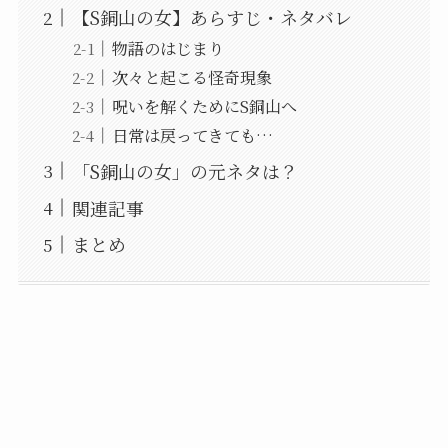
【S銅山の女】あらすじ・ネタバレ
物語のはじまり
次々と起こる怪奇現象
呪いを解くためにS銅山へ
日常は戻ってきても…
「S銅山の女」の元ネタは？
関連記事
まとめ