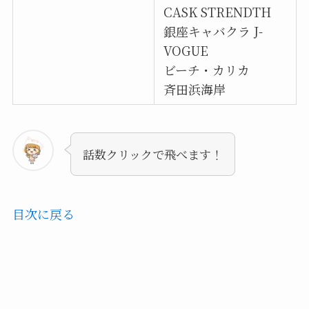
CASK STRENDTH
銀座キャバクラ J-
VOGUE
ビーチ・カリカ
斉田浜海岸
話数クリックで飛べます！
目次に戻る