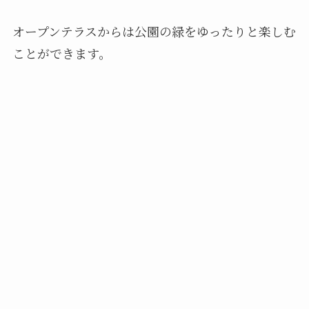
オープンテラスからは公園の緑をゆったりと楽しむ
ことができます。