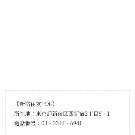
【新宿住友ビル】
所在地：東京都新宿区西新宿2丁目6‐1
電話番号：03‐3344‐6941