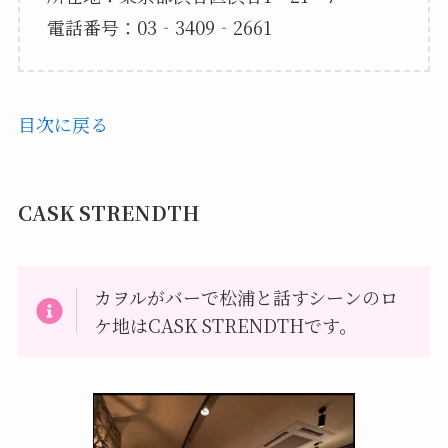
電話番号：03‐3409‐2661
目次に戻る
CASK STRENDTH
カヲルがバーで松浦と話すシーンのロ
ケ地はCASK STRENDTHです。