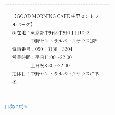
【GOOD MORNING CAFE 中野セントラ
ルパーク】
所在地：東京都中野区中野4丁目10−2
中野セントラルパークサウス1階
電話番号：050‐3138‐3204
営業時間：平日11:00～22:00
土日祝8:30～22:00
定休日：中野セントラルパークサウスに準
拠
目次に戻る