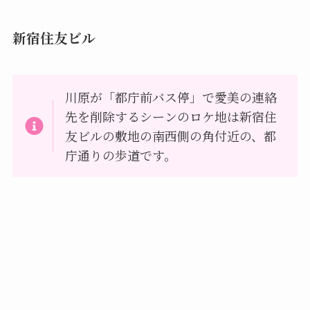
新宿住友ビル
川原が「都庁前バス停」で愛美の連絡
先を削除するシーンのロケ地は新宿住
友ビルの敷地の南西側の角付近の、都
庁通りの歩道です。