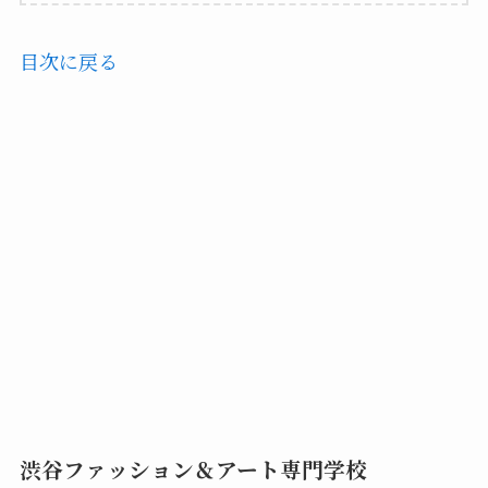
目次に戻る
渋谷ファッション＆アート専門学校