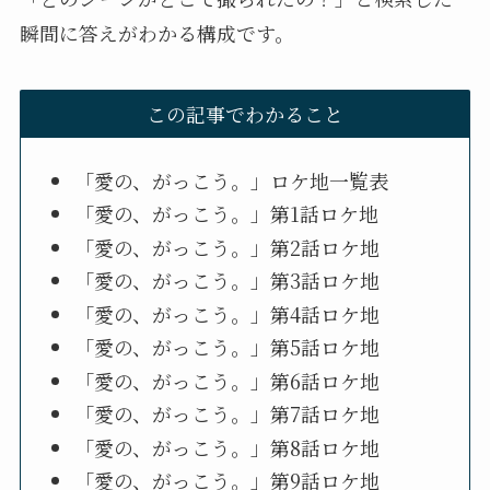
瞬間に答えがわかる構成です。
この記事でわかること
「愛の、がっこう。」ロケ地一覧表
「愛の、がっこう。」第1話ロケ地
「愛の、がっこう。」第2話ロケ地
「愛の、がっこう。」第3話ロケ地
「愛の、がっこう。」第4話ロケ地
「愛の、がっこう。」第5話ロケ地
「愛の、がっこう。」第6話ロケ地
「愛の、がっこう。」第7話ロケ地
「愛の、がっこう。」第8話ロケ地
「愛の、がっこう。」第9話ロケ地