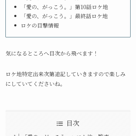
「愛の、がっこう。」第10話ロケ地
「愛の、がっこう。」最終話ロケ地
ロケの目撃情報
気になるところへ目次から飛べます！
ロケ地特定出来次第追記していきますので楽しみ
にしていてくださいね。
目次