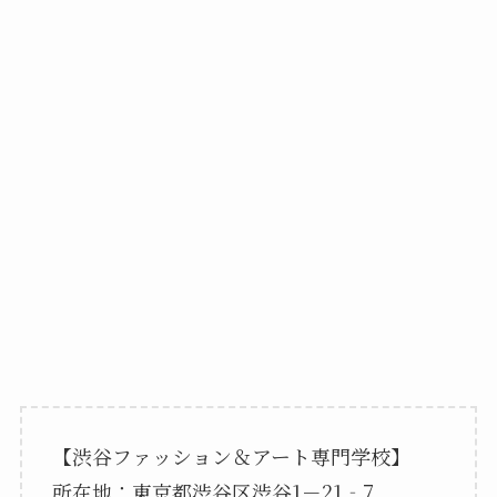
【渋谷ファッション＆アート専門学校】
所在地：東京都渋谷区渋谷1－21‐7