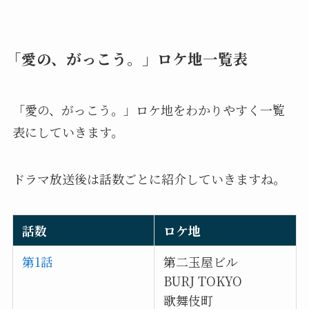
「愛の、がっこう。」ロケ地一覧表
「愛の、がっこう。」ロケ地をわかりやすく一覧
表にしていきます。
ドラマ放送後は話数ごとに紹介していきますね。
話数
ロケ地
第1話
第二玉屋ビル
BURJ TOKYO
歌舞伎町