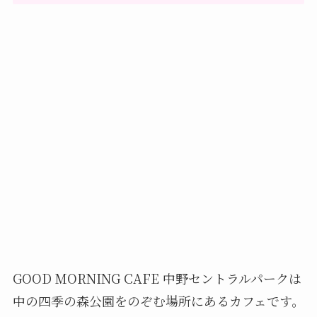
GOOD MORNING CAFE 中野セントラルパークは
中の四季の森公園をのぞむ場所にあるカフェです。