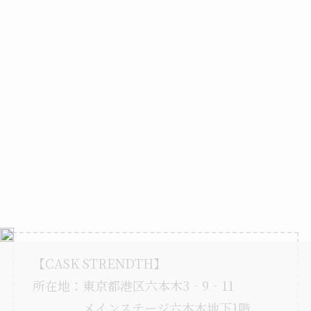
【CASK STRENDTH】
所在地：東京都港区六本木3‐9‐11
メインステージ六本木地下1階