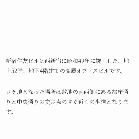
新宿住友ビルは西新宿に昭和49年に竣工した、地
上52階、地下4階建ての高層オフィスビルです。
ロケ地となった場所は敷地の南西側にある都庁通
りと中央通りの交差点のすぐ近くの歩道となりま
す。