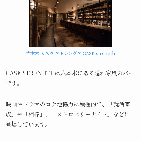
六本木 カスク ストレングス CASK strength
CASK STRENDTHは六本木にある隠れ家風のバー
です。
映画やドラマのロケ地協力に積極的で、「就活家
族」や「相棒」、「ストロベリーナイト」などに
登場しています。