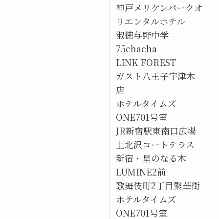
神戸メリケンパークオ
リエンタルホテル
淑徳与野中学
75chacha
LINK FOREST
ガスト八王子宇津木
店
ホテルタイムズ
ONE701号室
JR新宿駅東南口広場
上北沢コートテラス
新宿・星のなる木
LUMINE2前
歌舞伎町2丁目繁華街
ホテルタイムズ
ONE701号室