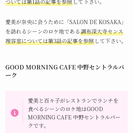
ついては第1話の記事を参照
して下さい。
愛美が奈央に会うために「SALON DE KOSAKA」
を訪れるシーンのロケ地である
調布深大寺センス
理容室については第3話の記事を参照
して下さい。
GOOD MORNING CAFE 中野セントラルパ
ーク
愛美と百々子がレストランでランチを
食べるシーンのロケ地はGOOD
MORNING CAFE 中野セントラルパー
クです。