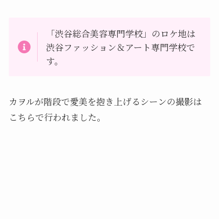
「渋谷総合美容専門学校」のロケ地は
渋谷ファッション＆アート専門学校で
す。
カヲルが階段で愛美を抱き上げるシーンの撮影は
こちらで行われました。