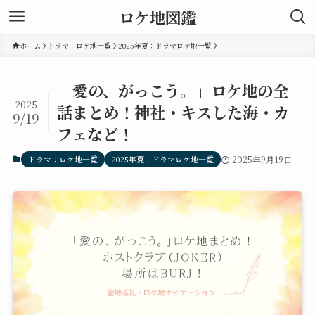
ロケ地図鑑
ホーム
ドラマ：ロケ地一覧
2025年夏：ドラマロケ地一覧
「愛の、がっこう。」ロケ地の全
2025
話まとめ！神社・キスした海・カ
9/19
フェなど！
ドラマ：ロケ地一覧
2025年夏：ドラマロケ地一覧
2025年9月19日