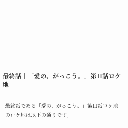
最終話｜「愛の、がっこう。」第11話ロケ
地
最終話である「愛の、がっこう。」第11話ロケ地
のロケ地は以下の通りです。