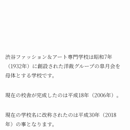
渋谷ファッション＆アート専門学校は昭和7年
（1932年）に創設された洋裁グループの皐月会を
母体とする学校です。
現在の校舎が完成したのは平成18年（2006年）。
現在の学校名に改称されたのは平成30年（2018
年）の事となります。