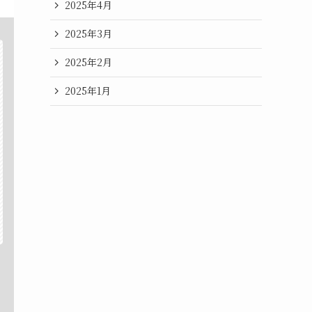
2025年4月
2025年3月
2025年2月
2025年1月