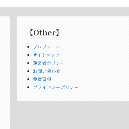
【Other】
プロフィール
サイトマップ
運営者ポリシー
お問い合わせ
免責事項
プライバシーポリシー