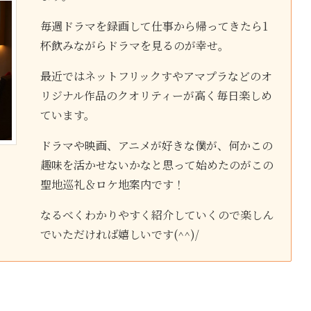
毎週ドラマを録画して仕事から帰ってきたら1
杯飲みながらドラマを見るのが幸せ。
最近ではネットフリックすやアマプラなどのオ
リジナル作品のクオリティーが高く毎日楽しめ
ています。
ドラマや映画、アニメが好きな僕が、何かこの
趣味を活かせないかなと思って始めたのがこの
聖地巡礼＆ロケ地案内です！
なるべくわかりやすく紹介していくので楽しん
でいただければ嬉しいです(^^)/