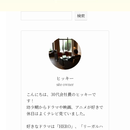
検索
ヒッキー
site owner
こんにちは、30代会社員のヒッキーで
す！
幼少期からドラマや映画、アニメが好きで
休日はよくテレビ見ていました。
好きなドラマは「HERO」、「リーガルハ