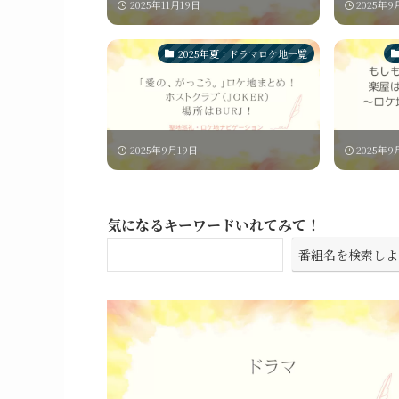
2025年11月19日
2025年9
2025年夏：ドラマロケ地一覧
2025年9月19日
2025年9
気になるキーワードいれてみて！
番組名を検索しよ