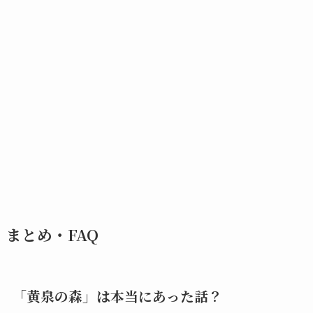
まとめ・FAQ
「黄泉の森
」
は本当にあった話？