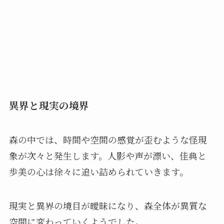
異界と現実の境界
森の中では、時間や空間の感覚が歪むような怪現
象が次々と発生します。人影や声が漂い、佳典と
歩美の心は徐々に追い詰められていきます。
現実と異界の境目が曖昧になり、森全体が異質な
空間に変わっていくようでした。