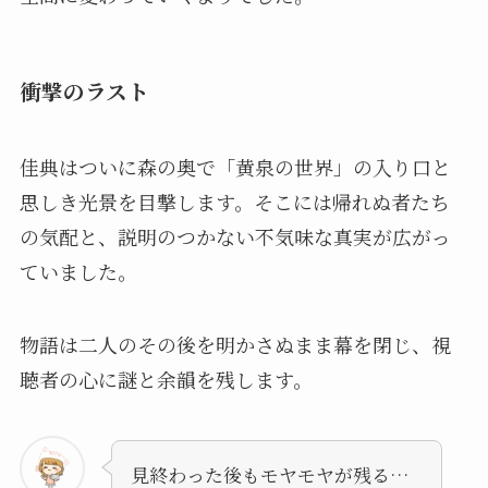
衝撃のラスト
佳典はついに森の奥で「黄泉の世界」の入り口と
思しき光景を目撃します。そこには帰れぬ者たち
の気配と、説明のつかない不気味な真実が広がっ
ていました。
物語は二人のその後を明かさぬまま幕を閉じ、視
聴者の心に謎と余韻を残します。
見終わった後もモヤモヤが残る…