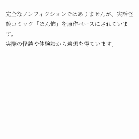
完全なノンフィクションではありませんが、実話怪
談コミック「ほん怖」を原作ベースにされていま
す。
実際の怪談や体験談から着想を得ています。