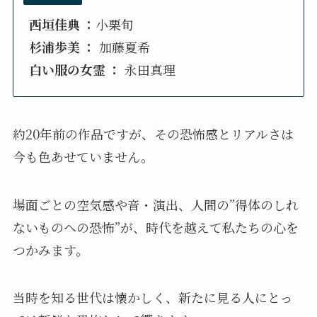
西垣佳典 ：
小栗旬
杉浦歩美 ：
加藤夏希
白い服の女霊 ：
永田真理
約20年前の作品ですが、その恐怖感とリアルさは
今も色あせていません。
場面ごとの空気感や音・演出、人間の”得体のしれ
ないものへの恐怖”が、時代を越えて私たちの心を
つかみます。
当時を知る世代は懐かしく、新たに見る人にとっ