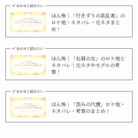
あわせて読みたい
ほん怖｜「行きずりの紊乱者」の
ロケ地・ネタバレ・元ネタまと
め！
あわせて読みたい
ほん怖｜「右肩の女」のロケ地と
ネタバレ！元ネタやモデルの考
察！
あわせて読みたい
ほん怖｜「怨みの代償」ロケ地・
ネタバレ・考察のまとめ！