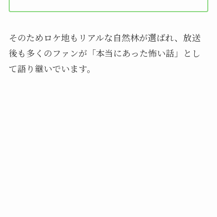
そのためロケ地もリアルな自然林が選ばれ、放送
後も多くのファンが「本当にあった怖い話」とし
て語り継いでいます。