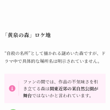
「黄泉の森」ロケ地
“自殺の名所”として描かれる謎めいた森ですが、ド
ラマ中で具体的な場所名は明示されていません。
ファンの間では、作品の不気味さを引
き立てる森は
関東近郊の某自然公園が
舞台
ではないかと言われています。