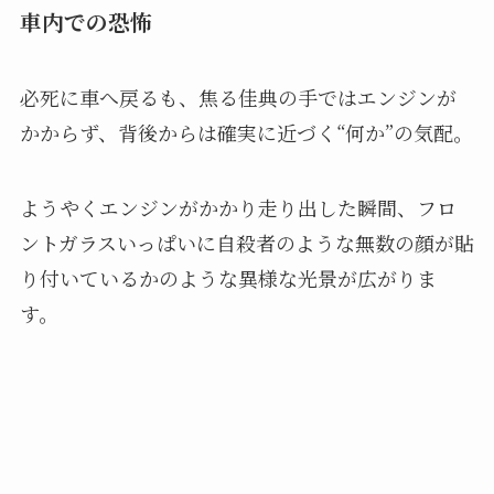
車内での恐怖
必死に車へ戻るも、焦る佳典の手ではエンジンが
かからず、背後からは確実に近づく“何か”の気配。
ようやくエンジンがかかり走り出した瞬間、フロ
ントガラスいっぱいに自殺者のような無数の顔が貼
り付いているかのような異様な光景が広がりま
す。