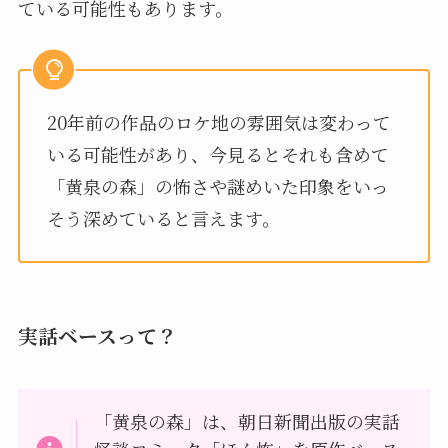
ている可能性もあります。
20年前の作品のロケ地の雰囲気は変わって
いる可能性があり、今見るとそれも含めて
「黄泉の森」の怖さや謎めいた印象をいっ
そう深めていると言えます。
実話ベースって？
「黄泉の森」は、朝日新聞出版の実話