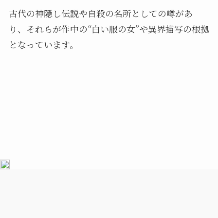
古代の神隠し伝説や自殺の名所としての噂があ
り、それらが作中の“白い服の女”や異界描写の根拠
となっています。