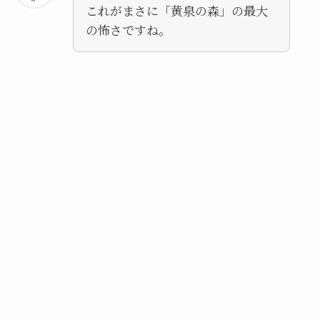
これがまさに「黄泉の森」の最大
の怖さですね。