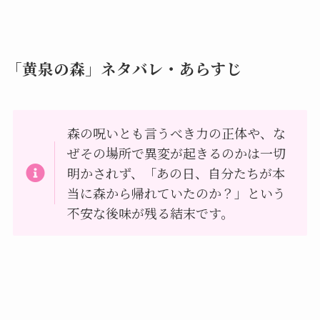
「黄泉の森」ネタバレ・あらすじ
森の呪いとも言うべき力の正体や、な
ぜその場所で異変が起きるのかは一切
明かされず、「あの日、自分たちが本
当に森から帰れていたのか？」という
不安な後味が残る結末です。