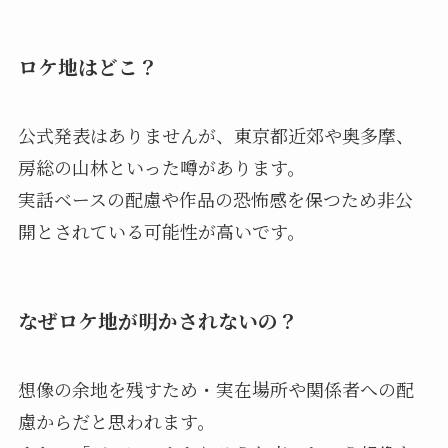
ロケ地はどこ？
公式発表はありませんが、東京都近郊や奥多摩、
房総の山林といった噂があります。
実話ベースの配慮や作品の恐怖感を保つため非公
開とされている可能性が高いです。
なぜロケ地が明かされない
の？
想像の余地を残すため・実在場所や関係者への配
慮からだと思われます。