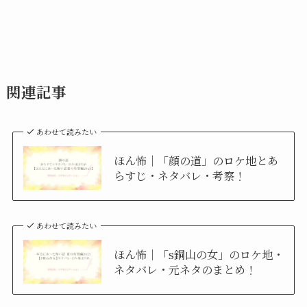
関連記事
あわせて読みたい
ほん怖｜「顔の道」のロケ地とあ
らすじ・ネタバレ・考察！
あわせて読みたい
ほん怖｜「s銅山の女」のロケ地・
ネタバレ・元ネタのまとめ！