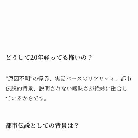
どうして20年経っても怖いの？
“原因不明”の怪異、実話ベースのリアリティ、都市
伝説的背景、説明されない曖昧さが絶妙に融合し
ているからです。
都市伝説としての背景は？