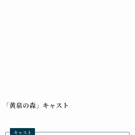
「黄泉の森」キャスト
キャスト