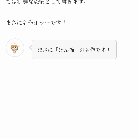
ては新鮮な恐怖として響きます。
まさに名作ホラーです！
まさに「ほん怖」の名作です！