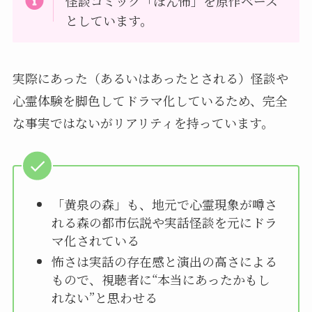
怪談コミック「ほん怖」を原作ベース
としています。
実際にあった（あるいはあったとされる）怪談や
心霊体験を脚色してドラマ化しているため、完全
な事実ではないがリアリティを持っています。
「黄泉の森」も、地元で心霊現象が噂さ
れる森の都市伝説や実話怪談を元にドラ
マ化されている
怖さは実話の存在感と演出の高さによる
もので、視聴者に“本当にあったかもし
れない”と思わせる