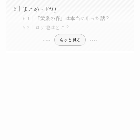
まとめ・FAQ
「黄泉の森」は本当にあった話？
ロケ地はどこ？
もっと見る