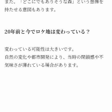
また、「どこにでもありそうな森」という想像を
持たせる意図もあります。
20年前と今でロケ地は変わっている？
変わっている可能性は大きいです。
自然の変化や都市開発により、当時の閉鎖感や不
気味さが薄れている場合があります。