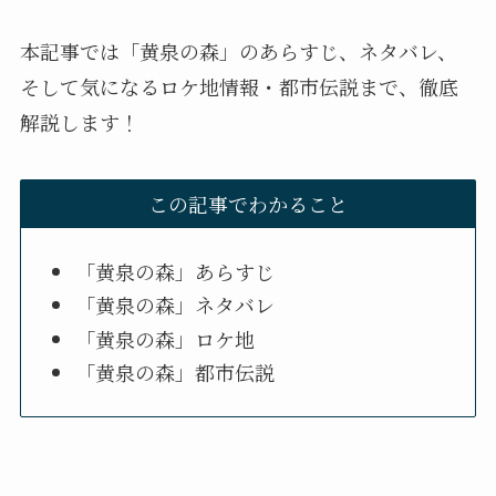
本記事では「黄泉の森」のあらすじ、ネタバレ、
そして気になるロケ地情報・都市伝説まで、徹底
解説します！
この記事でわかること
「黄泉の森」あらすじ
「黄泉の森」ネタバレ
「黄泉の森」ロケ地
「黄泉の森」都市伝説