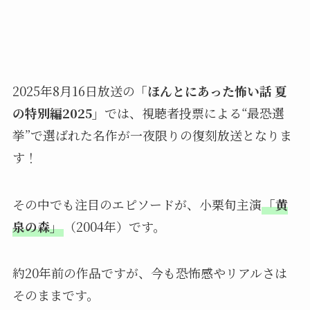
2025年8月16日放送の
「ほんとにあった怖い話 夏
の特別編2025」
では、視聴者投票による“最恐選
挙”で選ばれた名作が一夜限りの復刻放送となりま
す！
その中でも注目のエピソードが、小栗旬主演
「黄
泉の森」
（2004年）です。
約20年前の作品ですが、今も恐怖感やリアルさは
そのままです。