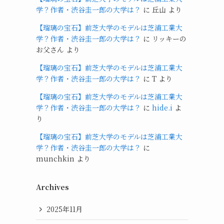
学？作者・渋谷圭一郎の大学は？
に
丘山
より
【瑠璃の宝石】前芝大学のモデルは芝浦工業大
学？作者・渋谷圭一郎の大学は？
に
リッキーの
お父さん
より
【瑠璃の宝石】前芝大学のモデルは芝浦工業大
学？作者・渋谷圭一郎の大学は？
に
T
より
【瑠璃の宝石】前芝大学のモデルは芝浦工業大
学？作者・渋谷圭一郎の大学は？
に
hide.i
よ
り
【瑠璃の宝石】前芝大学のモデルは芝浦工業大
学？作者・渋谷圭一郎の大学は？
に
munchkin
より
Archives
2025年11月