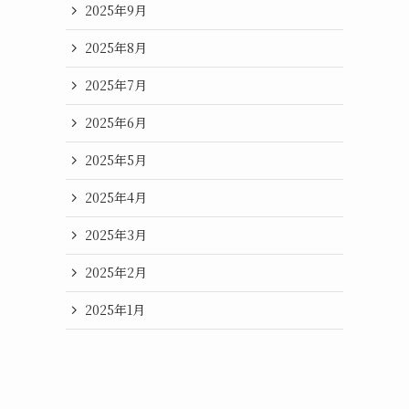
2025年9月
2025年8月
2025年7月
2025年6月
2025年5月
2025年4月
2025年3月
2025年2月
2025年1月