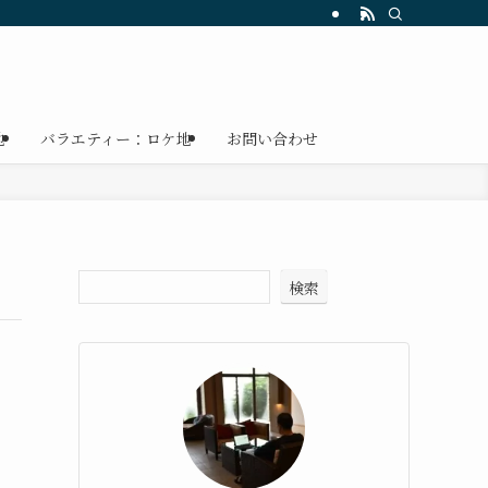
地
バラエティー：ロケ地
お問い合わせ
検索