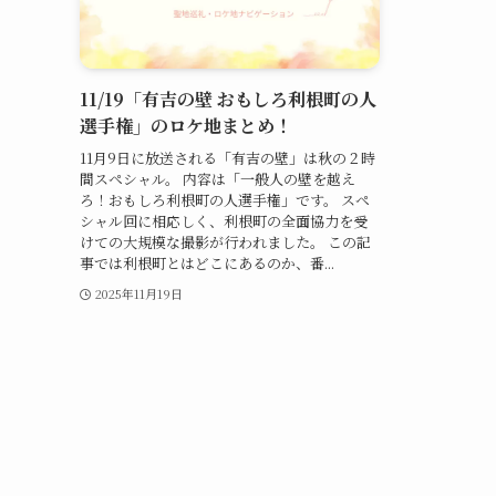
11/19「有吉の壁 おもしろ利根町の人
選手権」のロケ地まとめ！
11月9日に放送される「有吉の壁」は秋の２時
間スペシャル。 内容は「一般人の壁を越え
ろ！おもしろ利根町の人選手権」です。 スペ
シャル回に相応しく、利根町の全面協力を受
けての大規模な撮影が行われました。 この記
事では利根町とはどこにあるのか、番...
2025年11月19日