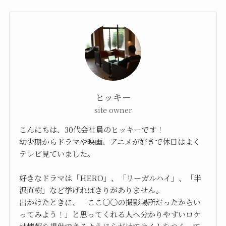
ヒッキー
site owner
こんにちは、30代会社員のヒッキーです！
幼少期からドラマや映画、アニメが好きで休日はよく
テレビ見ていました。
好きなドラマは「HERO」、「リーガルハイ」、「半
沢直樹」など挙げればきりがありません。
出かけたときに、「ここ○○の撮影場所だったからい
ってみよう！」と思ってくれる人へ分かりやすいロケ
地情報を提供できるように心がけてサイトをつくって