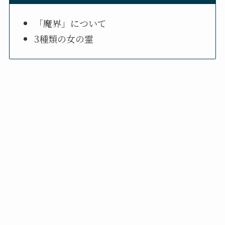
「魔界」について
3種類の女の霊