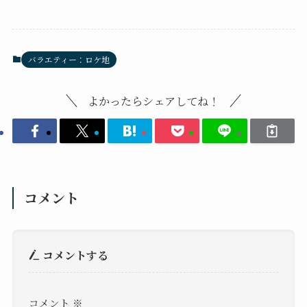
バラエティー：ロケ地
よかったらシェアしてね！
コメント
コメントする
コメント
※