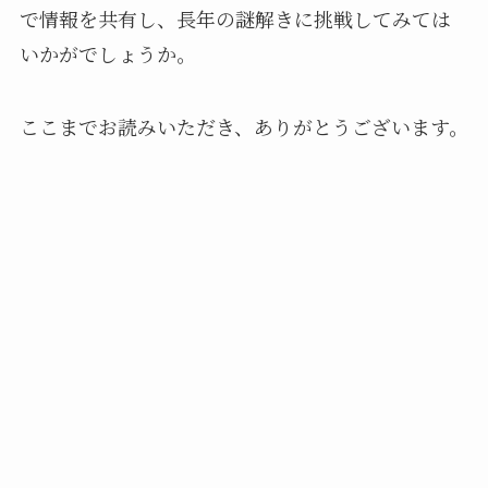
で情報を共有し、長年の謎解きに挑戦してみては
いかがでしょうか。
ここまでお読みいただき、ありがとうございます。