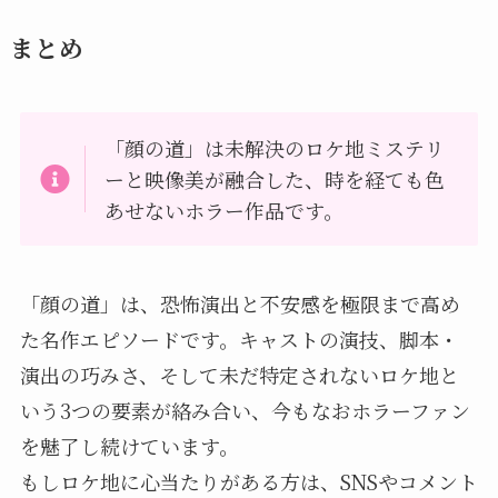
まとめ
「顔の道」は未解決のロケ地ミステリ
ーと映像美が融合した、時を経ても色
あせないホラー作品です。
「顔の道」は、恐怖演出と不安感を極限まで高め
た名作エピソードです。キャストの演技、脚本・
演出の巧みさ、そして未だ特定されないロケ地と
いう3つの要素が絡み合い、今もなおホラーファン
を魅了し続けています。
もしロケ地に心当たりがある方は、SNSやコメント