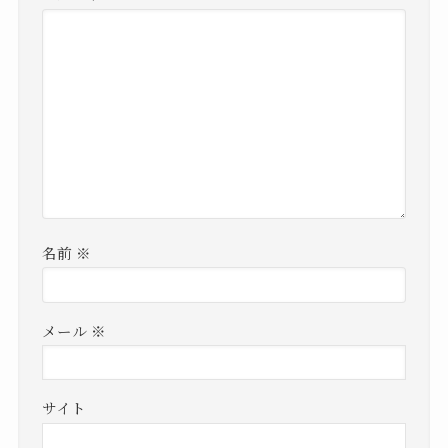
名前
※
メール
※
サイト