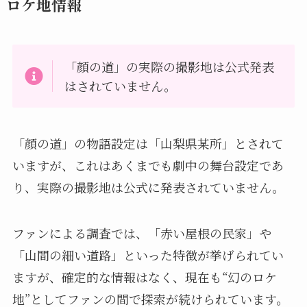
ロケ地情報
「顔の道」の実際の撮影地は公式発表
はされていません。
「顔の道」の物語設定は「山梨県某所」とされて
いますが、これはあくまでも劇中の舞台設定であ
り、実際の撮影地は公式に発表されていません。
ファンによる調査では、「赤い屋根の民家」や
「山間の細い道路」といった特徴が挙げられてい
ますが、確定的な情報はなく、現在も“幻のロケ
地”としてファンの間で探索が続けられています。