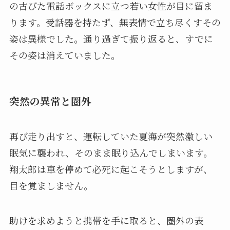
の古びた電話ボックスに立つ若い女性が目に留ま
ります。受話器を持たず、無表情で立ち尽くすその
姿は異様でした。通り過ぎて振り返ると、すでに
その姿は消えていました。
突然の異常と圏外
再び走り出すと、運転していた夏海が突然激しい
眠気に襲われ、そのまま眠り込んでしまいます。
翔太郎は車を停めて必死に起こそうとしますが、
目を覚ましません。
助けを求めようと携帯を手に取ると、圏外の表