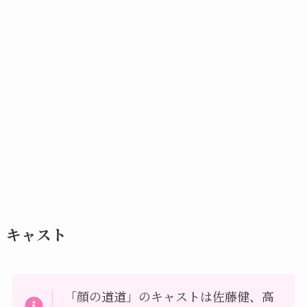
キャスト
「顔の道道」のキャストは佐藤健、高