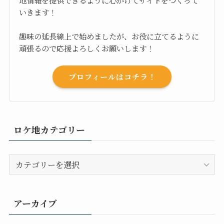
いきます！
趣味の延長線上で始めましたが、お役に立てるように
頑張るので応援よろしくお願いします！
プロフィールはコチラ！
ロケ地カテゴリー
ロ
ケ
地
カ
アーカイブ
テ
ゴ