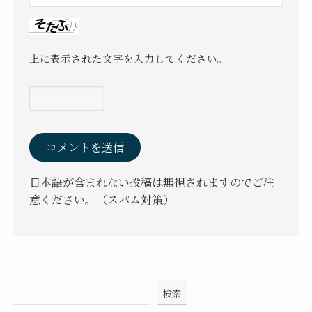
上に表示された文字を入力してください。
日本語が含まれない投稿は無視されますのでご注
意ください。（スパム対策）
検索