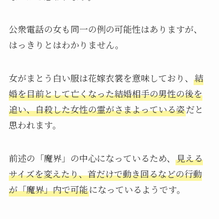
公衆電話の女も同一の例の可能性はありますが、
はっきりとはわかりません。
女がまとう白い服は花嫁衣裳を意味しており、
結
婚を目前として亡くなった結婚相手の男性の後を
追い、自殺した女性の霊がさまよっている姿
だと
思われます。
前述の「魔界」の中心になっているため、
見える
サイズを変えたり、首だけで動き回るなどの行動
が「魔界」内で可能
になっているようです。