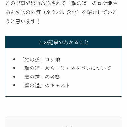
この記事では再放送される「顔の道」のロケ地や
あらすじの内容（ネタバレ含む）を紹介していこ
うと思います！
この記事でわかること
「顔の道」ロケ地
「顔の道」あらすじ・ネタバレについて
「顔の道」の考察
「顔の道」のキャスト