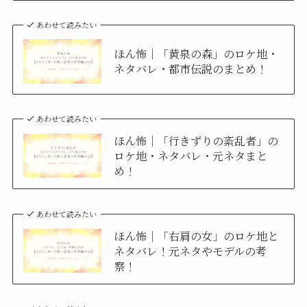
あわせて読みたい
ほん怖｜「黄泉の森」のロケ地・
ネタバレ・都市伝説のまとめ！
あわせて読みたい
ほん怖｜「行きずりの紊乱者」の
ロケ地・ネタバレ・元ネタまと
め！
あわせて読みたい
ほん怖｜「右肩の女」のロケ地と
ネタバレ！元ネタやモデルの考
察！