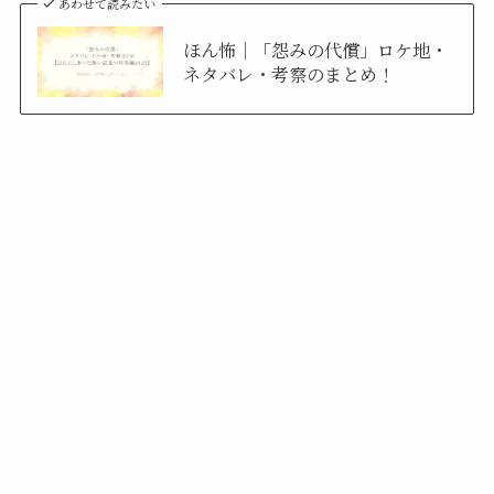
あわせて読みたい
ほん怖｜「怨みの代償」ロケ地・
ネタバレ・考察のまとめ！