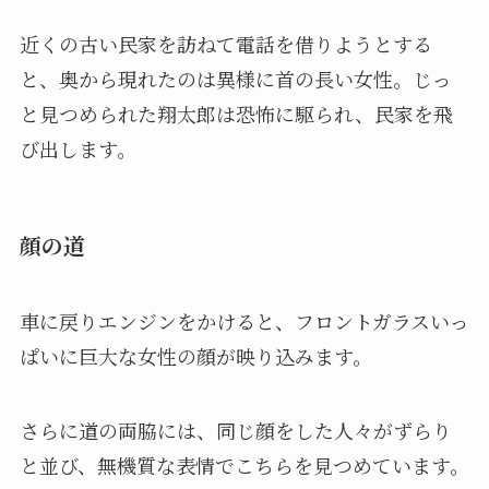
近くの古い民家を訪ねて電話を借りようとする
と、奥から現れたのは異様に首の長い女性。じっ
と見つめられた翔太郎は恐怖に駆られ、民家を飛
び出します。
顔の道
車に戻りエンジンをかけると、フロントガラスいっ
ぱいに巨大な女性の顔が映り込みます。
さらに道の両脇には、同じ顔をした人々がずらり
と並び、無機質な表情でこちらを見つめています。