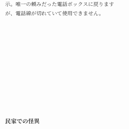
示。唯一の頼みだった電話ボックスに戻ります
が、電話線が切れていて使用できません。
民家での怪異