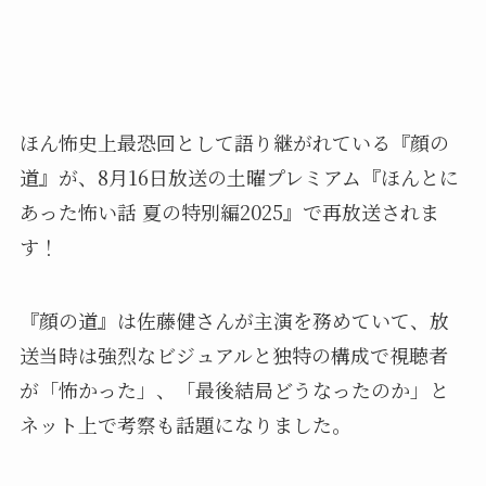
ほん怖史上最恐回として語り継がれている『顔の
道』が、8月16日放送の土曜プレミアム『ほんとに
あった怖い話 夏の特別編2025』で再放送されま
す！
『顔の道』は佐藤健さんが主演を務めていて、放
送当時は強烈なビジュアルと独特の構成で視聴者
が「怖かった」、「最後結局どうなったのか」と
ネット上で考察も話題になりました。