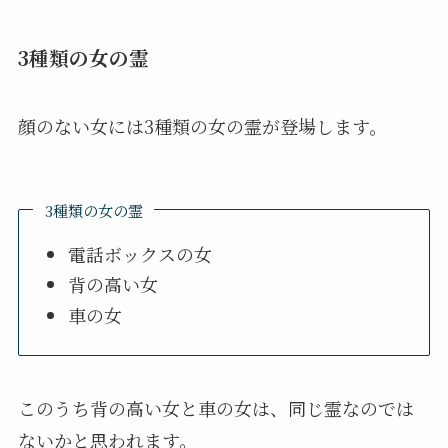
3種類の女の霊
顔のない女には3種類の女の霊が登場します。
3種類の女の霊
電話ボックスの女
背の高い女
車の女
このうち背の高い女と車の女は、同じ霊なのでは
ないかと思われます。