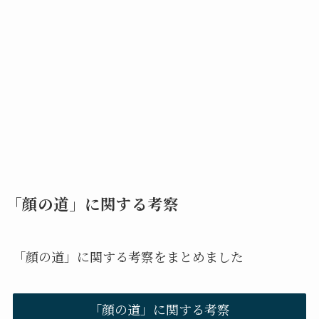
「顔の道」に関する考察
「顔の道」に関する考察をまとめました
「顔の道」に関する考察