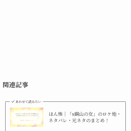
関連記事
あわせて読みたい
ほん怖｜「s銅山の女」のロケ地・
ネタバレ・元ネタのまとめ！