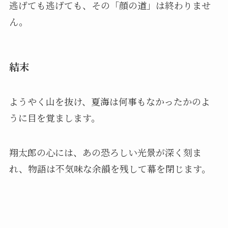
逃げても逃げても、その「顔の道」は終わりませ
ん。
結末
ようやく山を抜け、夏海は何事もなかったかのよ
うに目を覚まします。
翔太郎の心には、あの恐ろしい光景が深く刻ま
れ、物語は不気味な余韻を残して幕を閉じます。