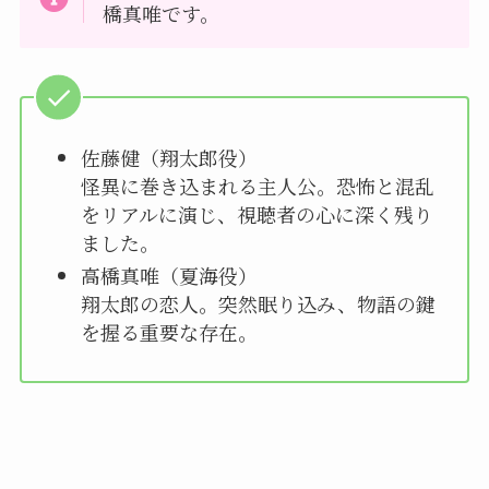
橋真唯です。
佐藤健（翔太郎役）
怪異に巻き込まれる主人公。恐怖と混乱
をリアルに演じ、視聴者の心に深く残り
ました。
高橋真唯（夏海役）
翔太郎の恋人。突然眠り込み、物語の鍵
を握る重要な存在。