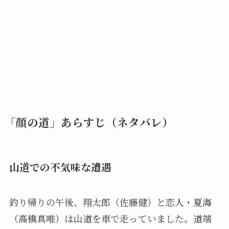
「顔の道」あらすじ（ネタバレ）
山道での不気味な遭遇
釣り帰りの午後、翔太郎（佐藤健）と恋人・夏海
（高橋真唯）は山道を車で走っていました。道端