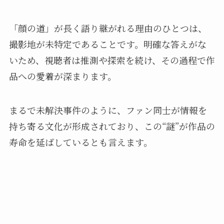
「顔の道」が長く語り継がれる理由のひとつは、
撮影地が未特定であることです。明確な答えがな
いため、視聴者は推測や探索を続け、その過程で作
品への愛着が深まります。
まるで未解決事件のように、ファン同士が情報を
持ち寄る文化が形成されており、この“謎”が作品の
寿命を延ばしているとも言えます。