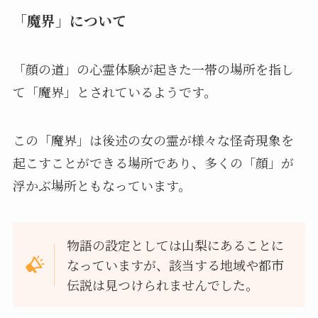
「魔界」について
「顔の道」の心霊体験が起きた一帯の場所を指し
て「魔界」とされているようです。
この「魔界」は後述の女の霊が様々な怪奇現象を
起こすことができる場所であり、多くの「顔」が
浮かぶ場所ともなっています。
物語の設定としては山梨にあることに
なっていますが、該当する地域や都市
伝説は見つけられませんでした。