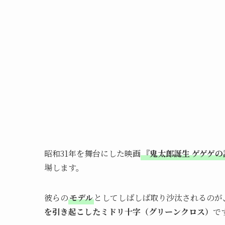
昭和31年を舞台にした映画
『鬼太郎誕生 ゲゲゲの
場します。
彼らの
モデル
としてしばしば取り沙汰されるのが
を引き起こしたミドリ十字（グリーンクロス）
で