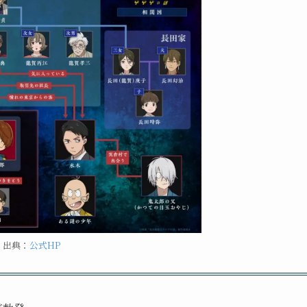
出典：
公式HP