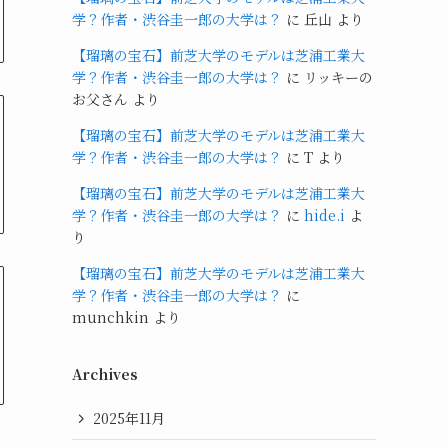
学？作者・渋谷圭一郎の大学は？
に
丘山
より
【瑠璃の宝石】前芝大学のモデルは芝浦工業大
学？作者・渋谷圭一郎の大学は？
に
リッキーの
お父さん
より
【瑠璃の宝石】前芝大学のモデルは芝浦工業大
学？作者・渋谷圭一郎の大学は？
に
T
より
【瑠璃の宝石】前芝大学のモデルは芝浦工業大
学？作者・渋谷圭一郎の大学は？
に
hide.i
よ
り
【瑠璃の宝石】前芝大学のモデルは芝浦工業大
学？作者・渋谷圭一郎の大学は？
に
munchkin
より
Archives
2025年11月