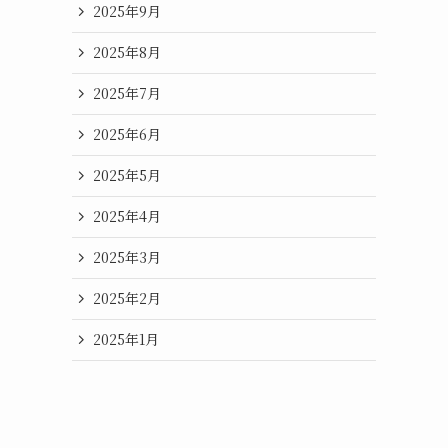
2025年9月
2025年8月
2025年7月
2025年6月
2025年5月
2025年4月
2025年3月
2025年2月
2025年1月