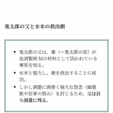
鬼太郎の父と水木の救出劇
鬼太郎の父は、妻（＝鬼太郎の母）が
血液製剤 Mの材料として囚われている
事実を知る。
水木と協力し、妻を救出することに成
功。
しかし洞窟に渦巻く強大な怨念（幽霊
族や狂骨の恨み）を封じるため、
父は自
ら洞窟に残る
。