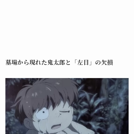
墓場から現れた鬼太郎と「左目」の欠損