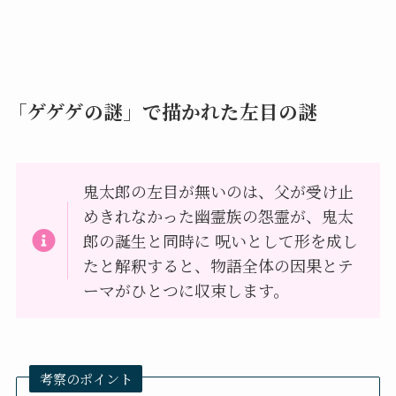
「ゲゲゲの謎」で描かれた左目の謎
鬼太郎の左目が無いのは、父が受け止
めきれなかった幽霊族の怨霊が、鬼太
郎の誕生と同時に 呪いとして形を成し
たと解釈すると、物語全体の因果とテ
ーマがひとつに収束します。
考察のポイント