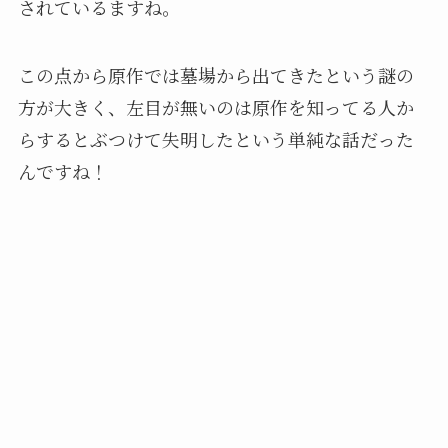
されているますね。
この点から原作では墓場から出てきたという謎の
方が大きく、左目が無いのは原作を知ってる人か
らするとぶつけて失明したという単純な話だった
んですね！