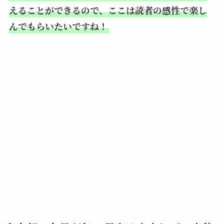
えることができるので、ここは読者の感性で楽し
んでもらいたいですね！