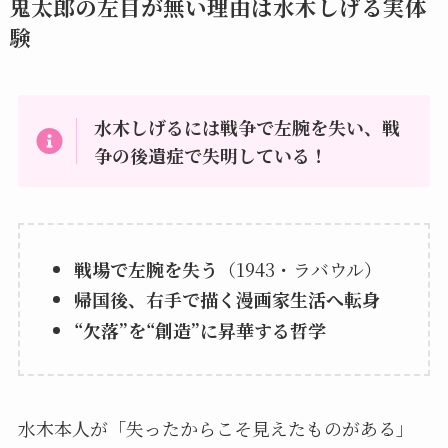
鬼太郎の左目が無い理由は水木しげる実体
験
水木しげるには戦争で左腕を失い、戦
争の後遺症で失明している！
戦場で左腕を失う
（1943・ラバウル）
帰国後、右手で描く漫画家生活へ転身
“欠落”を“創造”に昇華する哲学
水木本人が「失ったからこそ見えたものがある」