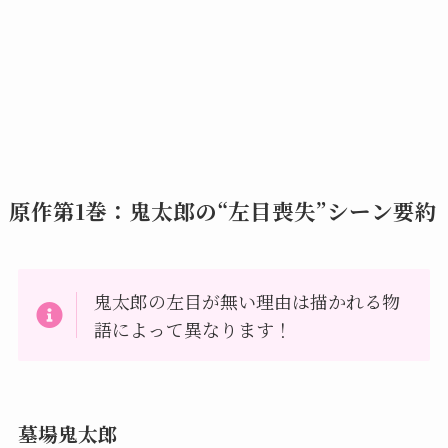
原作第1巻：鬼太郎の“左目喪失”シーン要約
鬼太郎の左目が無い理由は描かれる物
語によって異なります！
墓場鬼太郎