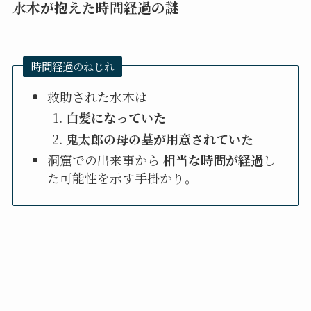
水木が抱えた時間経過の謎
時間経過のねじれ
救助された水木は
白髪になっていた
鬼太郎の母の墓が用意されていた
洞窟での出来事から
相当な時間が経過
し
た可能性を示す手掛かり。