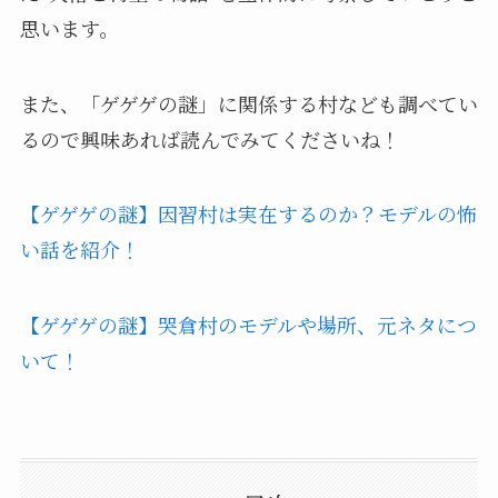
思います。
また、「ゲゲゲの謎」に関係する村なども調べてい
るので興味あれば読んでみてくださいね！
【ゲゲゲの謎】因習村は実在するのか？モデルの怖
い話を紹介！
【ゲゲゲの謎】哭倉村のモデルや場所、元ネタにつ
いて！