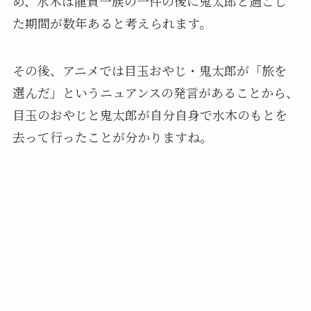
め、水木は龍賀一族の一件の後に鬼太郎と過ごし
た期間が数年あると考えられます。
その後、アニメでは目玉おやじ・鬼太郎が「旅を
選んだ」というニュアンスの発言があることから、
目玉のおやじと鬼太郎が自分自身で水木のもとを
去って行ったことが分かりますね。