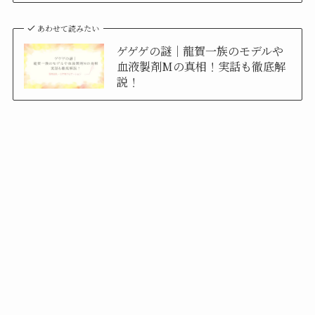
あわせて読みたい
ゲゲゲの謎｜龍賀一族のモデルや
血液製剤Mの真相！実話も徹底解
説！