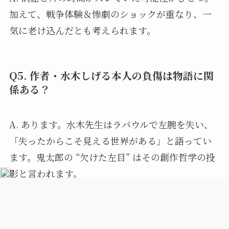
加えて、戦争体験＆惨劇のショックが重なり、一
気に老け込んだとも考えられます。
Q5. 作者・水木しげる本人の負傷は物語に関
係ある？
A. あります。水木先生はラバウルで左腕を失い、
「失ったからこそ見える世界がある」と語ってい
ます。鬼太郎の “欠けた左目” はその創作哲学の投
影と言われます。