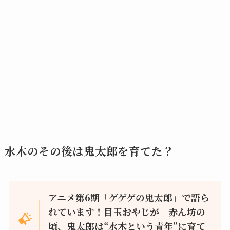
水木のその後は鬼太郎を育てた？
アニメ第6期「ゲゲゲの鬼太郎」で語ら
れています！目玉おやじが「赤ん坊の
頃、鬼太郎は“水木という青年”に育て