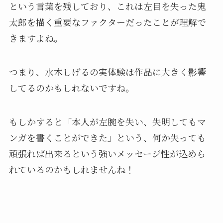
という言葉を残しており、これは左目を失った鬼
太郎を描く重要なファクターだったことが理解で
きますよね。
つまり、水木しげるの実体験は作品に大きく影響
してるのかもしれないですね。
もしかすると「本人が左腕を失い、失明してもマ
ンガを書くことができた」という、何か失っても
頑張れば出来るという強いメッセージ性が込めら
れているのかもしれませんね！