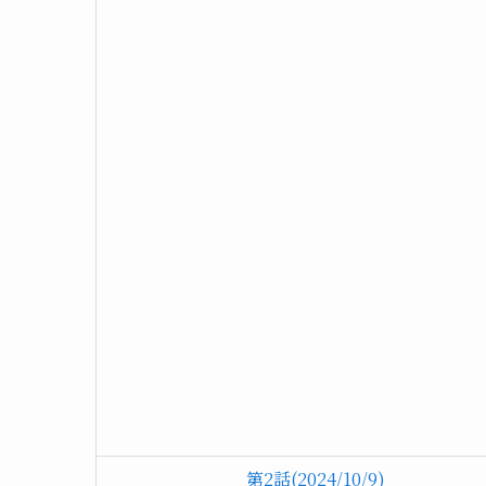
第2話(2024/10/9)