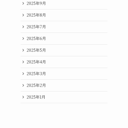
2025年9月
2025年8月
2025年7月
2025年6月
2025年5月
2025年4月
2025年3月
2025年2月
2025年1月