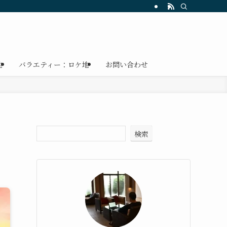
地
バラエティー：ロケ地
お問い合わせ
検索