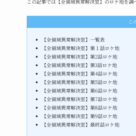
この記事では【全領域異常解決室】のロケ地を調
こ
【全領域異常解決室】一覧表
【全領域異常解決室】第１話ロケ地
【全領域異常解決室】第2話ロケ地
【全領域異常解決室】第3話ロケ地
【全領域異常解決室】第4話ロケ地
【全領域異常解決室】第5話ロケ地
【全領域異常解決室】第6話ロケ地
【全領域異常解決室】第7話ロケ地
【全領域異常解決室】第8話ロケ地
【全領域異常解決室】第9話ロケ地
【全領域異常解決室】最終話ロケ地