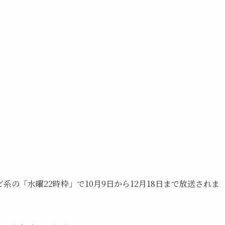
の「水曜22時枠」で10月9日から12月18日まで放送されま