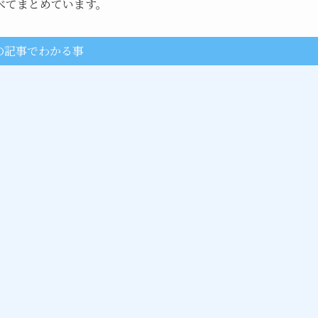
べてまとめています。
の記事でわかる事