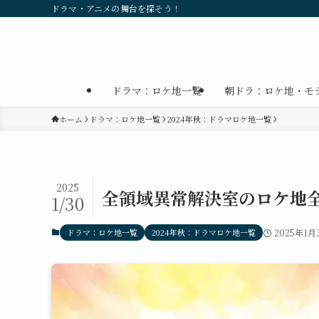
ドラマ・アニメの舞台を探そう！
ドラマ：ロケ地一覧
朝ドラ：ロケ地・モ
ホーム
ドラマ：ロケ地一覧
2024年秋：ドラマロケ地一覧
2025
全領域異常解決室のロケ地
1/30
ドラマ：ロケ地一覧
2024年秋：ドラマロケ地一覧
2025年1月