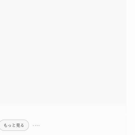
もっと見る