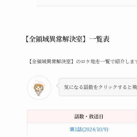
【全領域異常解決室】一覧表
【全領域異常解決室】のロケ地を一覧で紹介しま
気になる話数をクリックすると
話数・放送日
第1話(2024/10/9)