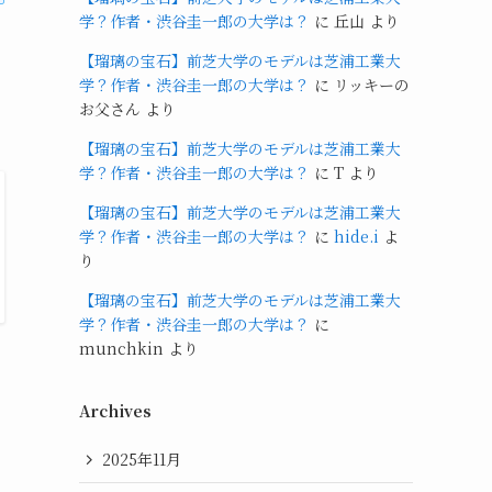
学？作者・渋谷圭一郎の大学は？
に
丘山
より
【瑠璃の宝石】前芝大学のモデルは芝浦工業大
学？作者・渋谷圭一郎の大学は？
に
リッキーの
お父さん
より
【瑠璃の宝石】前芝大学のモデルは芝浦工業大
学？作者・渋谷圭一郎の大学は？
に
T
より
【瑠璃の宝石】前芝大学のモデルは芝浦工業大
学？作者・渋谷圭一郎の大学は？
に
hide.i
よ
り
【瑠璃の宝石】前芝大学のモデルは芝浦工業大
学？作者・渋谷圭一郎の大学は？
に
munchkin
より
Archives
2025年11月