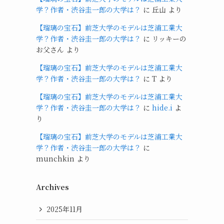
学？作者・渋谷圭一郎の大学は？
に
丘山
より
【瑠璃の宝石】前芝大学のモデルは芝浦工業大
学？作者・渋谷圭一郎の大学は？
に
リッキーの
お父さん
より
【瑠璃の宝石】前芝大学のモデルは芝浦工業大
学？作者・渋谷圭一郎の大学は？
に
T
より
【瑠璃の宝石】前芝大学のモデルは芝浦工業大
学？作者・渋谷圭一郎の大学は？
に
hide.i
よ
り
【瑠璃の宝石】前芝大学のモデルは芝浦工業大
学？作者・渋谷圭一郎の大学は？
に
munchkin
より
Archives
2025年11月