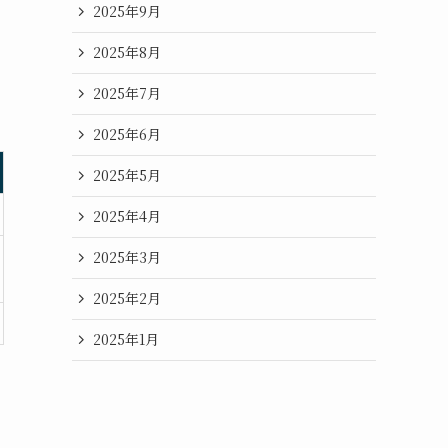
2025年9月
2025年8月
2025年7月
2025年6月
2025年5月
2025年4月
2025年3月
2025年2月
2025年1月