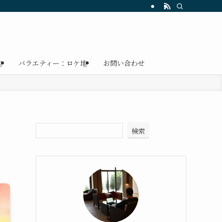
地
バラエティー：ロケ地
お問い合わせ
検索