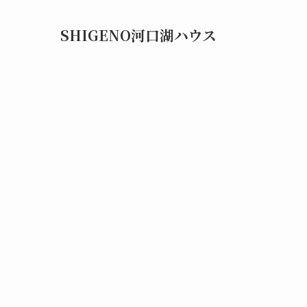
SHIGENO河口湖ハウス