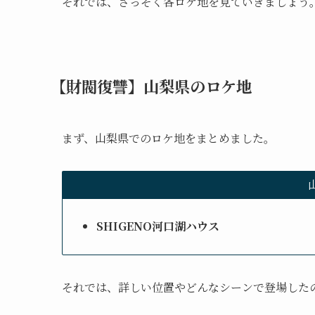
それでは、さっそく各ロケ地を見ていきましょう
【財閥復讐】
山梨県のロケ地
まず、山梨県でのロケ地をまとめました。
SHIGENO河口湖ハウス
それでは、詳しい位置やどんなシーンで登場した