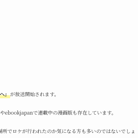
へ』
が放送開始されます。
ebookjapanで連載中の漫画版も存在しています。
場所でロケが行われたのか気になる方も多いのではないでしょ