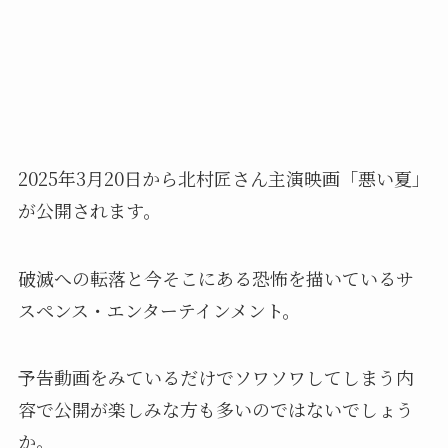
2025年3月20日から北村匠さん主演映画「悪い夏」
が公開されます。
破滅への転落と今そこにある恐怖を描いているサ
スペンス・エンターテインメント。
予告動画をみているだけでソワソワしてしまう内
容で公開が楽しみな方も多いのではないでしょう
か。