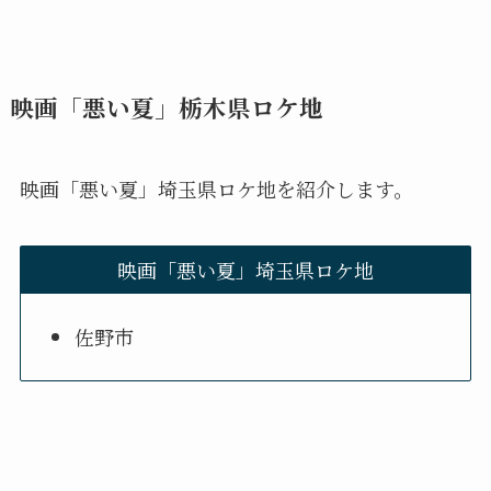
映画「悪い夏」栃木県ロケ地
映画「悪い夏」埼玉県ロケ地を紹介します。
映画「悪い夏」埼玉県ロケ地
佐野市