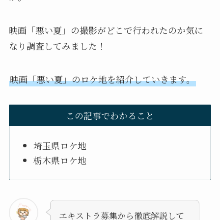
映画「悪い夏」の撮影がどこで行われたのか気に
なり調査してみました！
映画「悪い夏」のロケ地を紹介していきます。
この記事でわかること
埼玉県ロケ地
栃木県ロケ地
エキストラ募集から徹底解説して