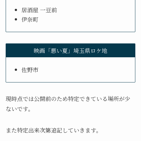
居酒屋 一豆前
伊奈町
映画「悪い夏」埼玉県ロケ地
佐野市
現時点では公開前のため特定できている場所が少
ないです。
また特定出来次第追記していきます。