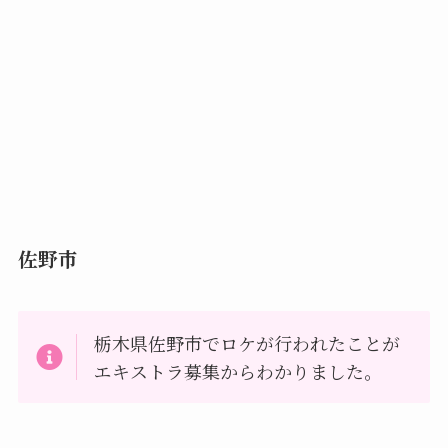
佐野市
栃木県佐野市でロケが行われたことが
エキストラ募集からわかりました。