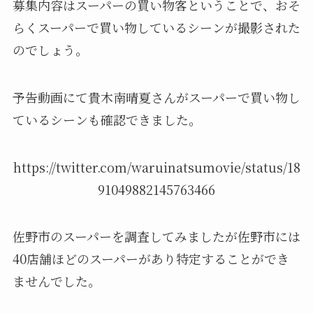
募集内容はスーパーの買い物客ということで、おそ
らくスーパーで買い物しているシーンが撮影された
のでしょう。
予告動画にて貴木南晴夏さんがスーパーで買い物し
ているシーンも確認できました。
https://twitter.com/waruinatsumovie/status/18
91049882145763466
佐野市のスーパーを調査してみましたが佐野市には
40店舗ほどのスーパーがあり特定することができ
ませんでした。