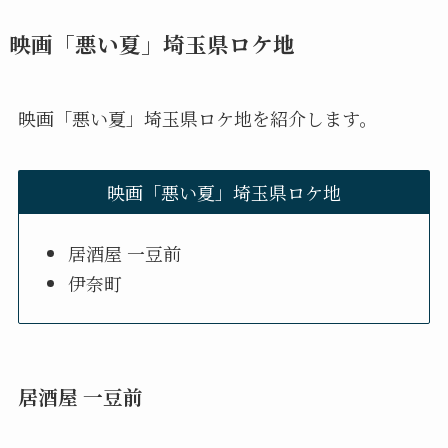
映画「悪い夏」埼玉県ロケ地
映画「悪い夏」埼玉県ロケ地を紹介します。
映画「悪い夏」埼玉県ロケ地
居酒屋 一豆前
伊奈町
居酒屋 一豆前