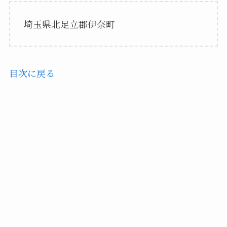
埼玉県北足立郡伊奈町
目次に戻る