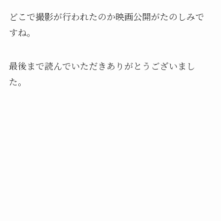
どこで撮影が行われたのか映画公開がたのしみで
すね。
最後まで読んでいただきありがとうございまし
た。