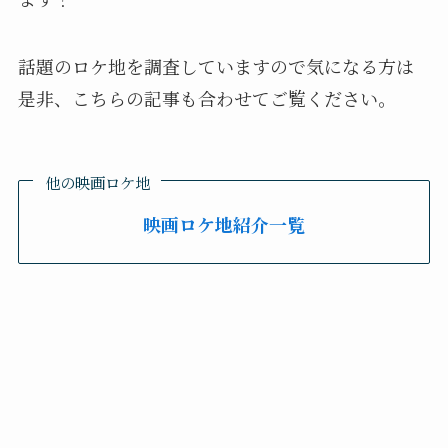
話題のロケ地を調査していますので気になる方は
是非、こちらの記事も合わせてご覧ください。
他の映画ロケ地
映画ロケ地紹介一覧