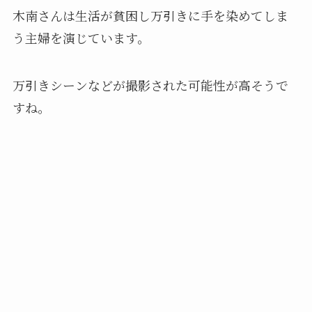
木南さんは生活が貧困し万引きに手を染めてしま
う主婦を演じています。
万引きシーンなどが撮影された可能性が高そうで
すね。