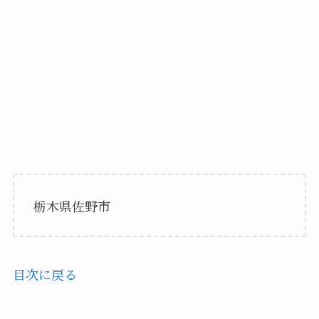
栃木県佐野市
目次に戻る