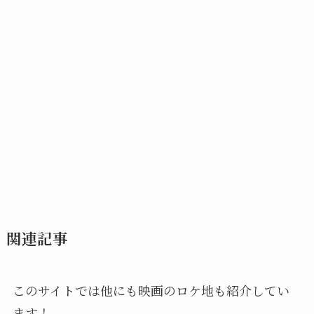
関連記事
このサイトでは他にも映画のロケ地も紹介してい
ます！