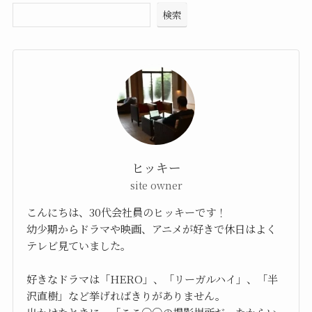
検索
ヒッキー
site owner
こんにちは、30代会社員のヒッキーです！
幼少期からドラマや映画、アニメが好きで休日はよく
テレビ見ていました。
好きなドラマは「HERO」、「リーガルハイ」、「半
沢直樹」など挙げればきりがありません。