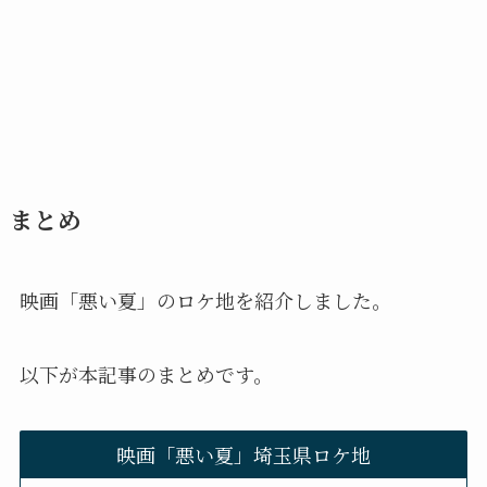
まとめ
映画「悪い夏」のロケ地を紹介しました。
以下が本記事のまとめです。
映画「悪い夏」埼玉県ロケ地