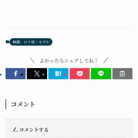
映画：ロケ地・モデル
よかったらシェアしてね！
コメント
コメントする