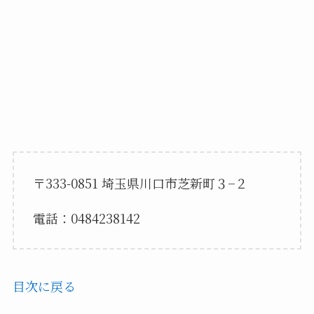
〒333-0851 埼玉県川口市芝新町３−２
電話：0484238142
目次に戻る