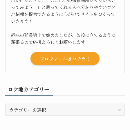
出かけたときに、「ここ○○の撮影場所だったからい
ってみよう！」と思ってくれる人へ分かりやすいロケ
地情報を提供できるように心がけてサイトをつくって
いきます！
趣味の延長線上で始めましたが、お役に立てるように
頑張るので応援よろしくお願いします！
プロフィールはコチラ！
ロケ地カテゴリー
ロ
ケ
地
カ