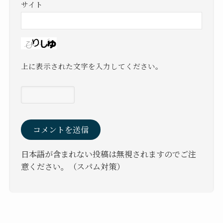
サイト
上に表示された文字を入力してください。
日本語が含まれない投稿は無視されますのでご注
意ください。（スパム対策）