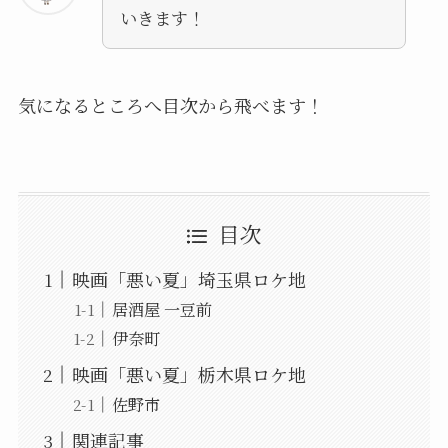
いきます！
気になるところへ目次から飛べます！
目次
映画「悪い夏」埼玉県ロケ地
居酒屋 一豆前
伊奈町
映画「悪い夏」栃木県ロケ地
佐野市
関連記事