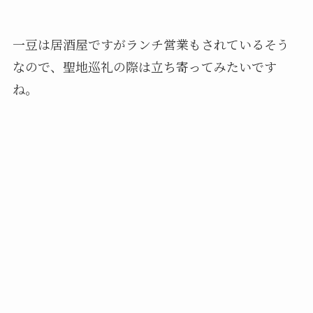
一豆は居酒屋ですがランチ営業もされているそう
なので、聖地巡礼の際は立ち寄ってみたいです
ね。