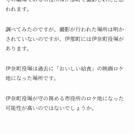
われます。
調べてみたのですが、撮影が行われた場所は明か
されていないのですが、伊那町には伊奈町役場が
あります。
伊奈町役場は過去に「おいしい給食」の映画ロケ
地になった場所です。
伊奈町役場が守の務める市役所のロケ地になった
可能性が高いのではないでしょうか。