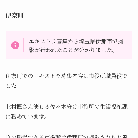
伊奈町
エキストラ募集から埼玉県伊那市で撮
影が行われたことが分かりました。
伊奈町でのエキストラ募集内容は市役所職員役で
した。
北村匠さん演じる佐々木守は市役所の生活福祉課
に務めています。
守の職場である市役所は伊那町で撮影されたと思