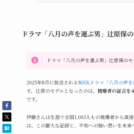
ドラマ「八月の声を運ぶ男」辻原保の
ドラマ「八月の声を運ぶ男」辻原保のモ
2025年8月に放送される
NHKドラマ「八月の声を
す。辻原のモデルとなったのは、
被爆者の証言を
です。
伊藤さんは生涯で全国1,003人もの被爆者から
は、この膨大な記録と、平和への強い思いを未来