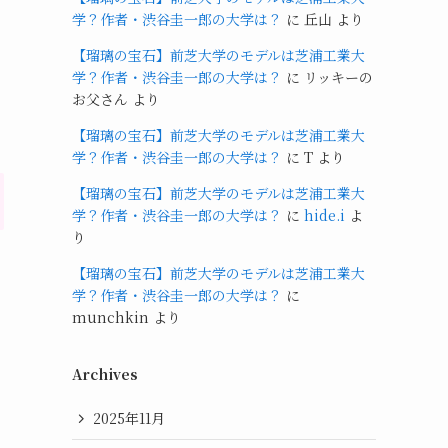
学？作者・渋谷圭一郎の大学は？
に
丘山
より
【瑠璃の宝石】前芝大学のモデルは芝浦工業大
学？作者・渋谷圭一郎の大学は？
に
リッキーの
お父さん
より
【瑠璃の宝石】前芝大学のモデルは芝浦工業大
学？作者・渋谷圭一郎の大学は？
に
T
より
【瑠璃の宝石】前芝大学のモデルは芝浦工業大
学？作者・渋谷圭一郎の大学は？
に
hide.i
よ
り
【瑠璃の宝石】前芝大学のモデルは芝浦工業大
学？作者・渋谷圭一郎の大学は？
に
munchkin
より
Archives
2025年11月