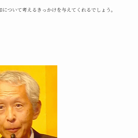
和について考えるきっかけを与えてくれるでしょう。