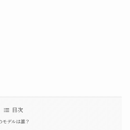
目次
のモデルは誰？