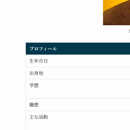
プロフィール
生年月日
出身地
学歴
職歴
主な活動