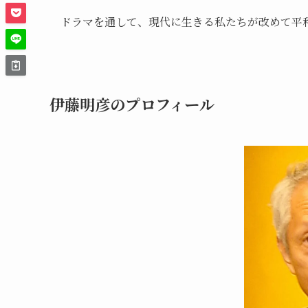
ドラマを通して、現代に生きる私たちが改めて平
伊藤明彦のプロフィール