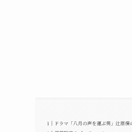
ドラマ「八月の声を運ぶ男」辻原保