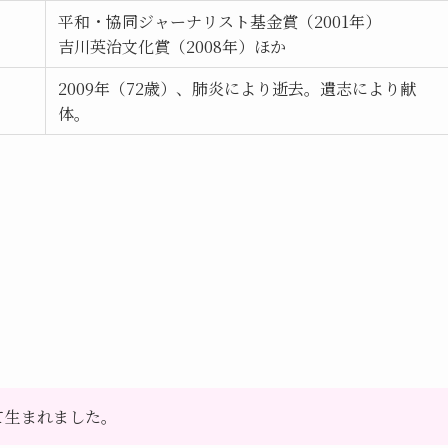
平和・協同ジャーナリスト基金賞（2001年）
吉川英治文化賞（2008年）ほか
2009年（72歳）、肺炎により逝去。遺志により献
体。
て生まれました。