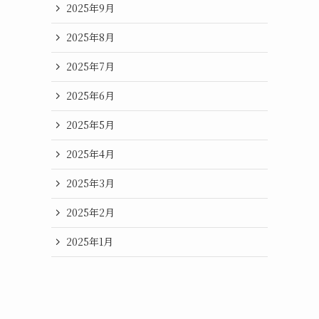
2025年9月
2025年8月
2025年7月
2025年6月
2025年5月
2025年4月
2025年3月
2025年2月
2025年1月