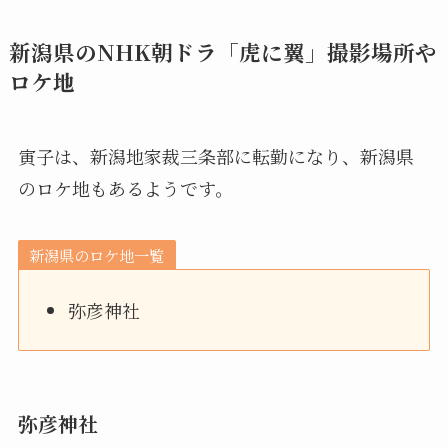
新潟県のNHK朝ドラ「虎に翼」撮影場所や
ロケ地
寅子は、新潟地家裁三条部に転勤になり、新潟県
のロケ地もあるようです。
新潟県のロケ地一覧
弥彦神社
弥彦神社