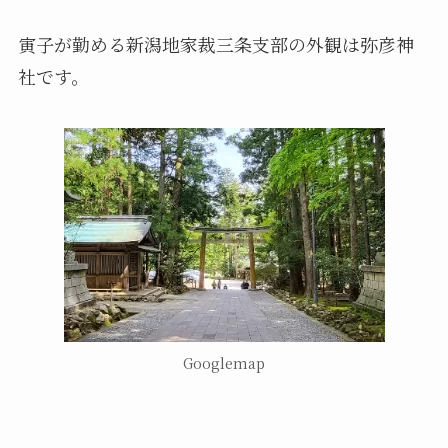
寅子が勤める新潟地家裁三条支部の外観は弥彦神
社です。
Googlemap