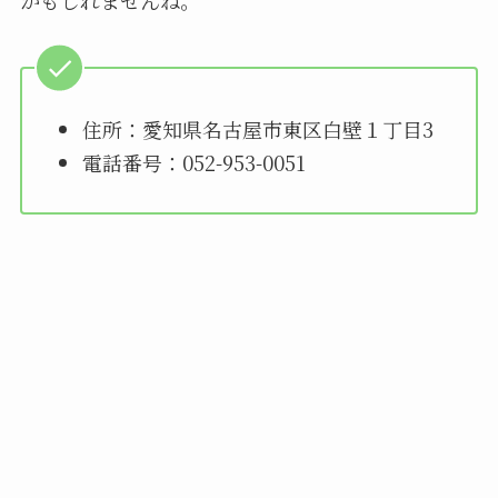
住所：愛知県名古屋市東区白壁１丁目3
電話番号：052-953-0051