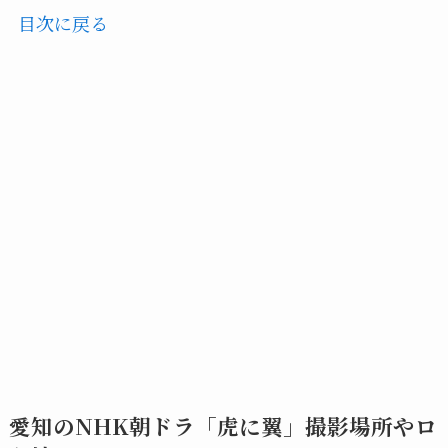
目次に戻る
愛知のNHK朝ドラ「虎に翼」撮影場所やロ