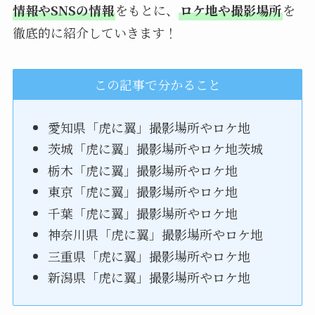
情報やSNSの情報
をもとに、
ロケ地や撮影場所
を
徹底的に紹介していきます！
この記事で分かること
愛知県「虎に翼」撮影場所やロケ地
茨城「虎に翼」撮影場所やロケ地茨城
栃木「虎に翼」撮影場所やロケ地
東京「虎に翼」撮影場所やロケ地
千葉「虎に翼」撮影場所やロケ地
神奈川県「虎に翼」撮影場所やロケ地
三重県「虎に翼」撮影場所やロケ地
新潟県「虎に翼」撮影場所やロケ地