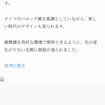
す。
ドイツのバロック風を基調としていながら、新し
い時代のデザインも見られます。
顕微鏡を良好な環境で使用できるように、光の変
化が少ない北側に部屋が造られました。
目次に戻る