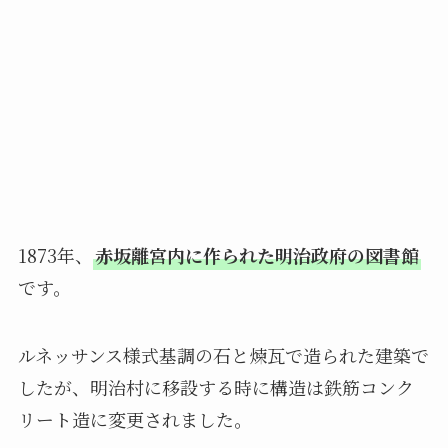
1873年、
赤坂離宮内に作られた明治政府の図書館
です。
ルネッサンス様式基調の石と煉瓦で造られた建築で
したが、明治村に移設する時に構造は鉄筋コンク
リート造に変更されました。