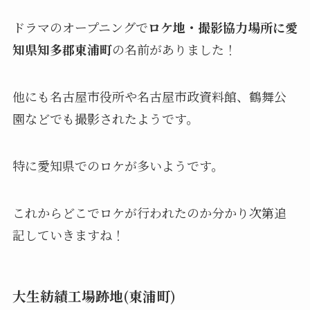
ドラマのオープニングで
ロケ地・撮影協力場所に愛
知県知多郡東浦町
の名前がありました！
他にも名古屋市役所や名古屋市政資料館、鶴舞公
園などでも撮影されたようです。
特に愛知県でのロケが多いようです。
これからどこでロケが行われたのか分かり次第追
記していきますね！
大生紡績工場跡地(東浦町)