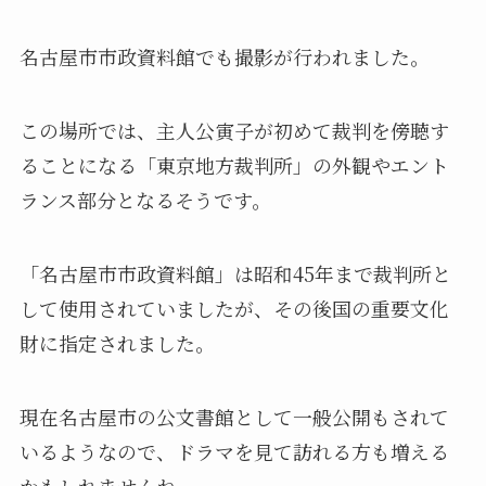
名古屋市市政資料館でも撮影が行われました。
この場所では、主人公寅子が初めて裁判を傍聴す
ることになる「東京地方裁判所」の外観やエント
ランス部分となるそうです。
「名古屋市市政資料館」は昭和45年まで裁判所と
して使用されていましたが、その後国の重要文化
財に指定されました。
現在名古屋市の公文書館として一般公開もされて
いるようなので、ドラマを見て訪れる方も増える
かもしれませんね。