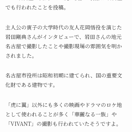
でも行われたことを投稿。
主人公の寅子の大学時代の友人花岡悟役を演じた
岩田剛典さんがインタビューで、岩田さんの地元
名古屋で撮影したことや撮影現場の雰囲気を明か
されました。
名古屋市役所は昭和初期に建てられ、国の重要文
化財である建物です。
「虎に翼」以外にも多くの映画やドラマのロケ地
として使われることが多く「華麗なる一族」や
「VIVANT」の撮影も行われていたそうですよ。