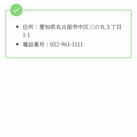
住所：愛知県名古屋市中区三の丸３丁目
1-1
電話番号：052-961-1111