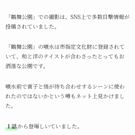
「鶴舞公園」での撮影は、SNS上で多数目撃情報が
投稿されていました。
「鶴舞公園」の噴水は市指定文化財に登録されて
いて、和と洋のテイストが合わさったとってもお
洒落な公園です。
噴水前で寅子と悟が待ち合わせするシーンに使わ
れたのではないかという噂もネット上見かけまし
た。
１話
から登場しいていました。