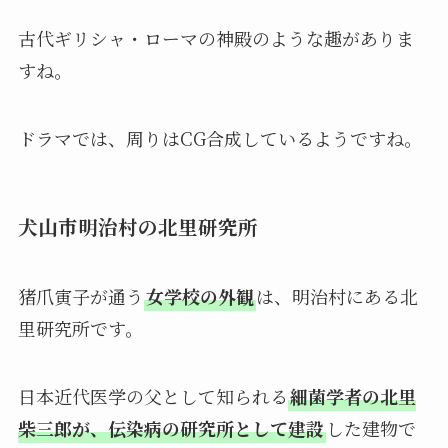
古代ギリシャ・ローマの神殿のような趣がありま
すね。
ドラマでは、周りはCG合成しているようですね。
犬山市明治村の北里研究所
猪爪寅子が通う
女学校の外観
は、明治村にある北
里研究所です。
日本近代医学の父として知られる
細菌学者の北里
柴三郎が、伝染病の研究所として建設
した建物で