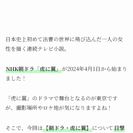
日本史上初めて法曹の世界に飛び込んだ一人の女
性を描く連続テレビ小説。
NHK朝ドラ「虎に翼」
が2024年4月1日から始まり
ました！
「虎に翼」のドラマで舞台となるのが東京です
が、撮影場所やロケ地が気になりますよね！
そこで、今回は
【朝ドラ・虎に翼】
について
目撃