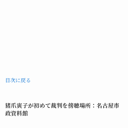
目次に戻る
猪爪寅子
が初めて裁判を傍聴場所：名古屋市
政資料館