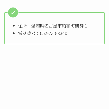
住所：愛知県名古屋市昭和町鶴舞１
電話番号：052-733-8340