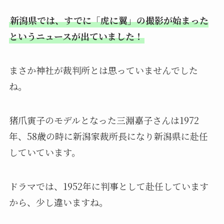
新潟県では、すでに「虎に翼」の撮影が始まった
というニュースが出ていました！
まさか神社が裁判所とは思っていませんでした
ね。
猪爪寅子のモデルとなった三淵嘉子さんは1972
年、58歳の時に新潟家裁所長になり新潟県に赴任
していています。
ドラマでは、1952年に判事として赴任しています
から、少し違いますね。