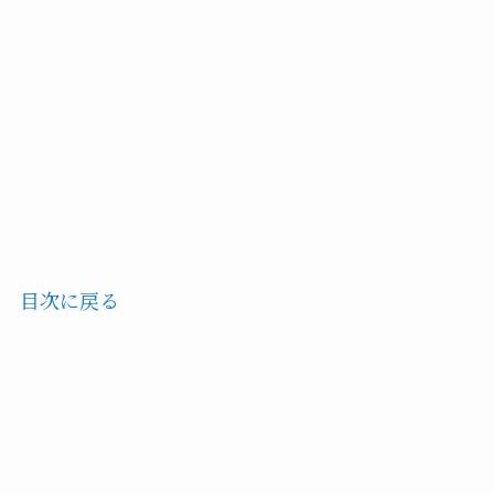
目次に戻る