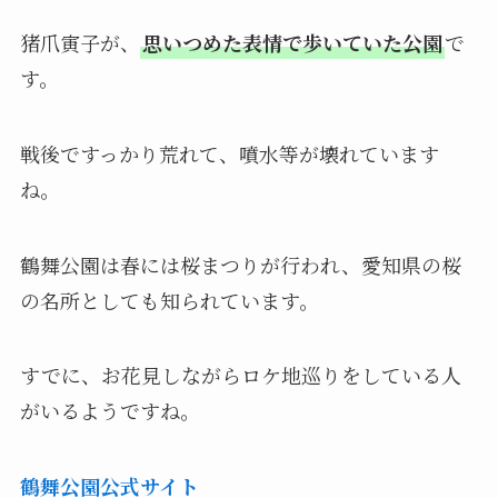
猪爪寅子が、
思いつめた表情で歩いていた公園
で
す。
戦後ですっかり荒れて、噴水等が壊れています
ね。
鶴舞公園は春には桜まつりが行われ、愛知県の桜
の名所としても知られています。
すでに、お花見しながらロケ地巡りをしている人
がいるようですね。
鶴舞公園公式サイト