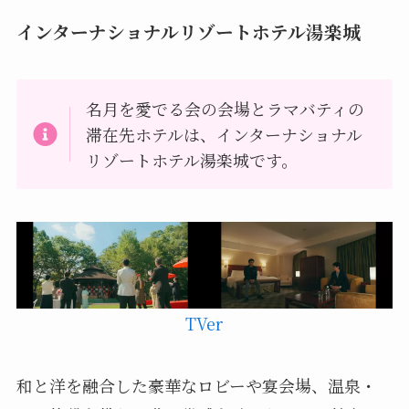
インターナショナルリゾートホテル湯楽城
名月を愛でる会の会場とラマバティの
滞在先ホテルは、インターナショナル
リゾートホテル湯楽城です。
TVer
和と洋を融合した豪華なロビーや宴会場、温泉・