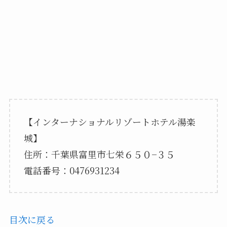
【インターナショナルリゾートホテル湯楽
城】
住所：千葉県富里市七栄６５０−３５
電話番号：0476931234
目次に戻る