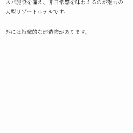
スパ施設を備え、非日常感を味わえるのが魅力の
大型リゾートホテルです。
外には特徴的な建造物があります。