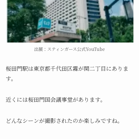
出展：スティンガース公式YouTube
桜田門駅は東京都千代田区霧が関二丁目にありま
す。
近くには桜田門国会議事堂があります。
どんなシーンが撮影されたのか楽しみですね。