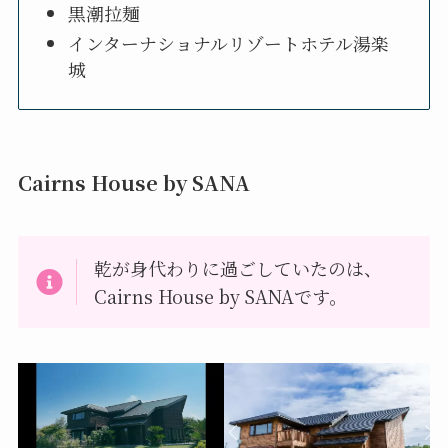
黒潮拉麺
インターナショナルリゾートホテル湯楽
城
Cairns House by SANA
乾が身代わりに過ごしていたのは、
Cairns House by SANAです。