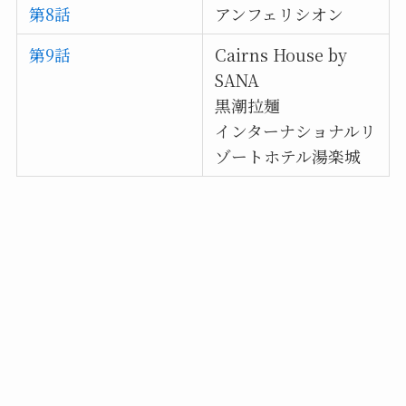
第8話
アンフェリシオン
第9話
Cairns House by
SANA
黒潮拉麺
インターナショナルリ
ゾートホテル湯楽城