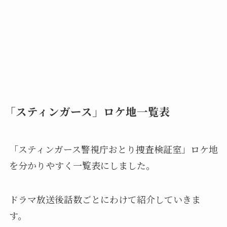
「スティンガース」ロケ地一覧表
「スティンガース警視庁おとり捜査検証室」ロケ地
を分かりやすく一覧表にしました。
ドラマ放送後話数ごとにわけて紹介していきま
す。