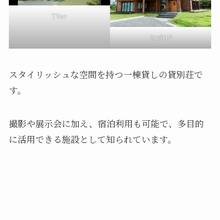
TVer
公式HP
スタイリッシュな空間を持つ一棟貸しの貸別荘で
す。
撮影や展示会に加え、宿泊利用も可能で、多目的
に活用できる施設として知られています。