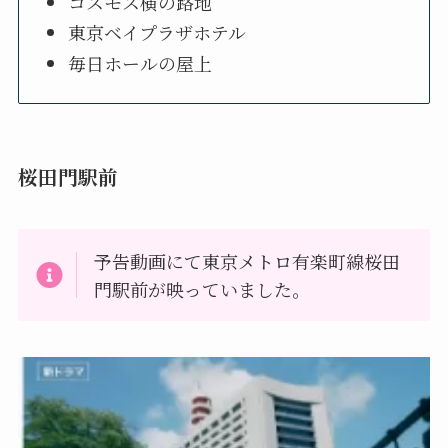
コスモス横の路地
東京ベイプラザホテル
毎日ホールの屋上
桜田門駅前
予告動画にて東京メトロ有楽町線桜田
門駅前が映っていました。