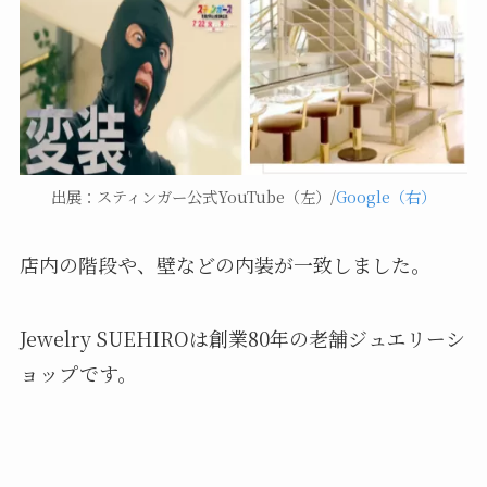
出展：スティンガー公式YouTube（左）/
Google（右）
店内の階段や、壁などの内装が一致しました。
Jewelry SUEHIROは創業80年の老舗ジュエリーシ
ョップです。