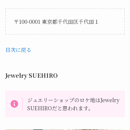
〒100-0001 東京都千代田区千代田１
目次に戻る
Jewelry SUEHIRO
ジュエリーショップのロケ地はJewelry
SUEHIROだと思われます。