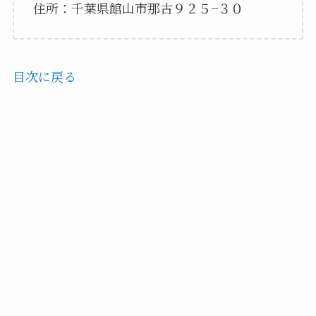
住所：千葉県館山市那古９２５−３０
目次に戻る