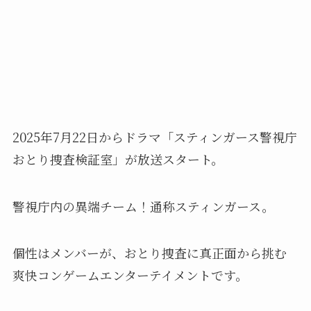
2025年7月22日からドラマ「スティンガース警視庁
おとり捜査検証室」が放送スタート。
警視庁内の異端チーム！通称スティンガース。
個性はメンバーが、おとり捜査に真正面から挑む
爽快コンゲームエンターテイメントです。