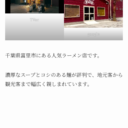
TVer
google
千葉県富里市にある人気ラーメン店です。
濃厚なスープとコシのある麺が評判で、地元客から
観光客まで幅広く親しまれています。