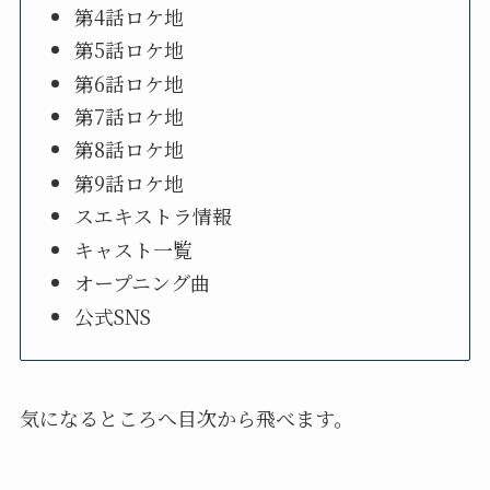
第4話ロケ地
第5話ロケ地
第6話ロケ地
第7話ロケ地
第8話ロケ地
第9話ロケ地
スエキストラ情報
キャスト一覧
オープニング曲
公式SNS
気になるところへ目次から飛べます。