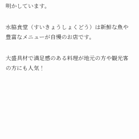
明かしています。
水脇食堂（すいきょうしょくどう）は新鮮な魚や
豊富なメニューが自慢のお店です。
大盛具材で満足感のある料理が地元の方や観光客
の方にも人気！