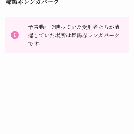
舞鶴赤レンガパーク
予告動画で映っていた受刑者たちが清
掃していた場所は舞鶴赤レンガパーク
です。