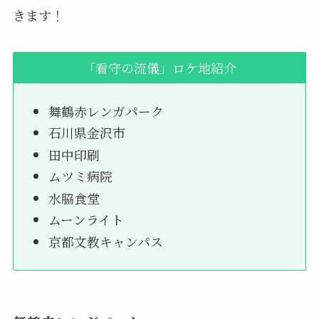
きます！
「看守の流儀」ロケ地紹介
舞鶴赤レンガパーク
石川県金沢市
田中印刷
ムツミ病院
水脇食堂
ムーンライト
京都文教キャンパス