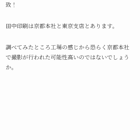
致！
田中印刷は京都本社と東京支店とあります。
調べてみたところ工場の感じから恐らく京都本社
で撮影が行われた可能性高いのではないでしょう
か。