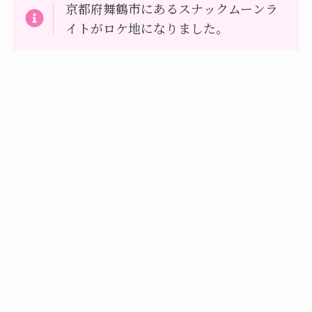
京都府舞鶴市にあるスナックムーンラ
イトがロケ地になりました。