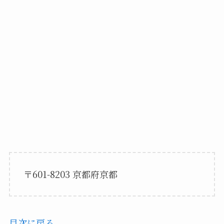
〒601-8203 京都府京都
目次に戻る