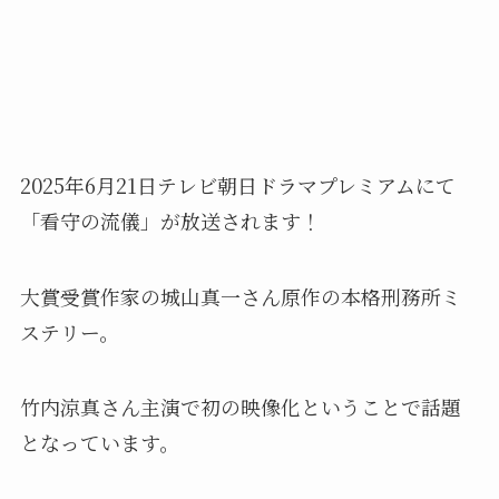
2025年6月21日テレビ朝日ドラマプレミアムにて
「看守の流儀」が放送されます！
大賞受賞作家の城山真一さん原作の本格刑務所ミ
ステリー。
竹内涼真さん主演で初の映像化ということで話題
となっています。