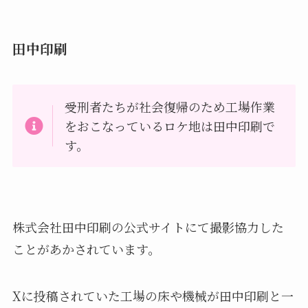
田中印刷
受刑者たちが社会復帰のため工場作業
をおこなっているロケ地は田中印刷で
す。
株式会社田中印刷の公式サイトにて撮影協力した
ことがあかされています。
Xに投稿されていた工場の床や機械が田中印刷と一