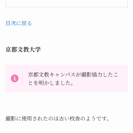
目次に戻る
京都文教大学
京都文教キャンパスが撮影協力したこ
とを明かしました。
撮影に使用されたのは古い校舎のようです。