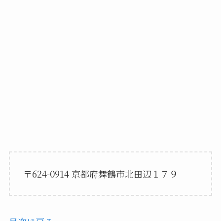
〒624-0914 京都府舞鶴市北田辺１７９