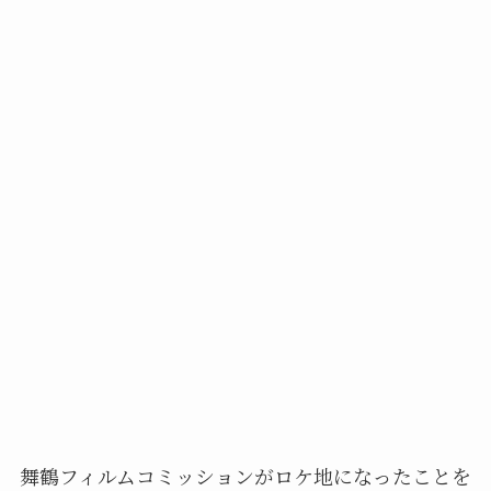
舞鶴フィルムコミッションがロケ地になったことを