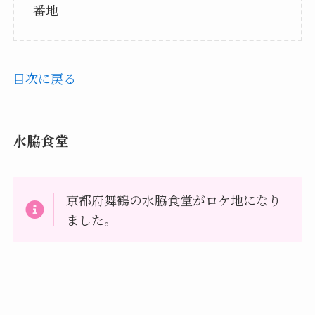
番地
目次に戻る
水脇食堂
京都府舞鶴の水脇食堂がロケ地になり
ました。