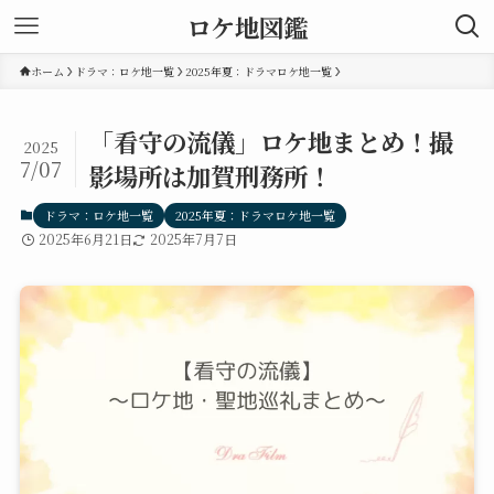
ロケ地図鑑
ホーム
ドラマ：ロケ地一覧
2025年夏：ドラマロケ地一覧
「看守の流儀」ロケ地まとめ！撮
2025
7/07
影場所は加賀刑務所！
ドラマ：ロケ地一覧
2025年夏：ドラマロケ地一覧
2025年6月21日
2025年7月7日