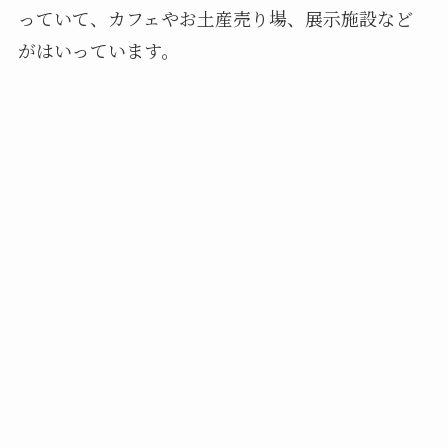
っていて、カフェやお土産売り場、展示施設など
がはいっています。