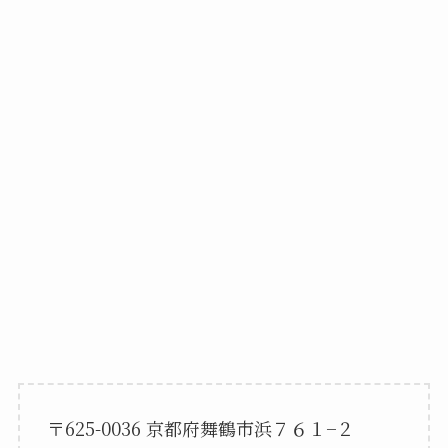
〒625-0036 京都府舞鶴市浜７６１−２