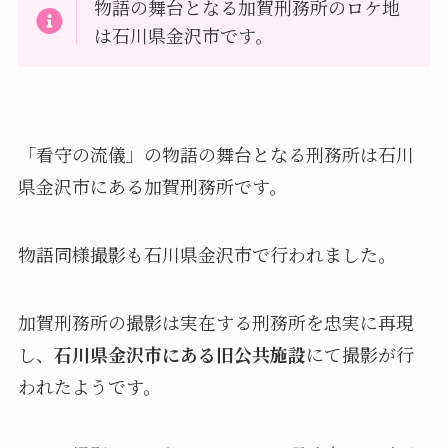
物語の舞台となる加賀刑務所のロケ地
は石川県金沢市です。
「看守の流儀」の物語の舞台となる刑務所は石川
県金沢市にある加賀刑務所です。
物語同様撮影も石川県金沢市で行われました。
加賀刑務所の撮影は実在する刑務所を忠実に再現
し、
石川県金沢市にある旧公共施設
にて撮影が行
われたようです。