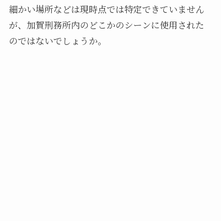
細かい場所などは現時点では特定できていません
が、加賀刑務所内のどこかのシーンに使用された
のではないでしょうか。