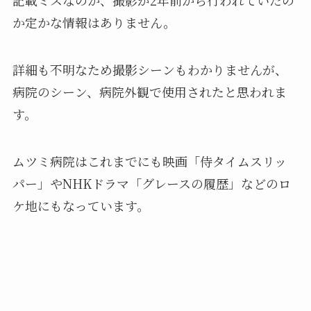
か定かな情報はありません。
詳細も不明なため撮影シーンもわかりませんが、
病院のシーン、病院外観で使用されたと思われま
す。
ムツミ病院はこれまでにも映画「侍タイムスリッ
パー」やNHKドラマ「グレースの履歴」などのロ
ケ地にもなっています。