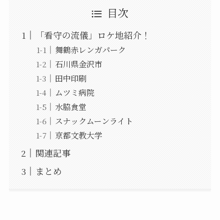
目次
「看守の流儀」ロケ地紹介！
舞鶴赤レンガパーク
石川県金沢市
田中印刷
ムツミ病院
水脇食堂
スナックムーンライト
京都文教大学
関連記事
まとめ