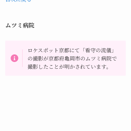
ムツミ病院
ロケスポット京都にて「看守の流儀」
の撮影が京都府亀岡市のムツミ病院で
撮影したことが明かされています。