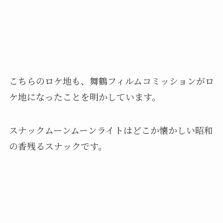
こちらのロケ地も、舞鶴フィルムコミッションがロ
ケ地になったことを明かしています。
スナックムーンムーンライトはどこか懐かしい昭和
の香残るスナックです。