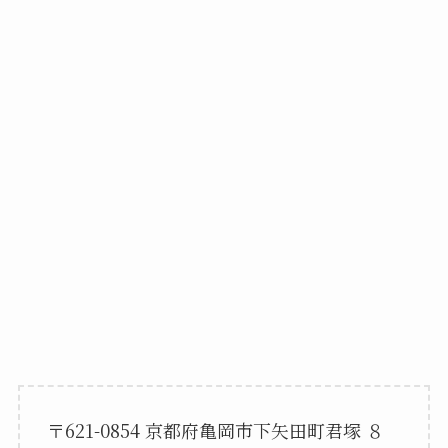
〒621-0854 京都府亀岡市下矢田町君塚 ８