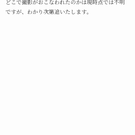
どこで撮影がおこなわれたのかは現時点では不明
ですが、わかり次第追いたします。