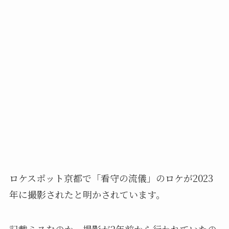
ロケスポット京都で「看守の流儀」のロケが2023
年に撮影されたと明かされています。
記載ミスなのか、撮影が2年前から行われていたの