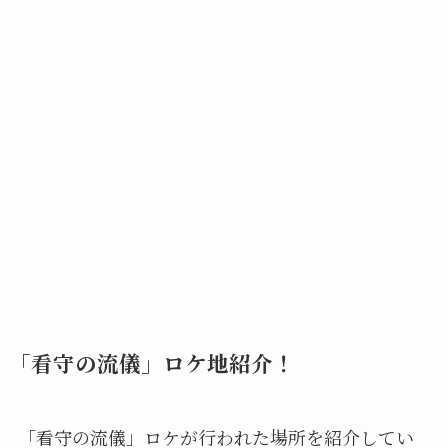
「看守の流儀」ロケ地紹介！
「看守の流儀」ロケが行われた場所を紹介してい