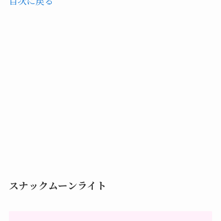
目次に戻る
スナックムーンライト