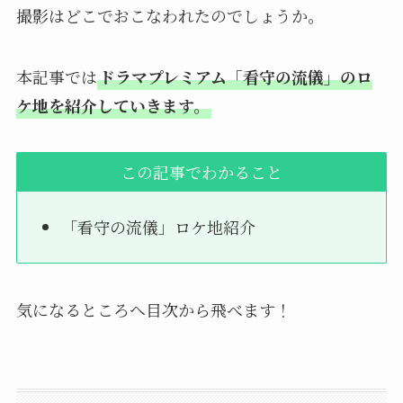
撮影はどこでおこなわれたのでしょうか。
本記事では
ドラマプレミアム「看守の流儀」のロ
ケ地を紹介していきます。
この記事でわかること
「看守の流儀」ロケ地紹介
気になるところへ目次から飛べます！