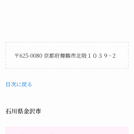
〒625-0080 京都府舞鶴市北吸１０３９−２
目次に戻る
石川県金沢市