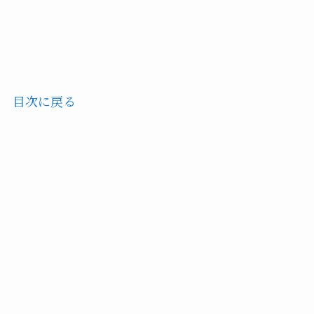
目次に戻る