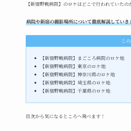
【新宿野戦病院】のロケはどこで行われていたの
病院や新宿の撮影場所について徹底解説していき
この
【新宿野戦病院】まごころ病院のロケ地
【新宿野戦病院】東京のロケ地
【新宿野戦病院】神奈川県のロケ地
【新宿野戦病院】埼玉県のロケ地
【新宿野戦病院】千葉県のロケ地
目次から気になるところへ飛べます！