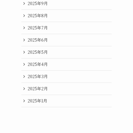
2025年9月
2025年8月
2025年7月
2025年6月
2025年5月
2025年4月
2025年3月
2025年2月
2025年1月