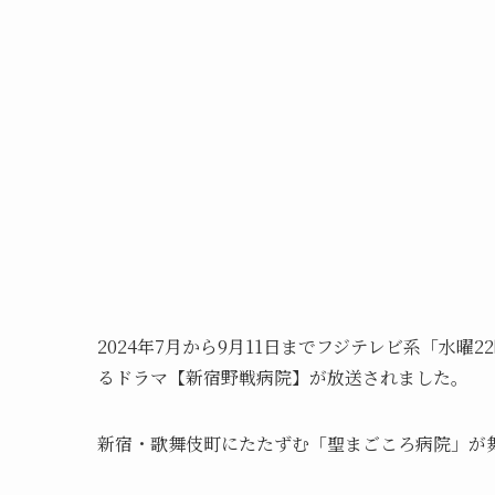
2024年7月から9月11日までフジテレビ系「水
るドラマ【新宿野戦病院】が放送されました。
新宿・歌舞伎町にたたずむ「聖まごころ病院」が