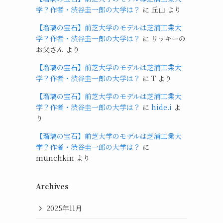
学？作者・渋谷圭一郎の大学は？
に
丘山
より
【瑠璃の宝石】前芝大学のモデルは芝浦工業大
学？作者・渋谷圭一郎の大学は？
に
リッキーの
お父さん
より
【瑠璃の宝石】前芝大学のモデルは芝浦工業大
学？作者・渋谷圭一郎の大学は？
に
T
より
【瑠璃の宝石】前芝大学のモデルは芝浦工業大
学？作者・渋谷圭一郎の大学は？
に
hide.i
よ
り
【瑠璃の宝石】前芝大学のモデルは芝浦工業大
学？作者・渋谷圭一郎の大学は？
に
munchkin
より
Archives
2025年11月