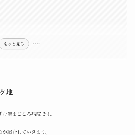
もっと見る
ケ地
ずむ聖まごころ病院です。
のか紹介していきます。