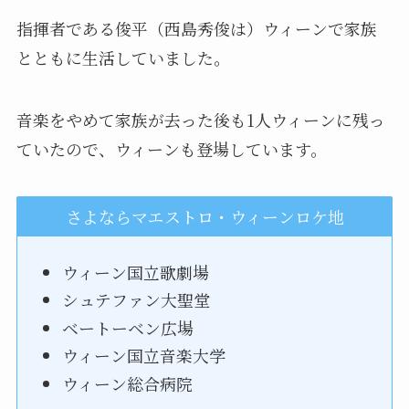
指揮者である俊平（西島秀俊は）ウィーンで家族
とともに生活していました。
音楽をやめて家族が去った後も1人ウィーンに残っ
ていたので、ウィーンも登場しています。
さよならマエストロ・ウィーンロケ地
ウィーン国立歌劇場
シュテファン大聖堂
ベートーベン広場
ウィーン国立音楽大学
ウィーン総合病院