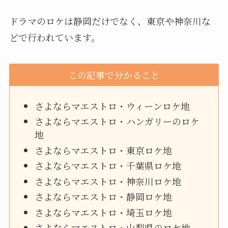
ドラマのロケは静岡だけでなく、東京や神奈川な
どで行われています。
この記事で分かること
さよならマエストロ・ウィーンロケ地
さよならマエストロ・ハンガリーのロケ
地
さよならマエストロ・東京ロケ地
さよならマエストロ・千葉県ロケ地
さよならマエストロ・神奈川ロケ地
さよならマエストロ・静岡ロケ地
さよならマエストロ・埼玉ロケ地
さよならマエストロ・山梨県のロケ地