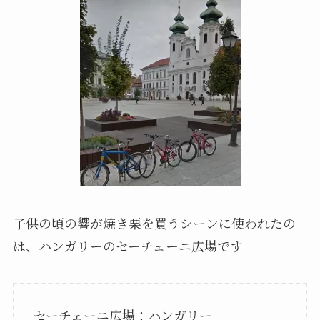
子供の頃の響が焼き栗を買うシーンに使われたの
は、ハンガリーのセーチェーニ広場です
セーチェーニ広場：ハンガリー