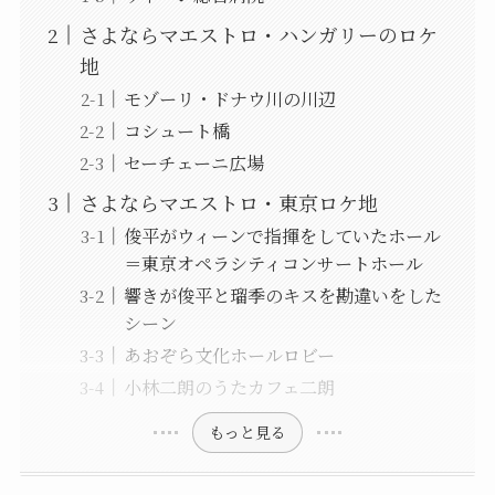
さよならマエストロ・ハンガリーのロケ
地
モゾーリ・ドナウ川の川辺
コシュート橋
セーチェーニ広場
さよならマエストロ・東京ロケ地
俊平がウィーンで指揮をしていたホール
＝東京オペラシティコンサートホール
響きが俊平と瑠季のキスを勘違いをした
シーン
あおぞら文化ホールロビー
小林二朗のうたカフェ二朗
もっと見る