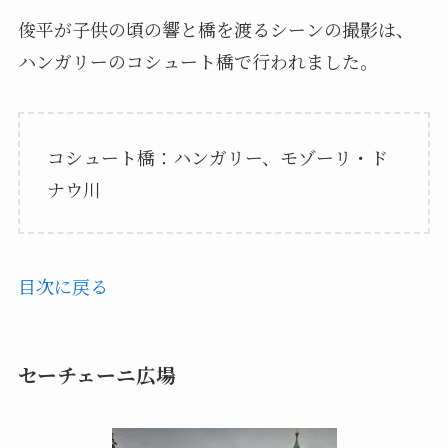
俊平が子供の頃の響と橋を渡るシーンの撮影は、
ハンガリーのコシュート橋で行われました。
コシュート橋：ハンガリー、モゾーリ・ド
ナウ川
目次に戻る
セーチェーニ広場