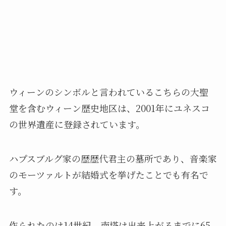
ウィーンのシンボルと言われているこちらの大聖
堂を含むウィーン歴史地区は、2001年にユネスコ
の世界遺産に登録されています。
ハプスブルグ家の歴歴代君主の墓所であり、音楽家
のモーツァルトが結婚式を挙げたことでも有名で
す。
作られたのは14世紀、南塔は出来上がるまでに65