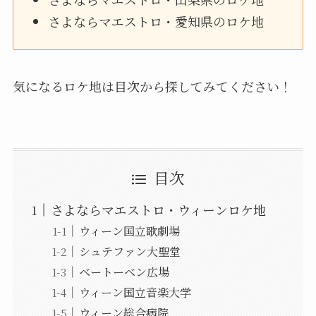
さよならマエストロ・愛知県のロケ地
気になるロケ地は目次から探してみてください！
目次
さよならマエストロ・ウィーンロケ地
ウィーン国立歌劇場
シュテファン大聖堂
ベートーベン広場
ウィーン国立音楽大学
ウィーン総合病院