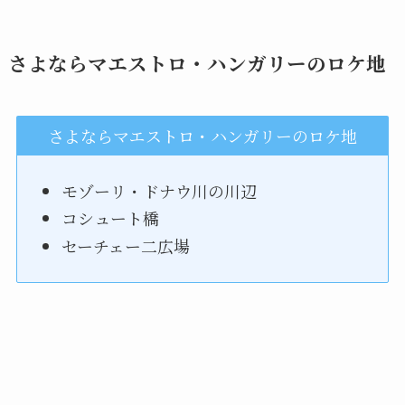
さよならマエストロ・ハンガリーのロケ地
さよならマエストロ・ハンガリーのロケ地
モゾーリ・ドナウ川の川辺
コシュート橋
セーチェー二広場