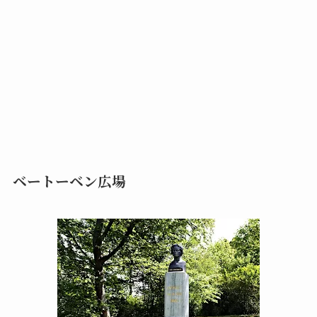
ベートーベン広場