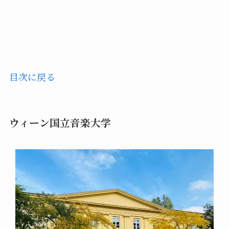
目次に戻る
ウィーン国立音楽大学