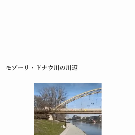
モゾーリ・ドナウ川の川辺