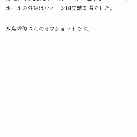
ホールの外観はウィーン国立歌劇場でした。
西島秀俊さんのオフショットです。