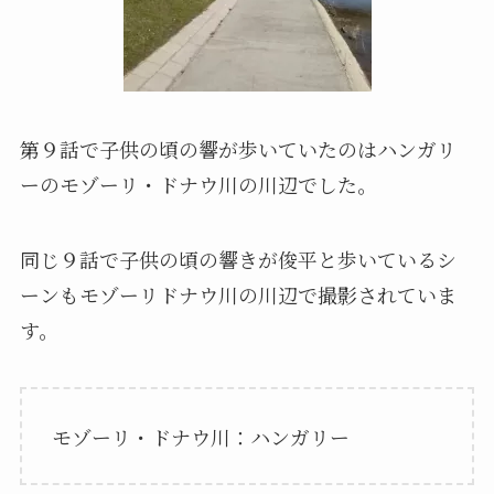
第９話で子供の頃の響が歩いていたのはハンガリ
ーのモゾーリ・ドナウ川の川辺でした。
同じ９話で子供の頃の響きが俊平と歩いているシ
ーンもモゾーリドナウ川の川辺で撮影されていま
す。
モゾーリ・ドナウ川：ハンガリー