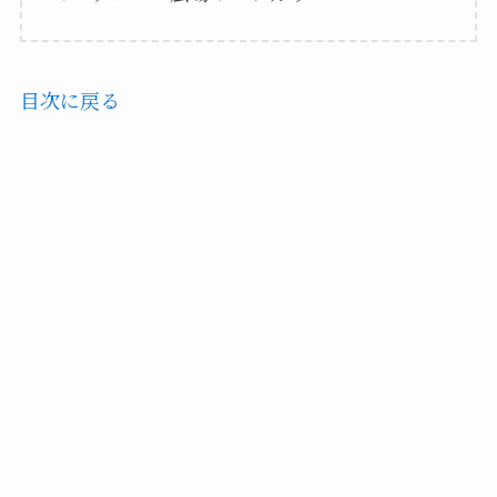
目次に戻る