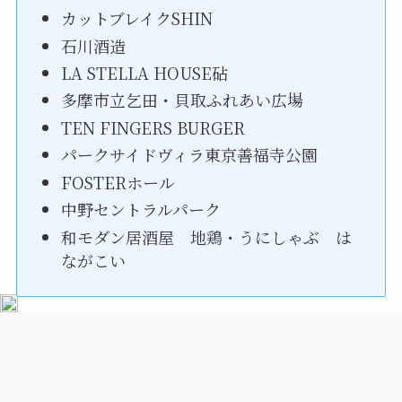
カットブレイクSHIN
石川酒造
LA STELLA HOUSE砧
多摩市立乞田・貝取ふれあい広場
TEN FINGERS BURGER
パークサイドヴィラ東京善福寺公園
FOSTERホール
中野セントラルパーク
和モダン居酒屋 地鶏・うにしゃぶ は
ながこい