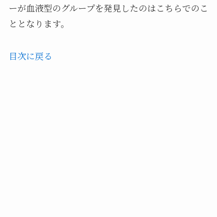
ーが血液型のグループを発見したのはこちらでのこ
ととなります。
目次に戻る