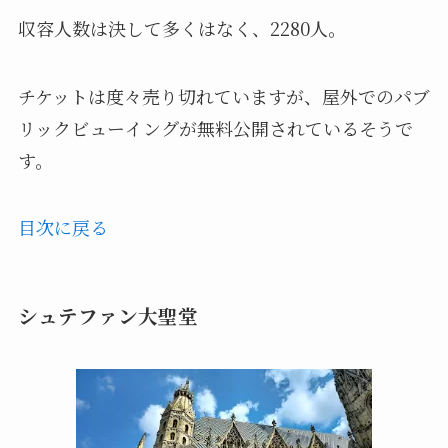
収容人数は決して多くはなく、2280人。
チケットは度々売り切れていますが、屋外でのパブ
リックビューイングが無料公開されているそうで
す。
目次に戻る
シュテファン大聖堂