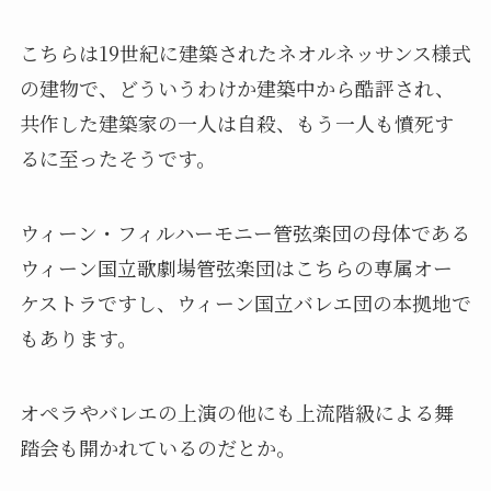
こちらは19世紀に建築されたネオルネッサンス様式
の建物で、どういうわけか建築中から酷評され、
共作した建築家の一人は自殺、もう一人も憤死す
るに至ったそうです。
ウィーン・フィルハーモニー管弦楽団の母体である
ウィーン国立歌劇場管弦楽団はこちらの専属オー
ケストラですし、ウィーン国立バレエ団の本拠地で
もあります。
オペラやバレエの上演の他にも上流階級による舞
踏会も開かれているのだとか。