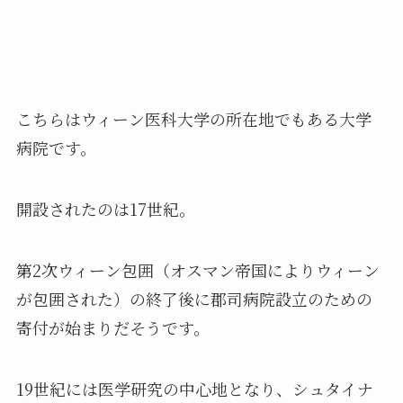
こちらはウィーン医科大学の所在地でもある大学
病院です。
開設されたのは17世紀。
第2次ウィーン包囲（オスマン帝国によりウィーン
が包囲された）の終了後に郡司病院設立のための
寄付が始まりだそうです。
19世紀には医学研究の中心地となり、シュタイナ