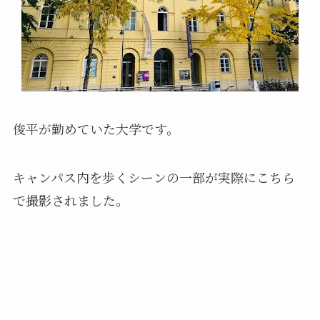
俊平が勤めていた大学です。
キャンパス内を歩くシーンの一部が実際にこちら
で撮影されました。