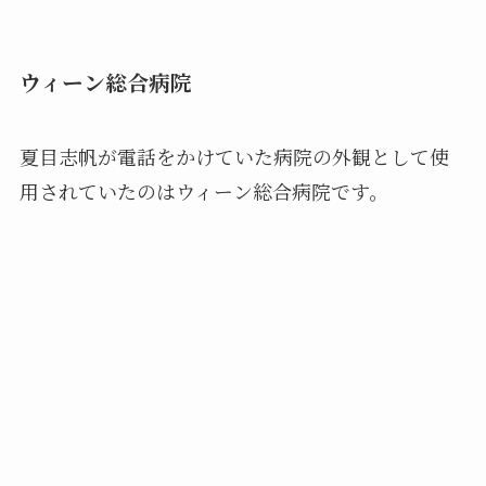
ウィーン総合病院
夏目志帆が電話をかけていた病院の外観として使
用されていたのはウィーン総合病院です。