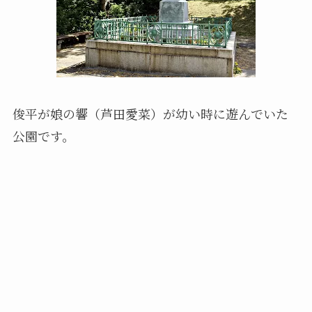
俊平が娘の響（芦田愛菜）が幼い時に遊んでいた
公園です。