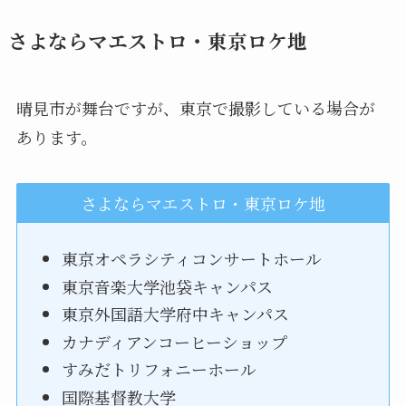
さよならマエストロ・東京ロケ地
晴見市が舞台ですが、東京で撮影している場合が
あります。
さよならマエストロ・東京ロケ地
東京オペラシティコンサートホール
東京音楽大学池袋キャンパス
東京外国語大学府中キャンパス
カナディアンコーヒーショップ
すみだトリフォニーホール
国際基督教大学