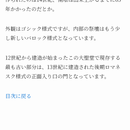
年かかったのだとか。
外観はゴシック様式ですが、内部の祭壇はもう少
し新しいバロック様式となっています。
12世紀から建造が始まったこの大聖堂で現存する
最も古い部分は、13世紀に建造された後期ロマネ
スク様式の正面入り口の門となっています。
目次に戻る