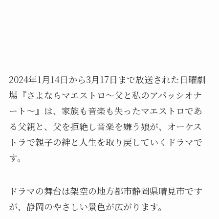
2024年1月14日から3月17日まで放送された日曜劇
場『さよならマエストロ～父と私のアパッシオナ
ート～』は、家族も音楽も失ったマエストロであ
る父親と、父を拒絶し音楽を嫌う娘が、オーケス
トラで親子の絆と人生を取り戻していくドラマで
す。
ドラマの舞台は架空の地方都市静岡県晴見市です
が、静岡のやさしい景色が広がります。