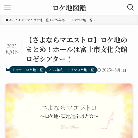
ロケ地図鑑
ホーム
ドラマ：ロケ地一覧
2024年冬：ドラマロケ地一覧
【さよならマエストロ】ロケ地の
2025
まとめ！ホールは富士市文化会館
8/06
ロゼシアター！
ドラマ：ロケ地一覧
2024年冬：ドラマロケ地一覧
2025年8月6日