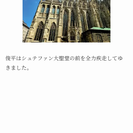
俊平はシュテファン大聖堂の前を全力疾走してゆ
きました。