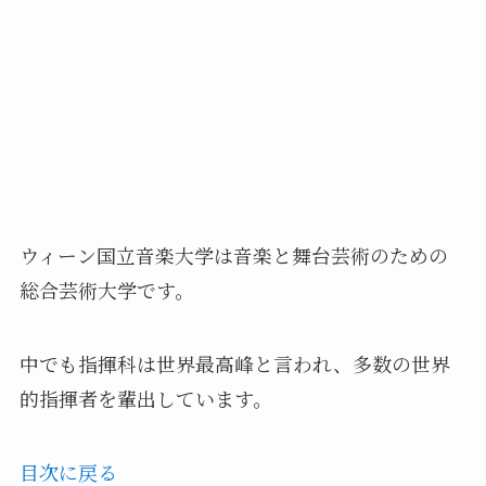
ウィーン国立音楽大学は音楽と舞台芸術のための
総合芸術大学です。
中でも指揮科は世界最高峰と言われ、多数の世界
的指揮者を輩出しています。
目次に戻る