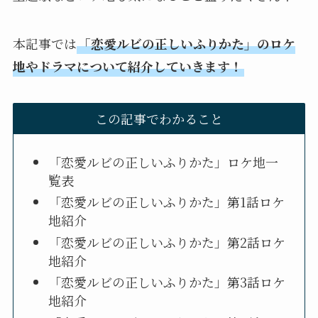
本記事では
「恋愛ルビの正しいふりかた」のロケ
地やドラマについて紹介していきます！
この記事でわかること
「恋愛ルビの正しいふりかた」ロケ地一
覧表
「恋愛ルビの正しいふりかた」第1話ロケ
地紹介
「恋愛ルビの正しいふりかた」第2話ロケ
地紹介
「恋愛ルビの正しいふりかた」第3話ロケ
地紹介