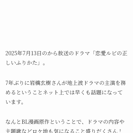
2025年7月13日のから放送のドラマ「恋愛ルビの正
しいふりかた」。
7年ぶりに岩橋玄樹さんが地上波ドラマの主演を務
めるということネット上では早くも話題になって
います。
なんとBL漫画原作ということで、ドラマの内容や
主題歌などロケ地も気になること盛りだくさん！