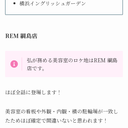
横浜イングリッシュガーデン
REM 綱島店
弘が務める美容室のロケ地はREM 綱島
店です。
ほぼ全話に登場します！
美容室の看板や外観・内観・横の駐輪場が一致し
たためほぼ確定で間違いないと思われます！