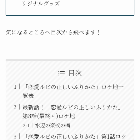
リジナルグッズ
気になるところへ目次から飛べます！
目次
「恋愛ルビの正しいふりかた」ロケ地一
覧表
最新話！「恋愛ルビの正しいふりかた」
第8話(最終回)ロケ地
水辺の楽校の橋
「恋愛ルビの正しいふりかた」第1話ロケ