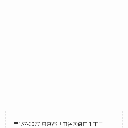
〒157-0077 東京都世田谷区鎌田１丁目