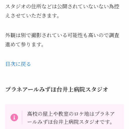
スタジオの住所などは公開されていないない為控
えさせていただきます。
外観は別で撮影されている可能性も高いので調査
進めて参ります。
目次に戻る
プラネアールみずほ台井上病院スタジオ
高校の屋上や教室のロケ地はプラネア
ールみずほ台井上病院スタジオです。