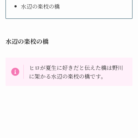
水辺の楽校の橋
水辺の楽校の橋
ヒロが夏生に好きだと伝えた橋は野川
に架かる水辺の楽校の橋です。