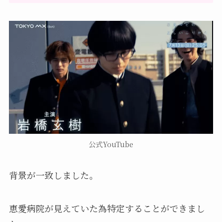
公式YouTube
背景が一致しました。
恵愛病院が見えていた為特定することができまし