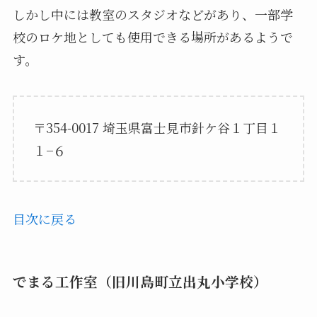
しかし中には教室のスタジオなどがあり、一部学
校のロケ地としても使用できる場所があるようで
す。
〒354-0017 埼玉県富士見市針ケ谷１丁目１
１−６
目次に戻る
でまる工作室（旧川島町立出丸小学校）