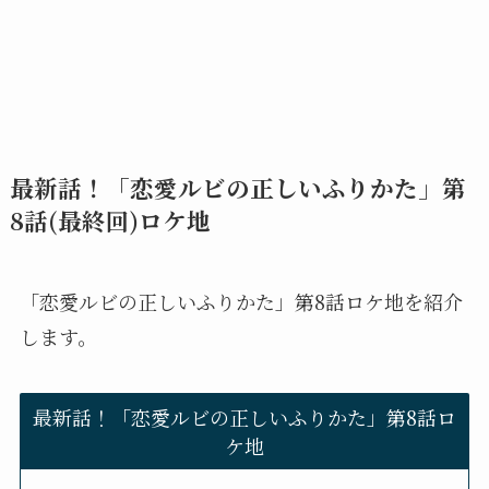
最新話！「恋愛ルビの正しいふりかた」第
8話(最終回)ロケ地
「恋愛ルビの正しいふりかた」第8話ロケ地を紹介
します。
最新話！「恋愛ルビの正しいふりかた」第8話ロ
ケ地