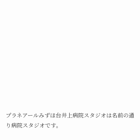
プラネアールみずほ台井上病院スタジオは名前の通
り病院スタジオです。