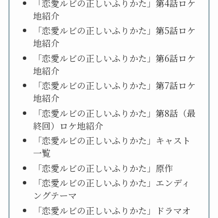
「恋愛ルビの正しいふりかた」第4話ロケ
地紹介
「恋愛ルビの正しいふりかた」第5話ロケ
地紹介
「恋愛ルビの正しいふりかた」第6話ロケ
地紹介
「恋愛ルビの正しいふりかた」第7話ロケ
地紹介
「恋愛ルビの正しいふりかた」第8話（最
終回）ロケ地紹介
「恋愛ルビの正しいふりかた」キャスト
一覧
「恋愛ルビの正しいふりかた」原作
「恋愛ルビの正しいふりかた」エンディ
ングテーマ
「恋愛ルビの正しいふりかた」ドラマオ