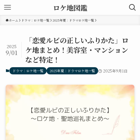
ロケ地図鑑
ホーム
ドラマ：ロケ地一覧
2025年夏：ドラマロケ地一覧
「恋愛ルビの正しいふりかた」ロ
2025
ケ地まとめ！美容室・マンション
9/01
など特定！
ドラマ：ロケ地一覧
2025年夏：ドラマロケ地一覧
2025年9月1日