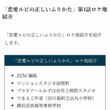
「恋愛ルビの正しいふりかた」第1話ロケ地
紹介
「恋愛ルビの正しいふりかた」ロケ地紹介を紹介
します。
「恋愛ルビの正しいふりかた」ロケ地紹介
REM 綱島
マンションスタジオ田原町
プラネアールみずほ台井上病院スタジオ
でまる工作室（旧川島町立出丸小学校）
横浜芸術高等専修学校