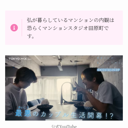
弘が暮らしているマンションの内観は
恐らくマンションスタジオ田原町で
す。
公式YouTube