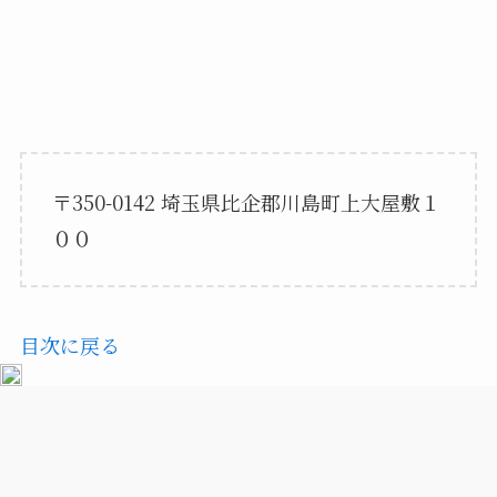
〒350-0142 埼玉県比企郡川島町上大屋敷１
００
目次に戻る