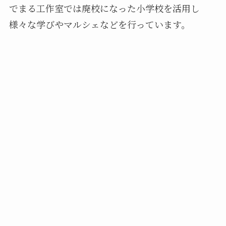
でまる工作室では廃校になった小学校を活用し
様々な学びやマルシェなどを行っています。