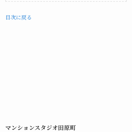
目次に戻る
マンションスタジオ田原町