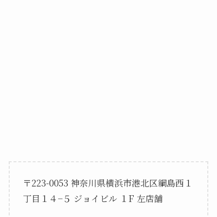
〒223-0053 神奈川県横浜市港北区綱島西１
丁目１４−５ ジョイビル １F 左店舗