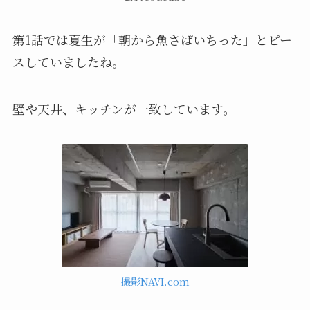
第1話では夏生が「朝から魚さばいちった」とピー
スしていましたね。
壁や天井、キッチンが一致しています。
撮影NAVI.com