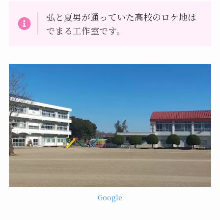
弘と夏男が通っていた高校のロケ地は
でまる工作室です。
Google