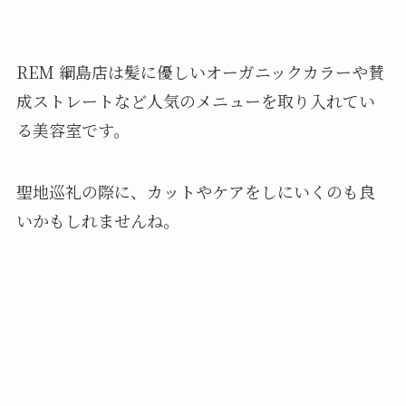
REM 綱島店は髪に優しいオーガニックカラーや賛
成ストレートなど人気のメニューを取り入れてい
る美容室です。
聖地巡礼の際に、カットやケアをしにいくのも良
いかもしれませんね。