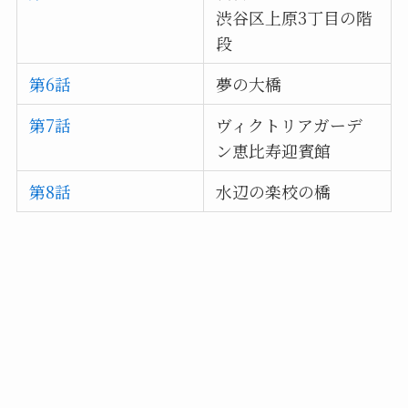
渋谷区上原3丁目の階
段
第6話
夢の大橋
第7話
ヴィクトリアガーデ
ン恵比寿迎賓館
第8話
水辺の楽校の橋