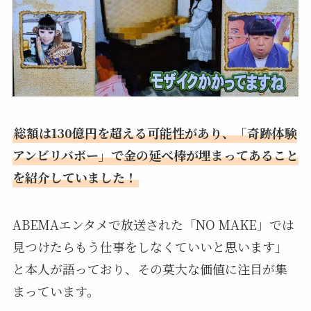
総額は130億円を超える可能性があり、「奇跡体験
アンビリバボー」で金の延べ棒が埋まってあること
を紹介していました！
ABEMAエンタメで放送された「NO MAKE」では
見つけたらもう仕事をしなくていいと思います」
と本人が語っており、その莫大な価値に注目が集
まっています。