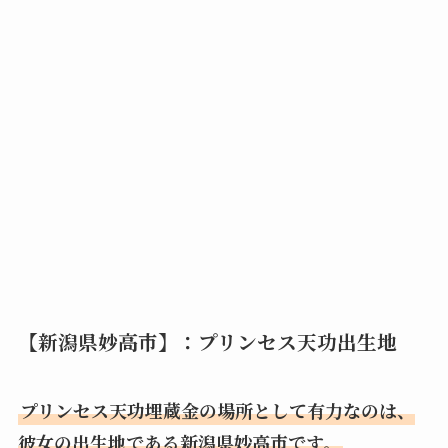
【新潟県妙高市】：プリンセス天功出生地
プリンセス天功埋蔵金の場所として有力なのは、
彼女の出生地である新潟県妙高市です。