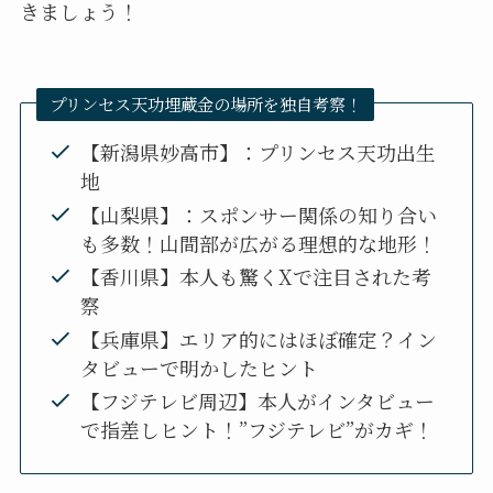
きましょう！
プリンセス天功埋蔵金の場所を独自考察！
【新潟県妙高市】：プリンセス天功出生
地
【山梨県】：スポンサー関係の知り合い
も多数！山間部が広がる理想的な地形！
【香川県】本人も驚くXで注目された考
察
【兵庫県】エリア的にはほぼ確定？イン
タビューで明かしたヒント
【フジテレビ周辺】本人がインタビュー
で指差しヒント！”フジテレビ”がカギ！