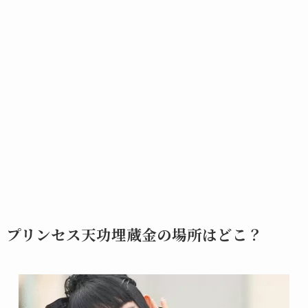
プリンセス天功埋蔵金の場所はどこ？