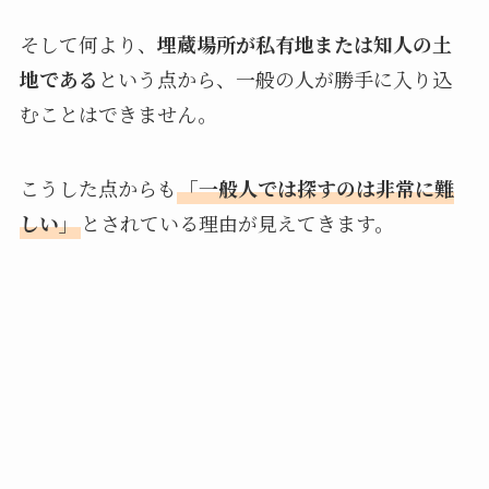
そして何より、
埋蔵場所が私有地または知人の土
地である
という点から、一般の人が勝手に入り込
むことはできません。
こうした点からも
「一般人では探すのは非常に難
しい」
とされている理由が見えてきます。