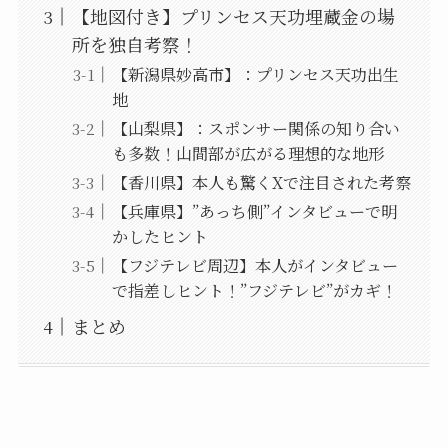
【地図付き】プリンセス天功埋蔵金の場
所を独自考察！
【新潟県妙高市】：プリンセス天功出生
地
【山梨県】：スポンサー関係の知り合い
も多数！山間部が広がる理想的な地形
【香川県】本人も驚くXで注目された考察
【兵庫県】”あっち側”インタビューで明
かしたヒント
【フジテレビ周辺】本人がインタビュー
で指差しヒント！”フジテレビ”がカギ！
まとめ