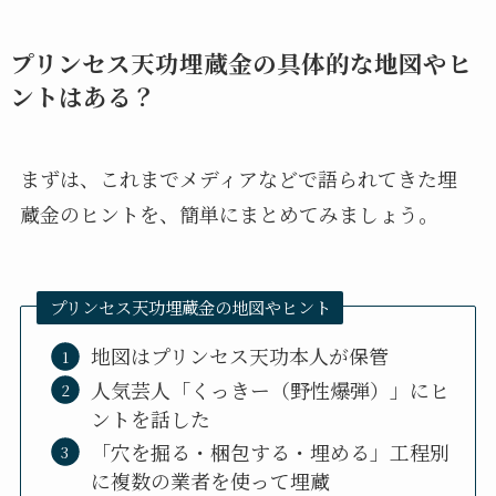
プリンセス天功埋蔵金の具体的な地図やヒ
ントはある？
まずは、これまでメディアなどで語られてきた埋
蔵金のヒントを、簡単にまとめてみましょう。
プリンセス天功埋蔵金の地図やヒント
地図はプリンセス天功本人が保管
人気芸人「くっきー（野性爆弾）」にヒ
ントを話した
「穴を掘る・梱包する・埋める」工程別
に複数の業者を使って埋蔵