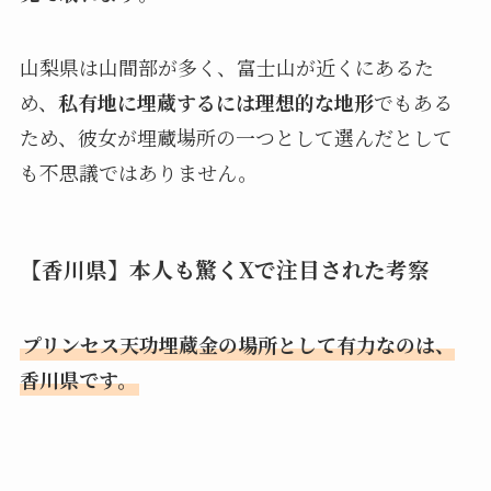
山梨県は山間部が多く、富士山が近くにあるた
め、
私有地に埋蔵するには理想的な地形
でもある
ため、彼女が埋蔵場所の一つとして選んだとして
も不思議ではありません。
【香川県】本人も驚くXで注目された考察
プリンセス天功埋蔵金の場所として有力なのは、
香川県です。