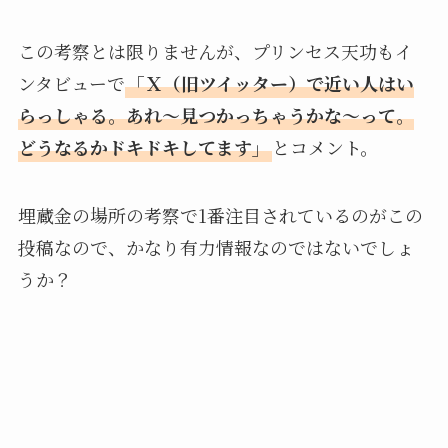
この考察とは限りませんが、プリンセス天功もイ
ンタビューで
「Ｘ（旧ツイッター）で近い人はい
らっしゃる。あれ～見つかっちゃうかな～って。
どうなるかドキドキしてます」
とコメント。
埋蔵金の場所の考察で1番注目されているのがこの
投稿なので、かなり有力情報なのではないでしょ
うか？