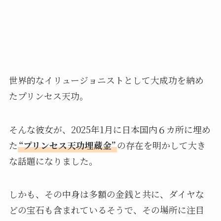
世界的なイリュージョニストとして大成功を納め
たプリンセス天功。
そんな彼女が、2025年1月に日本国内６カ所に埋め
た
“プリンセス天功埋蔵金”
の存在を明かして大き
な話題になりました。
しかも、その中身は多額の金銭と共に、ダイヤな
どの宝石も含まれているそうで、その場所に注目