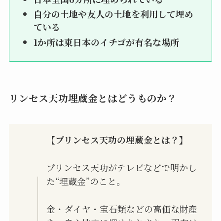
自分の土地や友人の土地を利用して埋め
ている
1か所は東日本のイチゴが有名な場所
リンセス天功埋蔵金とはどうものか？
【プリンセス天功の埋蔵金とは？】
プリンセス天功がテレビなどで明かし
た“埋蔵金”のこと。
金・ダイヤ・宝石類などの高価な財産