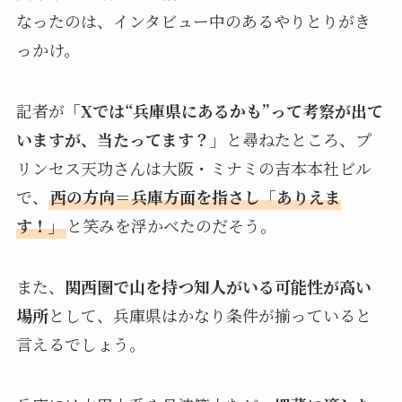
なったのは、インタビュー中のあるやりとりがき
っかけ。
記者が
「Xでは“兵庫県にあるかも”って考察が出て
いますが、当たってます？」
と尋ねたところ、プ
リンセス天功さんは大阪・ミナミの吉本本社ビル
で、
西の方向＝兵庫方面を指さし「ありえま
す！」
と笑みを浮かべたのだそう。
また、
関西圏で山を持つ知人がいる可能性が高い
場所
として、兵庫県はかなり条件が揃っていると
言えるでしょう。