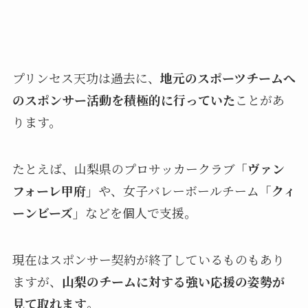
プリンセス天功は過去に、
地元のスポーツチームへ
のスポンサー活動を積極的に行っていた
ことがあ
ります。
たとえば、山梨県のプロサッカークラブ
「ヴァン
フォーレ甲府」
や、女子バレーボールチーム
「クィ
ーンビーズ」
などを個人で支援。
現在はスポンサー契約が終了しているものもあり
ますが、
山梨のチームに対する強い応援の姿勢が
見て取れます
。