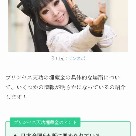
引用元：
サンスポ
プリンセス天功の埋蔵金の具体的な場所につい
て、いくつかの情報が明らかになっているの紹介
します！
プリンセス天功埋蔵金のヒント
日本全国6カ所に埋められている