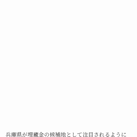
兵庫県が埋蔵金の候補地として注目されるように