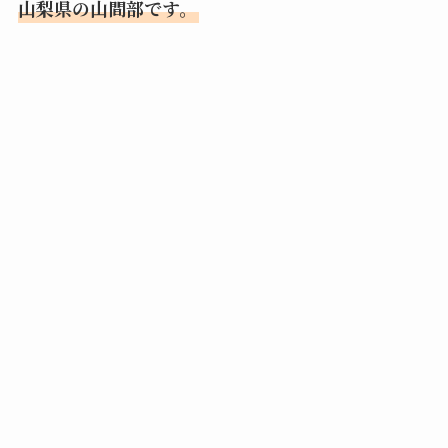
山梨県の山間部です。