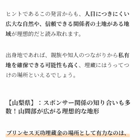
ヒントであるこの発言からも、
人目につきにくい
広大な自然や、信頼できる関係者の土地がある地
域
が理想的だと読み取れます。
出身地であれば、親族や知人のつながりから
私有
地を確保できる可能性も高く
、埋蔵にはうってつ
けの場所といえるでしょう。
【山梨県】：スポンサー関係の知り合いも多
数！山間部が広がる理想的な地形
プリンセス天功埋蔵金の場所として有力なのは、