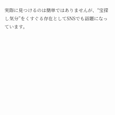
実際に見つけるのは簡単ではありませんが、“宝探
し気分”をくすぐる存在としてSNSでも話題になっ
ています。