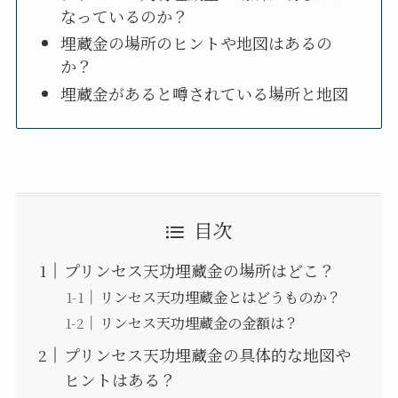
なっているのか？
埋蔵金の場所のヒントや地図はあるの
か？
埋蔵金があると噂されている場所と地図
目次
プリンセス天功埋蔵金の場所はどこ？
リンセス天功埋蔵金とはどうものか？
リンセス天功埋蔵金の金額は？
プリンセス天功埋蔵金の具体的な地図や
ヒントはある？