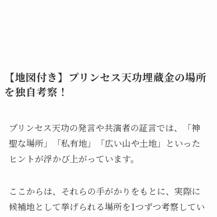
【地図付き】プリンセス天功埋蔵金の場所
を独自考察！
プリンセス天功の発言や共演者の証言では、「神
聖な場所」「私有地」「広い山や土地」といった
ヒントが浮かび上がっています。
ここからは、それらの手がかりをもとに、実際に
候補地として挙げられる場所を1つずつ考察してい