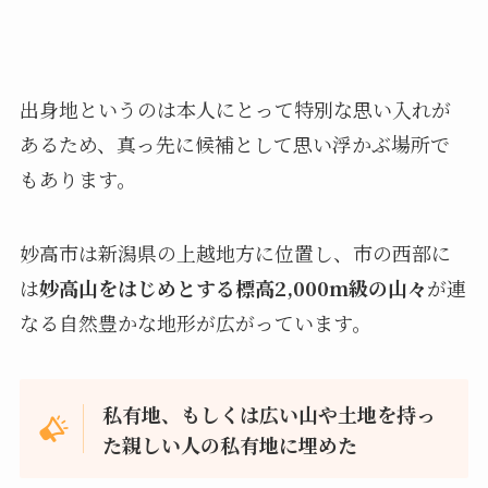
出身地というのは本人にとって特別な思い入れが
あるため、真っ先に候補として思い浮かぶ場所で
もあります。
妙高市は新潟県の上越地方に位置し、市の西部に
は
妙高山をはじめとする標高2,000m級の山々
が連
なる自然豊かな地形が広がっています。
私有地、もしくは広い山や土地を持っ
た親しい人の私有地に埋めた