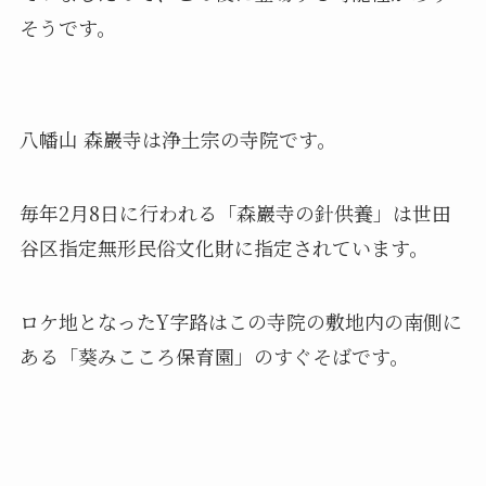
そうです。
八幡山 森巖寺は浄土宗の寺院です。
毎年2月8日に行われる「森巖寺の針供養」は世田
谷区指定無形民俗文化財に指定されています。
ロケ地となったY字路はこの寺院の敷地内の南側に
ある「葵みこころ保育園」のすぐそばです。