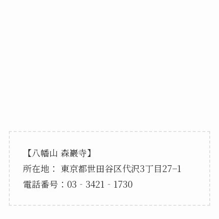
【八幡山 森巖寺】
所在地： 東京都世田谷区代沢3丁目27−1
電話番号：03‐3421‐1730