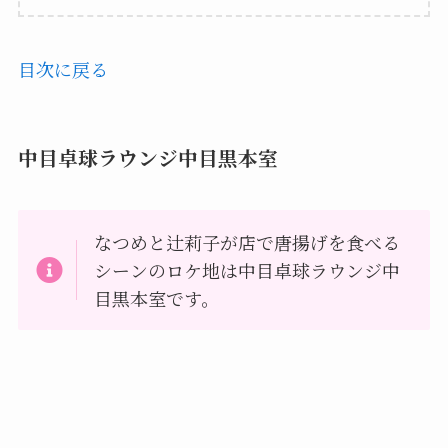
目次に戻る
中目卓球ラウンジ中目黒本室
なつめと辻莉子が店で唐揚げを食べる
シーンのロケ地は中目卓球ラウンジ中
目黒本室です。