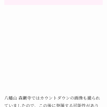
八幡山 森巖寺ではカウントダウンの画像も撮られ
ていましたので、この後に登場する可能性があり