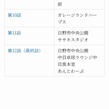
前
第10話
ガレージランドハー
プス
第11話
日野市中央公園
ササキスタジオ
第12話（最終話）
日野市中央公園
中目卓球ラウンジ中
目黒本室
あんとわーぷ