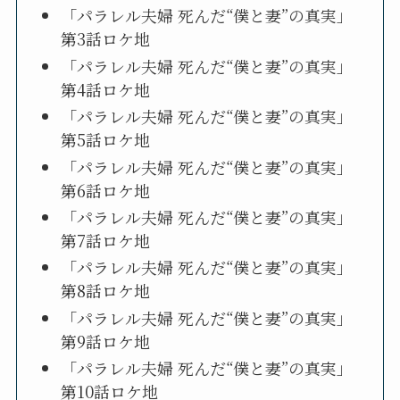
「パラレル夫婦 死んだ“僕と妻”の真実」
第3話ロケ地
「パラレル夫婦 死んだ“僕と妻”の真実」
第4話ロケ地
「パラレル夫婦 死んだ“僕と妻”の真実」
第5話ロケ地
「パラレル夫婦 死んだ“僕と妻”の真実」
第6話ロケ地
「パラレル夫婦 死んだ“僕と妻”の真実」
第7話ロケ地
「パラレル夫婦 死んだ“僕と妻”の真実」
第8話ロケ地
「パラレル夫婦 死んだ“僕と妻”の真実」
第9話ロケ地
「パラレル夫婦 死んだ“僕と妻”の真実」
第10話ロケ地