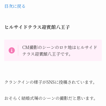
目次に戻る
ヒルサイドテラス迎賓館八王子
CM撮影のシーンのロケ地はヒルサイド
テラス迎賓館八王子です。
クランクインの様子がSNSに投稿されています。
おそらく結婚式場のシーンの撮影だと思います。