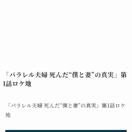
「パラレル夫婦 死んだ“僕と妻”の真実」第
1話ロケ地
「パラレル夫婦 死んだ“僕と妻”の真実」第1話ロケ
地