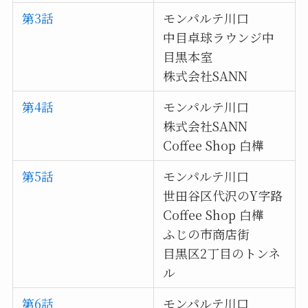
第3話
モンパルテ川口
中目卓球ラウンジ中
目黒本室
株式会社SANN
第4話
モンパルテ川口
株式会社SANN
Coffee Shop 白樺
第5話
モンパルテ川口
世田谷区代沢のY字路
Coffee Shop 白樺
ふじの市商店街
目黒区2丁目のトンネ
ル
第6話
モンパルテ川口