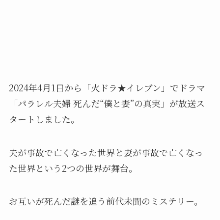
2024年4月1日から「火ドラ★イレブン」でドラマ
「パラレル夫婦 死んだ“僕と妻”の真実」が放送ス
タートしました。
夫が事故で亡くなった世界と妻が事故で亡くなっ
た世界という2つの世界が舞台。
お互いが死んだ謎を追う前代未聞のミステリー。