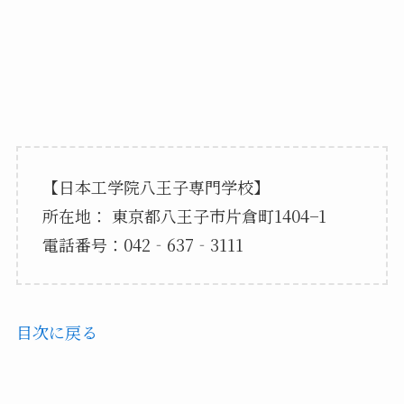
【日本工学院八王子専門学校】
所在地： 東京都八王子市片倉町1404−1
電話番号：042‐637‐3111
目次に戻る