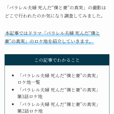
「パラレル夫婦 死んだ“僕と妻”の真実」の撮影は
どこで行われたのか気になり調査してみました。
本記事ではドラマ「パラレル夫婦 死んだ“僕と
妻”の真実」のロケ地を紹介していきます。
この記事でわかること
「パラレル夫婦 死んだ“僕と妻”の真実」
ロケ地一覧
「パラレル夫婦 死んだ“僕と妻”の真実」
第1話ロケ地
「パラレル夫婦 死んだ“僕と妻”の真実」
第2話ロケ地