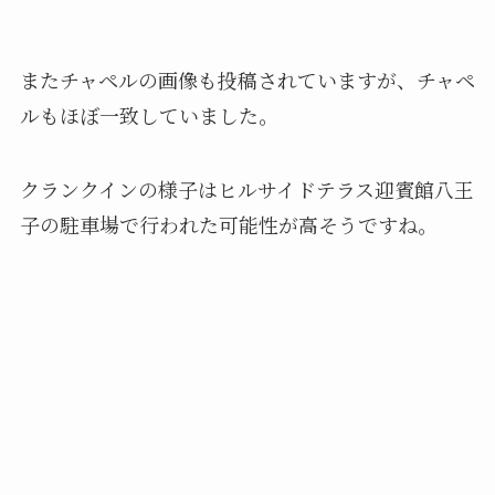
またチャペルの画像も投稿されていますが、チャペ
ルもほぼ一致していました。
クランクインの様子はヒルサイドテラス迎賓館八王
子の駐車場で行われた可能性が高そうですね。