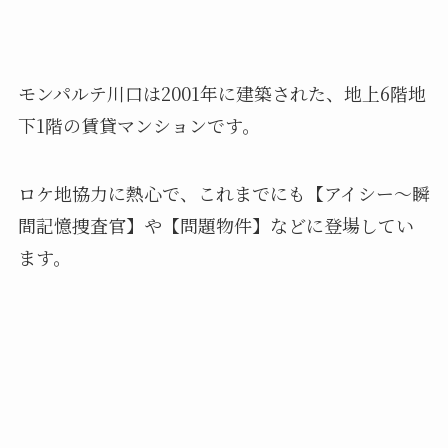
モンパルテ川口は2001年に建築された、地上6階地
下1階の賃貸マンションです。
ロケ地協力に熱心で、これまでにも【アイシー～瞬
間記憶捜査官】や【問題物件】などに登場してい
ます。