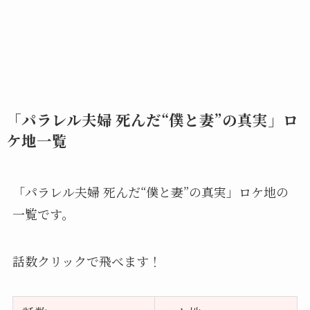
「パラレル夫婦 死んだ“僕と妻”の真実」ロ
ケ地一覧
「パラレル夫婦 死んだ“僕と妻”の真実」ロケ地の
一覧です。
話数クリックで飛べます！