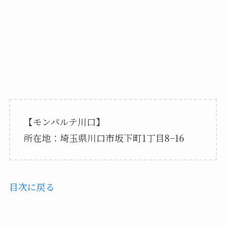
【モンパルテ川口】
所在地：埼玉県川口市坂下町1丁目8−16
目次に戻る