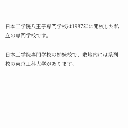
日本工学院八王子専門学校は1987年に開校した私
立の専門学校です。
日本工学院専門学校の姉妹校で、敷地内には系列
校の東京工科大学があります。