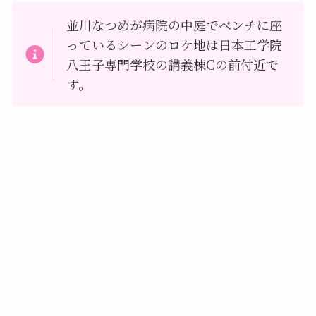
並川なつめが病院の中庭でベンチに座
っているシーンのロケ地は日本工学院
八王子専門学校の講義棟Cの前付近で
す。