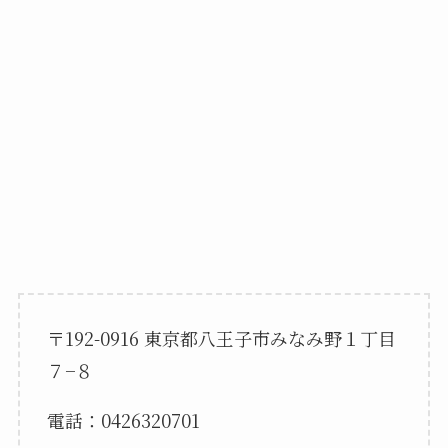
〒192-0916 東京都八王子市みなみ野１丁目
７−８
電話：0426320701