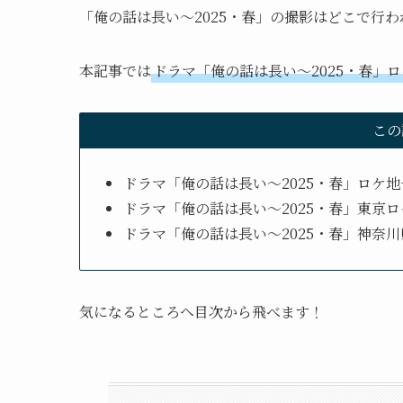
「俺の話は長い～2025・春」の撮影はどこで行
本記事では
ドラマ「俺の話は長い～2025・春」
この
ドラマ「俺の話は長い～2025・春」ロケ地
ドラマ「俺の話は長い～2025・春」東京ロ
ドラマ「俺の話は長い～2025・春」神奈
気になるところへ目次から飛べます！