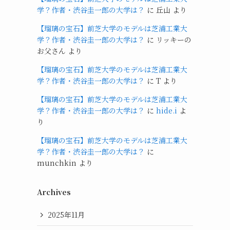
学？作者・渋谷圭一郎の大学は？
に
丘山
より
【瑠璃の宝石】前芝大学のモデルは芝浦工業大
学？作者・渋谷圭一郎の大学は？
に
リッキーの
お父さん
より
【瑠璃の宝石】前芝大学のモデルは芝浦工業大
学？作者・渋谷圭一郎の大学は？
に
T
より
【瑠璃の宝石】前芝大学のモデルは芝浦工業大
学？作者・渋谷圭一郎の大学は？
に
hide.i
よ
り
【瑠璃の宝石】前芝大学のモデルは芝浦工業大
学？作者・渋谷圭一郎の大学は？
に
munchkin
より
Archives
2025年11月