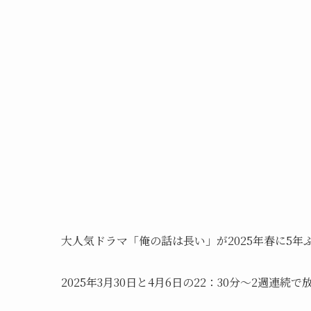
大人気ドラマ「俺の話は長い」が2025年春に5年
2025年3月30日と4月6日の22：30分～2週連続で