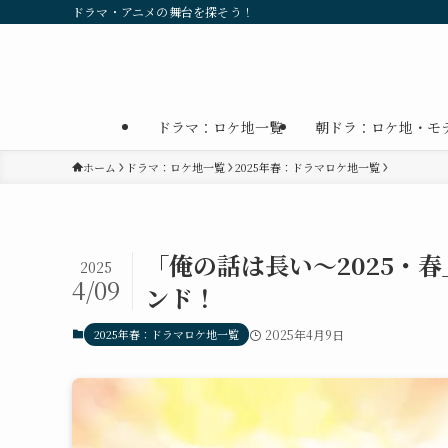
ドラマ・アニメの舞台を探そう！
ドラマ：ロケ地一覧
朝ドラ：ロケ地・モ
ホーム
ドラマ：ロケ地一覧
2025年春：ドラマロケ地一覧
「俺の話は長い～2025・
2025
4/09
ンド！
2025年春：ドラマロケ地一覧
2025年4月9日