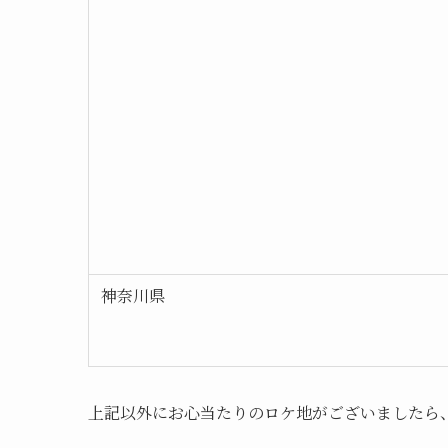
神奈川県
上記以外にお心当たりのロケ地がございましたら