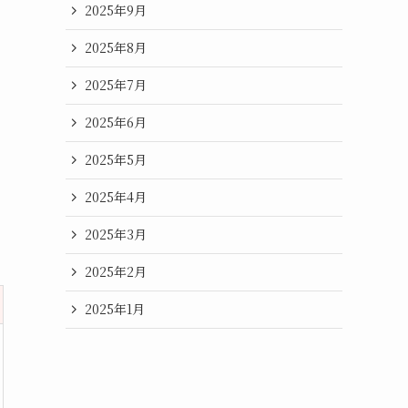
2025年9月
2025年8月
2025年7月
2025年6月
2025年5月
2025年4月
2025年3月
2025年2月
2025年1月