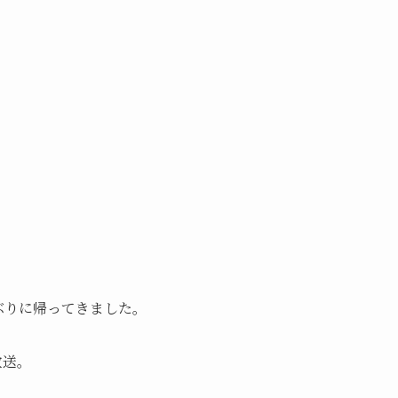
ぶりに帰ってきました。
放送。