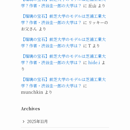
学？作者・渋谷圭一郎の大学は？
に
丘山
より
【瑠璃の宝石】前芝大学のモデルは芝浦工業大
学？作者・渋谷圭一郎の大学は？
に
リッキーの
お父さん
より
【瑠璃の宝石】前芝大学のモデルは芝浦工業大
学？作者・渋谷圭一郎の大学は？
に
T
より
【瑠璃の宝石】前芝大学のモデルは芝浦工業大
学？作者・渋谷圭一郎の大学は？
に
hide.i
よ
り
【瑠璃の宝石】前芝大学のモデルは芝浦工業大
学？作者・渋谷圭一郎の大学は？
に
munchkin
より
Archives
2025年11月