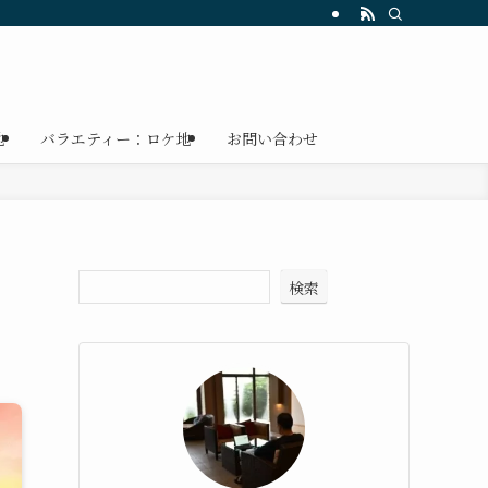
地
バラエティー：ロケ地
お問い合わせ
検索