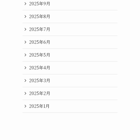
2025年9月
2025年8月
2025年7月
2025年6月
2025年5月
2025年4月
2025年3月
2025年2月
2025年1月