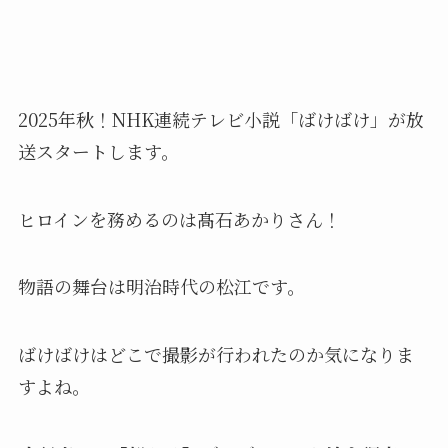
2025年秋！NHK連続テレビ小説「ばけばけ」が放
送スタートします。
ヒロインを務めるのは髙石あかりさん！
物語の舞台は明治時代の松江です。
ばけばけはどこで撮影が行われたのか気になりま
すよね。