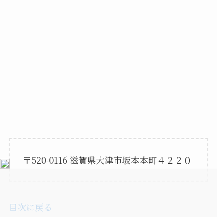
〒520-0116 滋賀県大津市坂本本町４２２０
目次に戻る