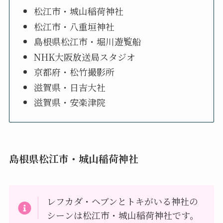
松江市・城山稲荷神社
松江市・八重垣神社
島根県松江市・堀川遊覧船
NHK大阪放送局スタジオ
京都府・松竹撮影所
滋賀県・日吉大社
滋賀県・安楽津院
島根県松江市・城山稲荷神社
レフカダ・ヘブンとトキがいる神社の
シーンは松江市・城山稲荷神社です。