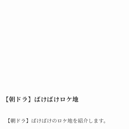
【朝ドラ】ばけばけロケ地
【朝ドラ】ばけばけのロケ地を紹介します。