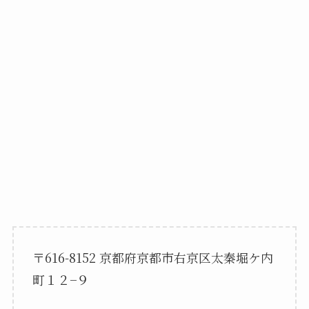
〒616-8152 京都府京都市右京区太秦堀ケ内
町１２−９