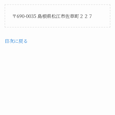
〒690-0035 島根県松江市佐草町２２７
目次に戻る