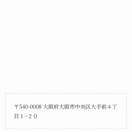
〒540-0008 大阪府大阪市中央区大手前４丁
目１−２０