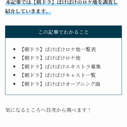
本記事では【朝ドラ】ばけばけのロケ地を調査し
紹介していきます。
この記事でわかること
【朝ドラ】ばけばけロケ地一覧表
【朝ドラ】ばけばけロケ地
【朝ドラ】ばけばけエキストラ募集
【朝ドラ】ばけばけキャスト一覧
【朝ドラ】ばけばけオープニング曲
気になるところへ目次から飛べます！