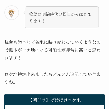
物語は明治時代の松江からはじま
ります！
舞台も熊本など各地に映り変わっていくようなの
で熊本がロケ地になる可能性が非常に高いと思わ
れます！
ロケ地特定出来ましたらどんどん追記していきま
すね。
【朝ドラ】ばけばけロケ地