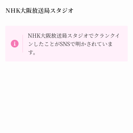
NHK大阪放送局スタジオ
NHK大阪放送局スタジオでクランクイ
ンしたことがSNSで明かされていま
す。