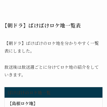
【朝ドラ】ばけばけロケ地一覧表
【朝ドラ】ばけばけのロケ地を分かりやすく一覧
表にしました。
放送後は放送週ごとに分けてロケ地の紹介をして
いきます。
ばけばけのロケ地一覧
【島根ロケ地】