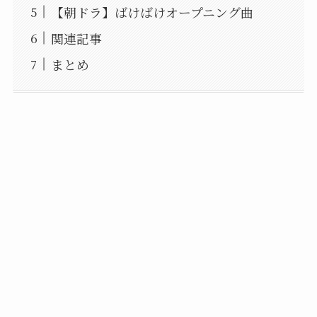
【朝ドラ】ばけばけオープニング曲
関連記事
まとめ