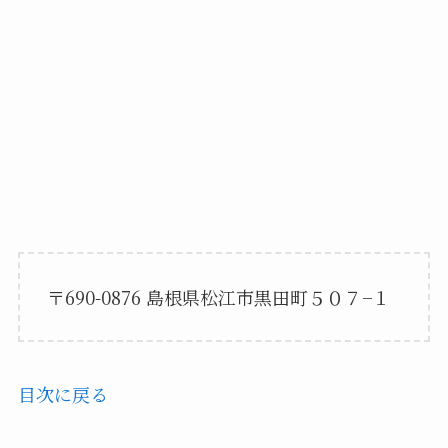
〒690-0876 島根県松江市黒田町５０７−１
目次に戻る