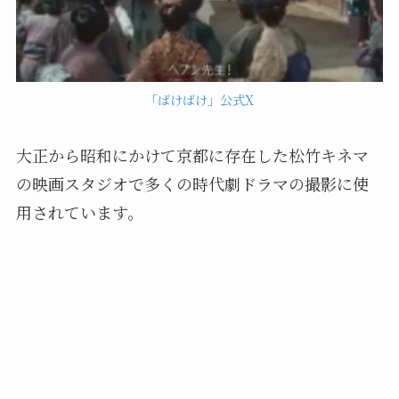
「ばけばけ」公式X
大正から昭和にかけて京都に存在した松竹キネマ
の映画スタジオで多くの時代劇ドラマの撮影に使
用されています。