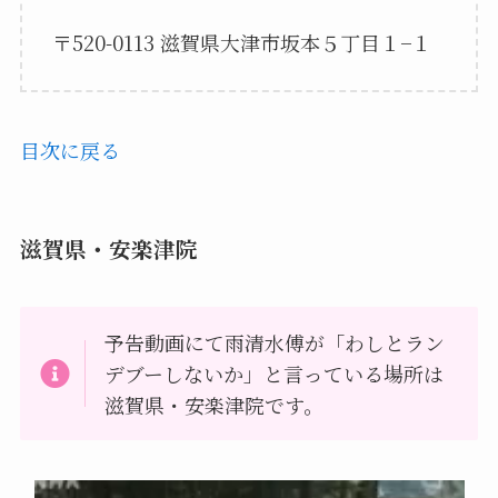
〒520-0113 滋賀県大津市坂本５丁目１−１
目次に戻る
滋賀県・安楽津院
予告動画にて雨清水傅が「わしとラン
デブーしないか」と言っている場所は
滋賀県・安楽津院です。