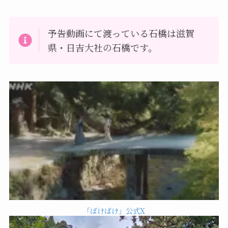
予告動画にて渡っている石橋は滋賀
県・日吉大社の石橋です。
「ばけばけ」公式X