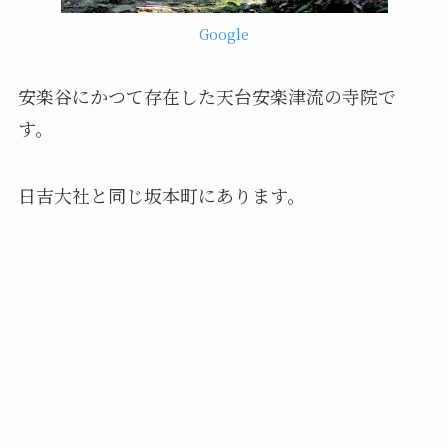
Google
安楽谷にかつて存在した天台安楽津流の寺院で
す。
日吉大社と同じ坂本町にあります。