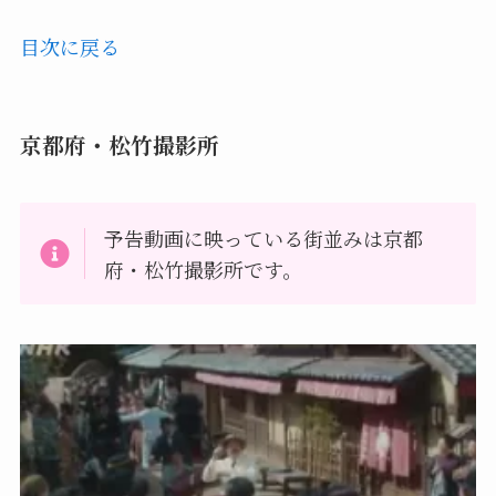
目次に戻る
京都府・松竹撮影所
予告動画に映っている街並みは京都
府・松竹撮影所です。