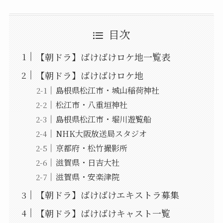
目次
【朝ドラ】ばけばけロケ地一覧表
【朝ドラ】ばけばけロケ地
島根県松江市・城山稲荷神社
松江市・八重垣神社
島根県松江市・堀川遊覧船
NHK大阪放送局スタジオ
京都府・松竹撮影所
滋賀県・日吉大社
滋賀県・安楽津院
【朝ドラ】ばけばけエキストラ募集
【朝ドラ】ばけばけキャスト一覧