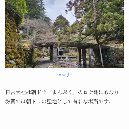
Google
日吉大社は朝ドラ「まんぷく」のロケ地にもなり
滋賀では朝ドラの聖地として有名な場所です。