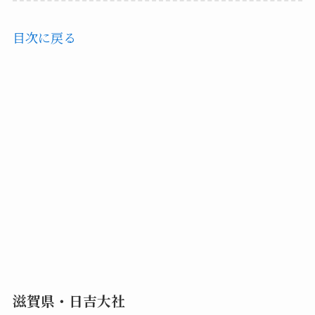
目次に戻る
滋賀県・日吉大社