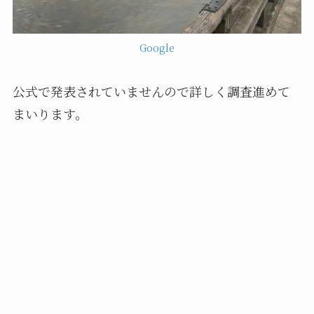
Google
公式で発表されていませんので詳しく調査進めて
まいります。