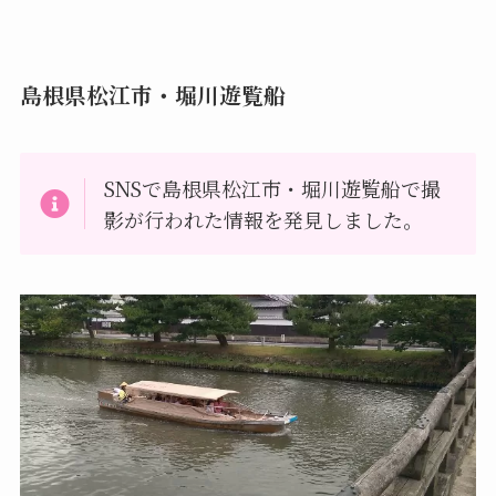
島根県松江市・堀川遊覧船
SNSで島根県松江市・堀川遊覧船で撮
影が行われた情報を発見しました。