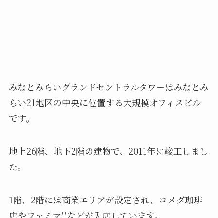
みなとみらいグランドセントラルタワーはみなとみ
らい21地区の中央に位置する大規模オフィスビル
です。
地上26階、地下2階の建物で、2011年に竣工しまし
た。
1階、2階には商業エリアが設定され、コメダ珈琲
店やファミマ!!などが入店しています。