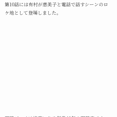
第10話には有村が恵美子と電話で話すシーンのロ
ケ地として登場しました。