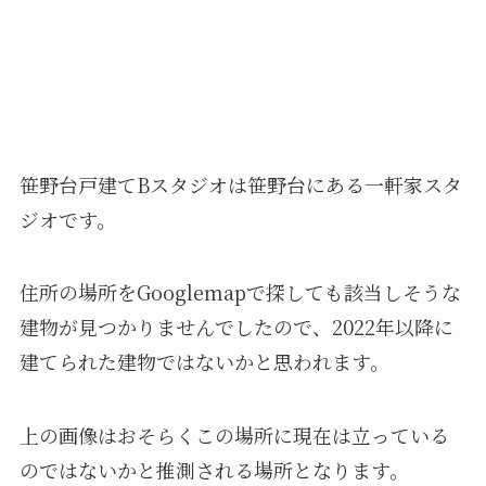
笹野台戸建てBスタジオは笹野台にある一軒家スタ
ジオです。
住所の場所をGooglemapで探しても該当しそうな
建物が見つかりませんでしたので、2022年以降に
建てられた建物ではないかと思われます。
上の画像はおそらくこの場所に現在は立っている
のではないかと推測される場所となります。