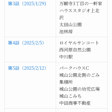
第3話（2025/1/29)
万願寺3丁目の一軒家
ハウススタジオ上北
沢
太田山公園
池林房
第4話（2025/2/5）
ロイヤルサンコート
西河原自然公園
中川駅
第5話（2025/2/12）
パークハウスC
城山公園北側のごみ
集積所
城山公園の幼児広場
城山こみち
中田商事不動産