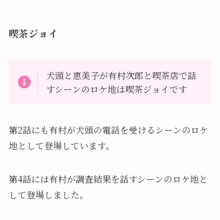
喫茶ジョイ
犬頭と恵美子が有村次郎と喫茶店で話
すシーンのロケ地は喫茶ジョイです
第2話にも有村が犬頭の電話を受けるシーンのロケ
地として登場しています。
第4話には有村が調査結果を話すシーンのロケ地と
して登場しました。