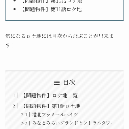
【問題物件】第10話ロケ地
【問題物件】第11話ロケ地
気になるロケ地には目次から飛ぶことが出来ま
す！
目次
【問題物件】ロケ地一覧
【問題物件】第1話ロケ地
港北ファミールハイツ
みなとみらいグランドセントラルタワー