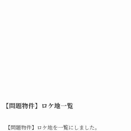
【問題物件】ロケ地一覧
【問題物件】ロケ地を一覧にしました。