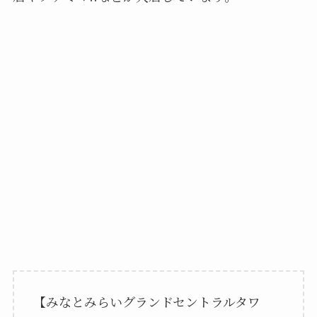
【みなとみらいグランドセントラルタワ