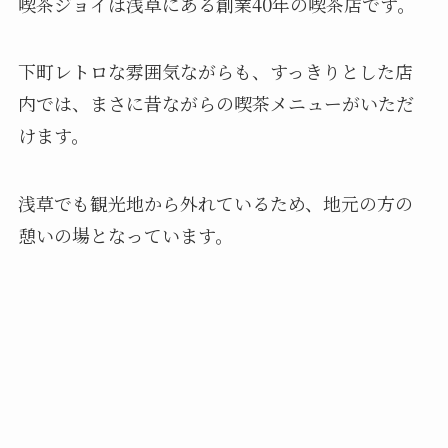
喫茶ジョイは浅草にある創業40年の喫茶店です。
下町レトロな雰囲気ながらも、すっきりとした店
内では、まさに昔ながらの喫茶メニューがいただ
けます。
浅草でも観光地から外れているため、地元の方の
憩いの場となっています。