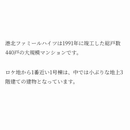
港北ファミールハイツは1991年に竣工した総戸数
440戸の大規模マンションです。
ロケ地から1番近い1号棟は、中では小ぶりな地上3
階建ての建物となっています。