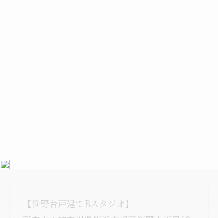
【笹野台戸建てBスタジオ】