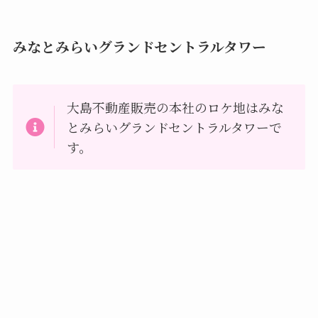
みなとみらいグランドセントラルタワー
大島不動産販売の本社のロケ地はみな
とみらいグランドセントラルタワーで
す。