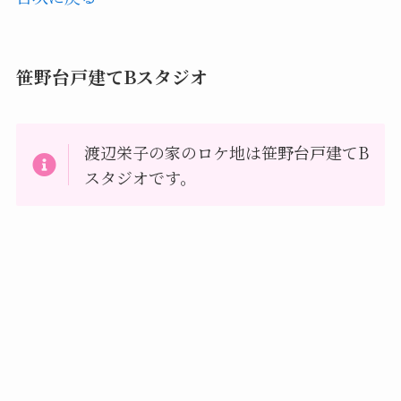
笹野台戸建てBスタジオ
渡辺栄子の家のロケ地は笹野台戸建てB
スタジオです。