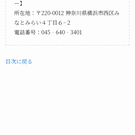
ー】
所在地：〒220-0012 神奈川県横浜市西区み
なとみらい４丁目６−２
電話番号：045‐640‐3401
目次に戻る