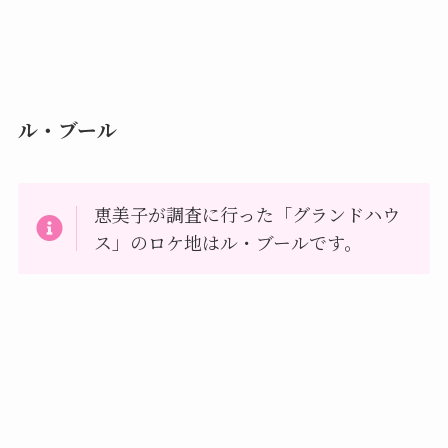
ル・ブール
恵美子が調査に行った「グランドハウ
ス」のロケ地はル・ブールです。