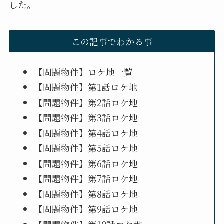
した。
この記事でわかる事
【問題物件】ロケ地一覧
【問題物件】第1話ロケ地
【問題物件】第2話ロケ地
【問題物件】第3話ロケ地
【問題物件】第4話ロケ地
【問題物件】第5話ロケ地
【問題物件】第6話ロケ地
【問題物件】第7話ロケ地
【問題物件】第8話ロケ地
【問題物件】第9話ロケ地