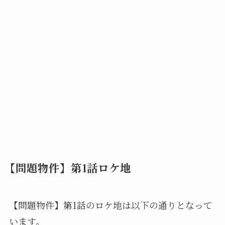
【問題物件】第1話ロケ地
【問題物件】第1話のロケ地は以下の通りとなって
います。