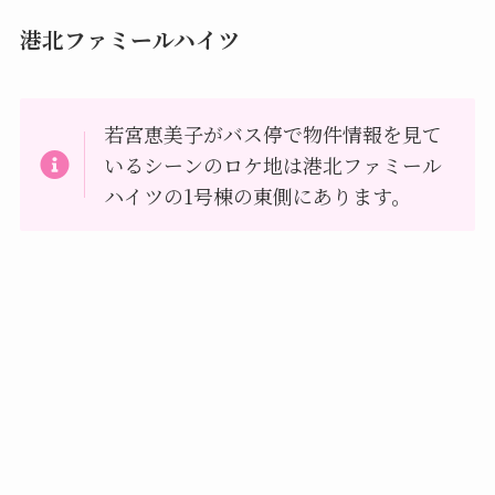
港北ファミールハイツ
若宮恵美子がバス停で物件情報を見て
いるシーンのロケ地は港北ファミール
ハイツの1号棟の東側にあります。