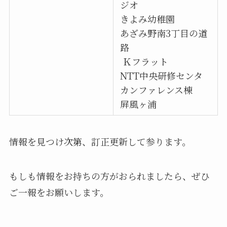
ジオ
きよみ幼稚園
あざみ野南3丁目の道
路
Ｋフラット
NTT中央研修センタ
カンファレンス棟
屛風ヶ浦
情報を見つけ次第、訂正更新して参ります。
もしも情報をお持ちの方がおられましたら、ぜひ
ご一報をお願いします。