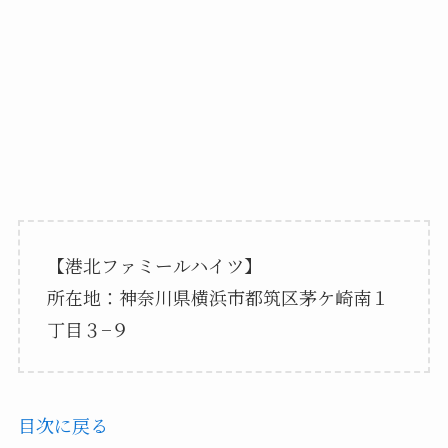
【港北ファミールハイツ】
所在地：神奈川県横浜市都筑区茅ケ崎南１
丁目３−９
目次に戻る