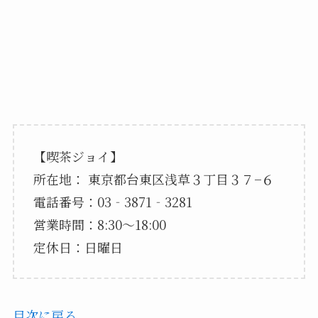
【喫茶ジョイ】
所在地： 東京都台東区浅草３丁目３７−６
電話番号：03‐3871‐3281
営業時間：8:30～18:00
定休日：日曜日
目次に戻る