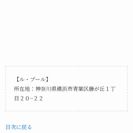
【ル・ブール】
所在地：神奈川県横浜市青葉区藤が丘１丁
目２０−２２
目次に戻る