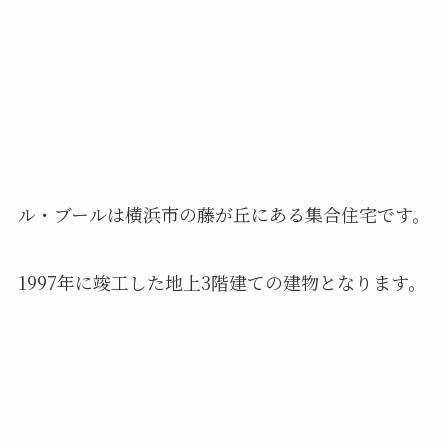
ル・ブールは横浜市の藤が丘にある集合住宅です。
1997年に竣工した地上3階建ての建物となります。