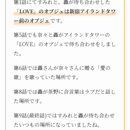
第1話にてすみれと、轟が待ち合わせした
「LOVE」のオブジェは新宿アイランドタワ
ー前のオブジェ
です。
第5話でも奈々と轟がアイランドタワーの
「LOVE」のオブジェで待ち合わせをしまし
た。
第6話では轟さんが奈々さんに贈る「愛の
歌」を歌っていた場所です。
第8話では轟が茶野に合言葉はラブだと話し
た場所です。
第9話(最終話)ではすみれと轟が待ち合わせ
たいつもの場所になっていましたね。