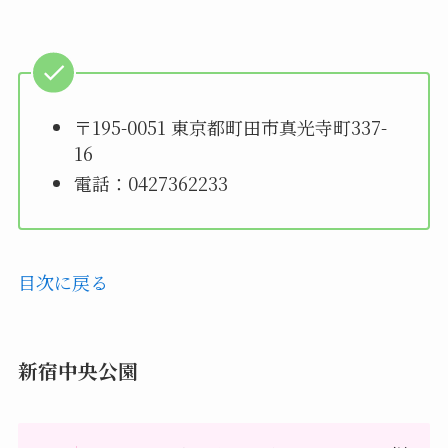
〒195-0051 東京都町田市真光寺町337-
16
電話：0427362233
目次に戻る
新宿中央公園