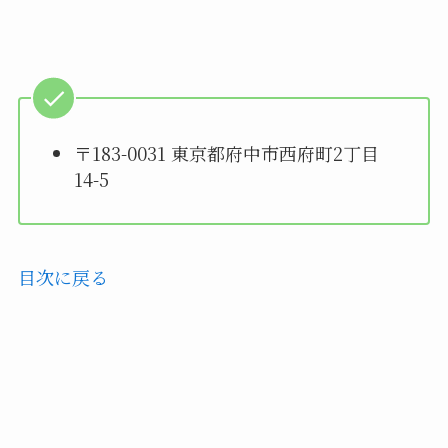
〒183-0031 東京都府中市西府町2丁目
14-5
目次に戻る