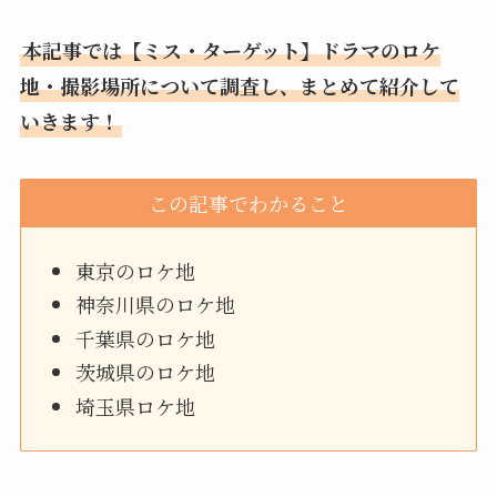
本記事では【ミス・ターゲット】ドラマのロケ
地・撮影場所について調査し、まとめて紹介して
いきます！
この記事でわかること
東京のロケ地
神奈川県のロケ地
千葉県のロケ地
茨城県のロケ地
埼玉県ロケ地