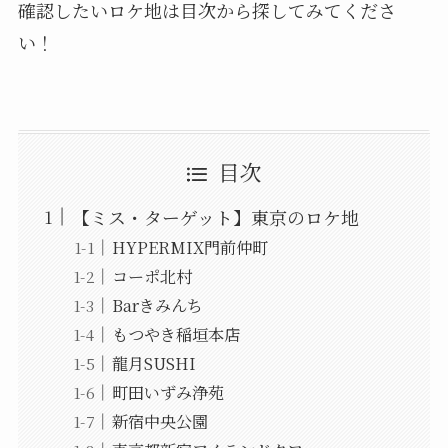
確認したいロケ地は目次から探してみてくださ
い！
目次
【ミス・ターゲット】東京のロケ地
HYPERMIX門前仲町
コーポ北村
Barきみんち
もつやき稲垣本店
龍月SUSHI
町田いずみ浄苑
新宿中央公園