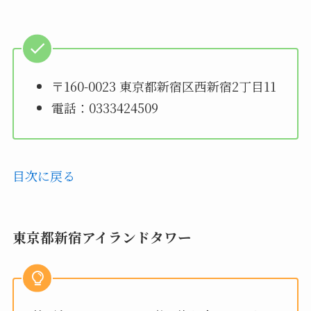
〒160-0023 東京都新宿区西新宿2丁目11
電話：0333424509
目次に戻る
東京都新宿アイランドタワー