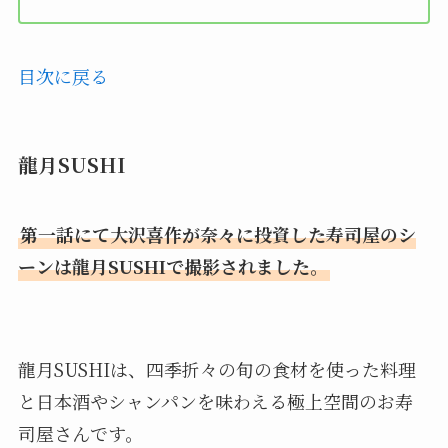
目次に戻る
龍月SUSHI
第一話にて大沢喜作が奈々に投資した寿司屋のシ
ーンは龍月SUSHIで撮影されました。
龍月SUSHIは、四季折々の旬の食材を使った料理
と日本酒やシャンパンを味わえる極上空間のお寿
司屋さんです。