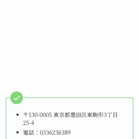
〒130-0005 東京都墨田区東駒形3丁目
25-4
電話：0336236389