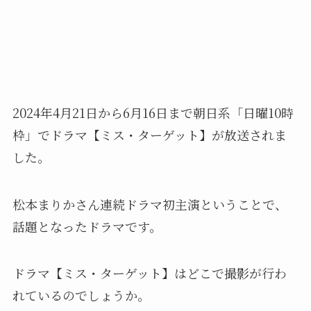
2024年4月21日から6月16日まで朝日系「日曜10時
枠」でドラマ【ミス・ターゲット】が放送されま
した。
松本まりかさん連続ドラマ初主演ということで、
話題となったドラマです。
ドラマ【ミス・ターゲット】はどこで撮影が行わ
れているのでしょうか。