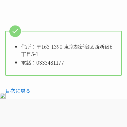
住所：〒163-1390 東京都新宿区西新宿6
丁目5-1
電話：0333481177
目次に戻る