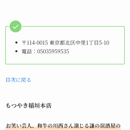
〒114-0015 東京都北区中里1丁目5-10
電話：05035959535
目次に戻る
もつやき稲垣本店
お笑い芸人、和牛の川西さん演じる謙の居酒屋の