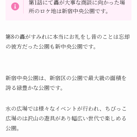
第1話にて轟が大事な商談に向かった場
所のロケ地は新宿中央公園です。
第8の轟がすみれに本当にお礼をし昔のことは忘却
の彼方だった公園も新中央公園です。
新宿中央公園は、新宿区の公園で最大級の面積を
誇る緑豊かな公園です。
水の広場では様々なイベントが行われ、ちびっこ
広場のは沢山の遊具があり幅広い世代で楽しめる
公園。