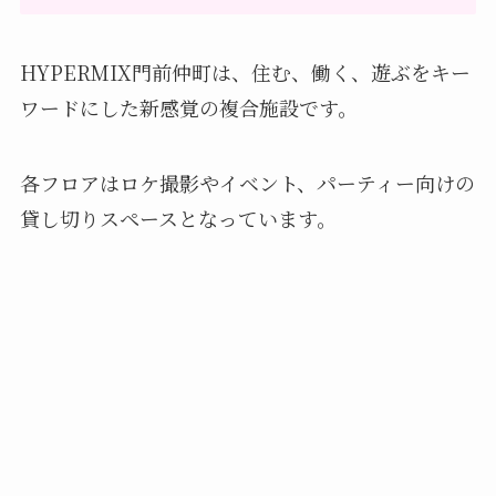
HYPERMIX門前仲町は、住む、働く、遊ぶをキー
ワードにした新感覚の複合施設です。
各フロアはロケ撮影やイベント、パーティー向けの
貸し切りスペースとなっています。