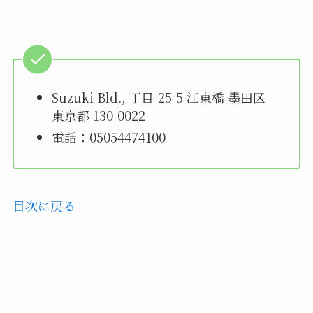
Suzuki Bld., 丁目-25-5 江東橋 墨田区
東京都 130-0022
電話：05054474100
目次に戻る