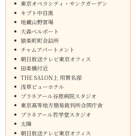
東京オペラシティ・サンクガーデン
キプト中目黒
地蔵山野営場
大森ベルポート
猿楽町町会詰所
チャムアパートメント
朝日放送テレビ東京オフィス
田楽橋付近
THE SALON上 用賀名邸
浅草ビューホテル
プラネアール谷原病院スタジオ
東京高等地方簡易裁判所合同庁舎
プラネアール哲学堂スタジオ
太陽
朝日放送テレビ東京オフィス