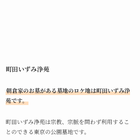
町田いずみ浄苑
朝倉家のお墓がある墓地のロケ地は町田いずみ浄
苑です。
町田いずみ浄苑は宗教、宗脈を問わず利用するこ
とのできる東京の公園墓地です。