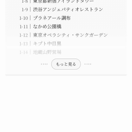
東京都新宿アイランドタワー
渋谷アンジェパティオレストラン
プラネアール調布
なかめ公園橋
東京オペラシティ・サンクガーデン
キプト中目黒
地蔵山野営場
もっと見る