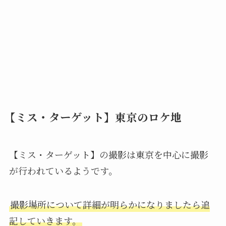
【ミス・ターゲット】東京のロケ地
【ミス・ターゲット】の撮影は東京を中心に撮影
が行われているようです。
撮影場所について詳細が明らかになりましたら追
記していきます。