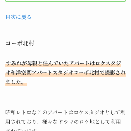
目次に戻る
コーポ北村
すみれが母親と住んでいたアパートはロケスタジ
オ和洋空間アパートスタジオコーポ北村で撮影され
ました。
昭和レトロなこのアパートはロケスタジオとして利
用されており、様々なドラマのロケ地として利用
されています。