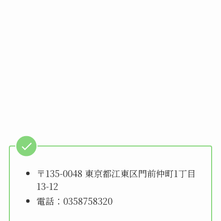
〒135-0048 東京都江東区門前仲町1丁目
13-12
電話：0358758320