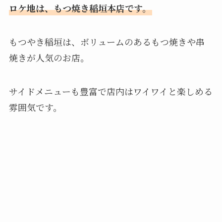
ロケ地は、もつ焼き稲垣本店です。
もつやき稲垣は、ボリュームのあるもつ焼きや串
焼きが人気のお店。
サイドメニューも豊富で店内はワイワイと楽しめる
雰囲気です。