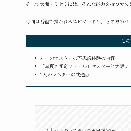
そして
大阪・ミナミには、そんな能力を持つマス
今回は番組で描かれるエピソードと、その噂のバ
この
バーのマスターの不思議体験の内容
「真夏の怪奇ファイル」マスターと大阪ミ
2人のマスターの共通点
バーのマスターの不思議体験