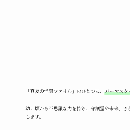
「真夏の怪奇ファイル」
のひとつに、
バーマスタ
幼い頃から不思議な力を持ち、守護霊や未来、さ
します。