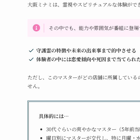
大阪ミナミは、霊視やスピリチュアルな体験がで
その中でも、能力や雰囲気が番組に登場
守護霊の特徴や未来の出来事まで的中させる
体験者の中には恋愛傾向や死因まで当てられ
ただし、このマスターがどの店舗に所属している
せん。
具体的には…
30代ぐらいの爽やかなマスター（5年前当
曜日別にマスターが交代し、特に月曜・