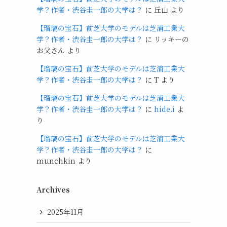
学？作者・渋谷圭一郎の大学は？
に
丘山
より
【瑠璃の宝石】前芝大学のモデルは芝浦工業大
学？作者・渋谷圭一郎の大学は？
に
リッキーの
お父さん
より
【瑠璃の宝石】前芝大学のモデルは芝浦工業大
学？作者・渋谷圭一郎の大学は？
に
T
より
【瑠璃の宝石】前芝大学のモデルは芝浦工業大
学？作者・渋谷圭一郎の大学は？
に
hide.i
よ
り
【瑠璃の宝石】前芝大学のモデルは芝浦工業大
学？作者・渋谷圭一郎の大学は？
に
munchkin
より
Archives
2025年11月