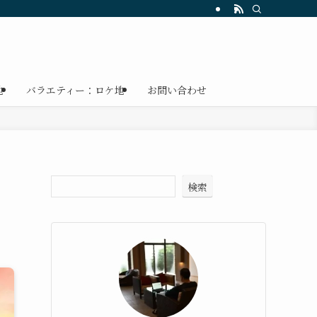
地
バラエティー：ロケ地
お問い合わせ
検索