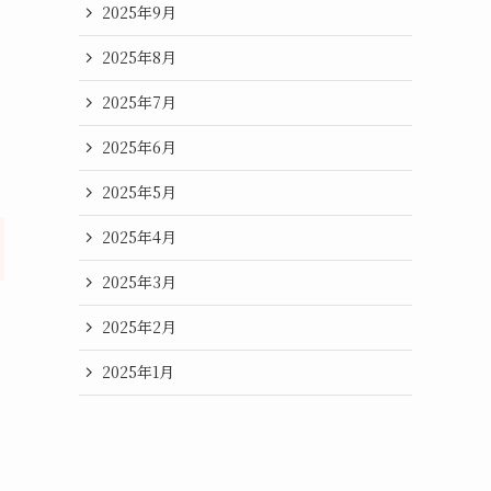
2025年9月
2025年8月
2025年7月
2025年6月
2025年5月
2025年4月
2025年3月
2025年2月
2025年1月