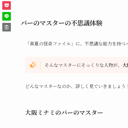
バーのマスターの不思議体験
「真夏の怪奇ファイル」に、不思議な能力を持つ
そんなマスターにそっくりな人物が、
大
どんなマスターなのか、詳しく見ていきましょう
大阪ミナミのバーのマスター