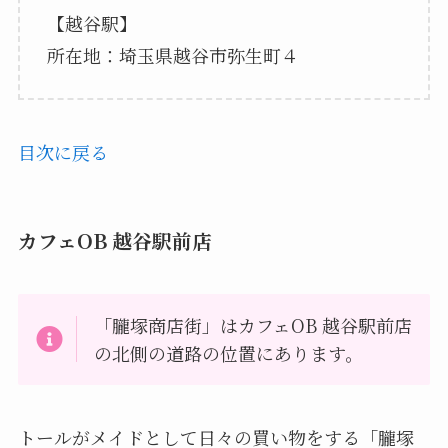
【越谷駅】
所在地：埼玉県越谷市弥生町４
目次に戻る
カフェOB 越谷駅前店
「朧塚商店街」はカフェOB 越谷駅前店
の北側の道路の位置にあります。
トールがメイドとして日々の買い物をする「朧塚