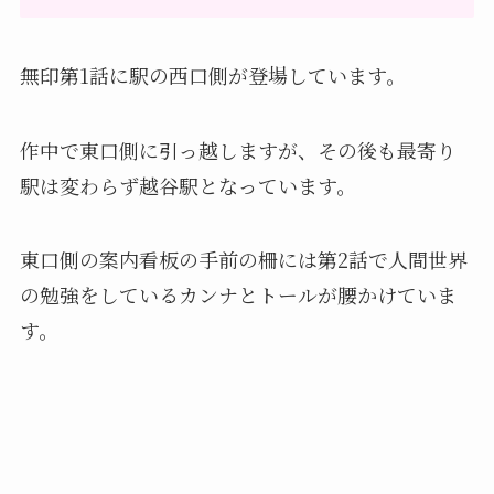
無印第1話に駅の西口側が登場しています。
作中で東口側に引っ越しますが、その後も最寄り
駅は変わらず越谷駅となっています。
東口側の案内看板の手前の柵には第2話で人間世界
の勉強をしているカンナとトールが腰かけていま
す。