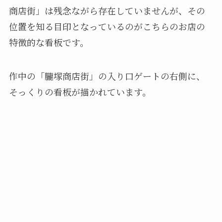
商店街」は残念ながら存在していませんが、その
位置を知る目印となっているのがこちらのお店の
特徴的な看板です。
作中の「朧塚商店街」の入り口ゲートの右側に、
そっくりの看板が描かれています。