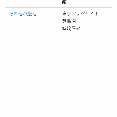
館
その他の聖地
東京ビッグサイト
豊島園
城崎温泉