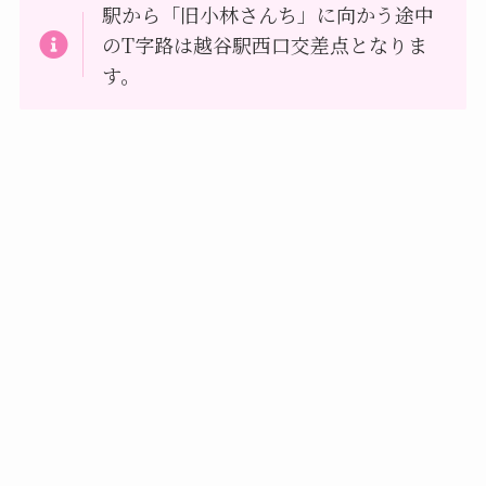
駅から「旧小林さんち」に向かう途中
のT字路は越谷駅西口交差点となりま
す。