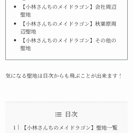
【小林さんちのメイドラゴン】会社周辺
聖地
【小林さんちのメイドラゴン】秋葉原周
辺聖地
【小林さんちのメイドラゴン】その他の
聖地
気になる聖地は目次からも飛ぶことが出来ます！
目次
【小林さんちのメイドラゴン】聖地一覧