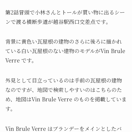
第2話冒頭で小林さんとトールが買い物に出るシー
ンで渡る横断歩道が越谷駅西口交差点です。
背景に黄色い瓦屋根の建物のさらに後ろに描かれ
ている白い瓦屋根のない建物のモデルがVin Brule
Verre です。
外見として目立っているのは手前の瓦屋根の建物
なのですが、地図で検索しやすいのはこちらのた
め、地図はVin Brule Verre のものを掲載していま
す。
Vin Brule Verre はブランデーをメインとしたバ