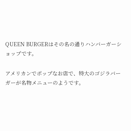
QUEEN BURGERはその名の通りハンバーガーシ
ョップです。
アメリカンでポップなお店で、特大のゴジラバー
ガーが名物メニューのようです。