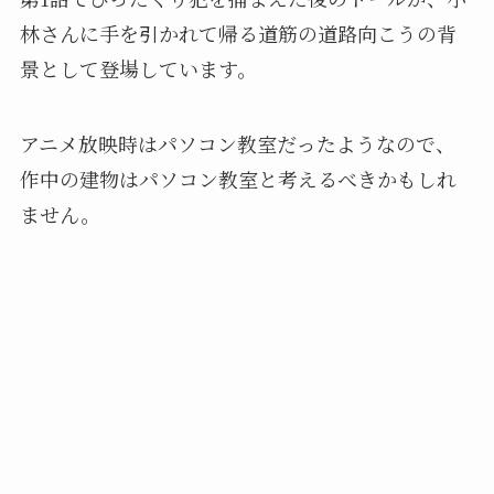
林さんに手を引かれて帰る道筋の道路向こうの背
景として登場しています。
アニメ放映時はパソコン教室だったようなので、
作中の建物はパソコン教室と考えるべきかもしれ
ません。