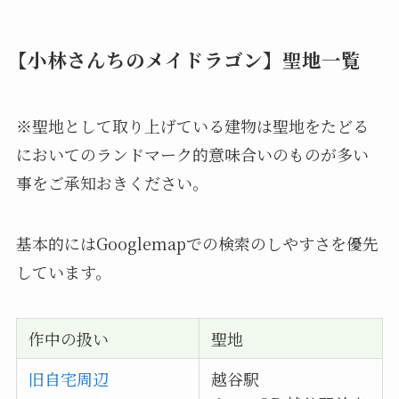
【小林さんちのメイドラゴン】聖地一覧
※聖地として取り上げている建物は聖地をたどる
においてのランドマーク的意味合いのものが多い
事をご承知おきください。
基本的にはGooglemapでの検索のしやすさを優先
しています。
作中の扱い
聖地
旧自宅周辺
越谷駅