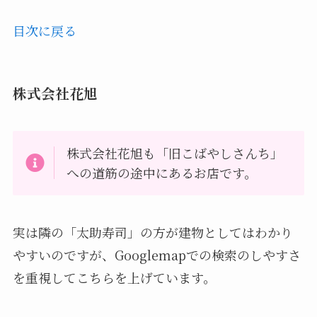
目次に戻る
株式会社花旭
株式会社花旭も「旧こばやしさんち」
への道筋の途中にあるお店です。
実は隣の「太助寿司」の方が建物としてはわかり
やすいのですが、Googlemapでの検索のしやすさ
を重視してこちらを上げています。