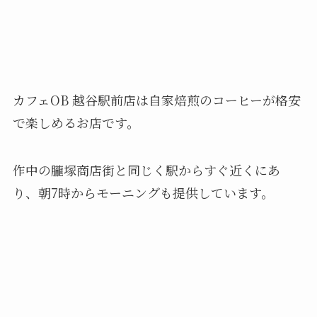
カフェOB 越谷駅前店は自家焙煎のコーヒーが格安
で楽しめるお店です。
作中の朧塚商店街と同じく駅からすぐ近くにあ
り、朝7時からモーニングも提供しています。