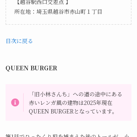
【越谷駅西口交差点 】
所在地：埼玉県越谷市赤山町１丁目
目次に戻る
QUEEN BURGER
「旧小林さんち」への道の途中にある
赤いレンガ風の建物は2025年現在
QUEEN BURGERとなっています。
第1話でひったくり犯を捕まえた後のトールが、小