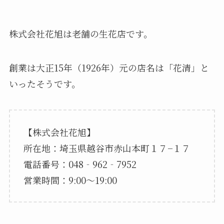
株式会社花旭は老舗の生花店です。
創業は大正15年（1926年）元の店名は「花清」と
いったそうです。
【株式会社花旭】
所在地：埼玉県越谷市赤山本町１７−１７
電話番号：048‐962‐7952
営業時間：9:00～19:00