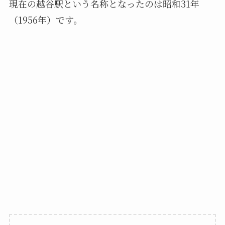
現在の越谷駅という名称となったのは昭和31年
（1956年）です。