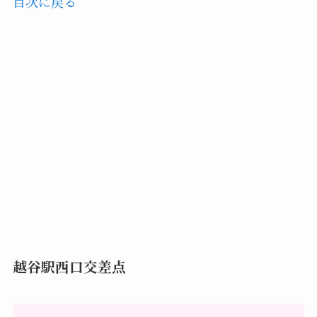
目次に戻る
越谷駅西口交差点