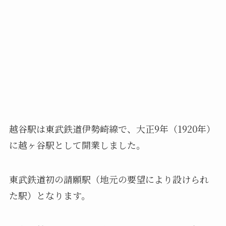
越谷駅は東武鉄道伊勢崎線で、大正9年（1920年）
に越ヶ谷駅として開業しました。
東武鉄道初の請願駅（地元の要望により設けられ
た駅）となります。