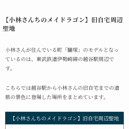
【小林さんちのメイドラゴン】旧自宅周辺
聖地
小林さんが住んでいる町「朧塚」のモデルとなっ
ているのは、東武鉄道伊勢崎線の越谷駅周辺で
す。
こちらでは越谷駅から小林さんの旧自宅までの道
筋の景色に登場した場所をまとめています。
【小林さんちのメイドラゴン】旧自宅周辺聖地