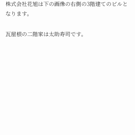
株式会社花旭は下の画像の右側の3階建てのビルと
なります。
瓦屋根の二階家は太助寿司です。