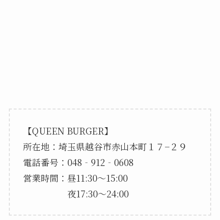
【QUEEN BURGER】
所在地：埼玉県越谷市赤山本町１７−２９
電話番号：048‐912‐0608
営業時間：昼11:30～15:00
夜17:30～24:00