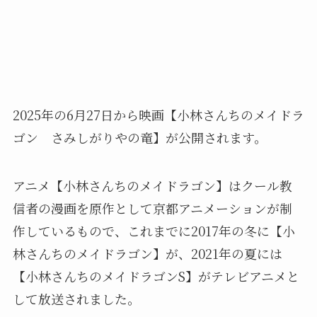
2025年の6月27日から映画【小林さんちのメイドラ
ゴン さみしがりやの竜】が公開されます。
アニメ【小林さんちのメイドラゴン】はクール教
信者の漫画を原作として京都アニメーションが制
作しているもので、これまでに2017年の冬に【小
林さんちのメイドラゴン】が、2021年の夏には
【小林さんちのメイドラゴンS】がテレビアニメと
して放送されました。