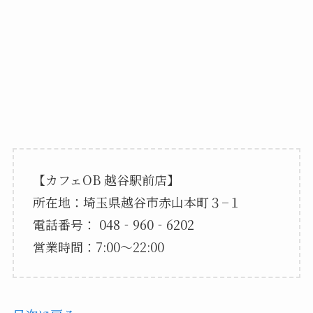
【カフェOB 越谷駅前店】
所在地：埼玉県越谷市赤山本町３−１
電話番号： 048‐960‐6202
営業時間：7:00～22:00