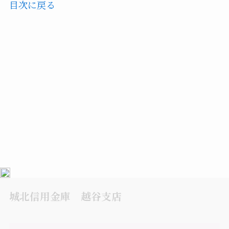
目次に戻る
城北信用金庫 越谷支店