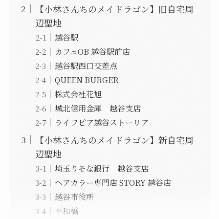
【小林さんちのメイドラゴン】旧自宅周
辺聖地
越谷駅
カフェOB 越谷駅前店
越谷駅西口交差点
QUEEN BURGER
株式会社花旭
城北信用金庫 越谷支店
ライフピア越谷ストーリア
【小林さんちのメイドラゴン】新自宅周
辺聖地
埼玉りそな銀行 越谷支店
ヘアカラー専門店 STORY 越谷店
越谷市役所
平和橋