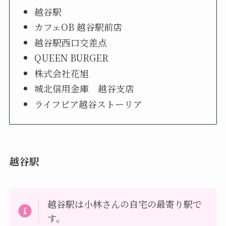
越谷駅
カフェOB 越谷駅前店
越谷駅西口交差点
QUEEN BURGER
株式会社花旭
城北信用金庫 越谷支店
ライフピア越谷ストーリア
越谷駅
越谷駅は小林さんの自宅の最寄り駅で
す。