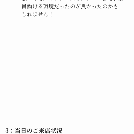
員働ける環境だったのが良かったのかも
しれません！
3：当日のご来店状況