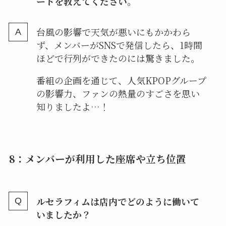
ードを教えてください。
台風の影響で天気が悪いにもかかわら
ず、メンバーがSNSで発信したら、1時間
ほどで行列ができたのには驚きました。
番組の企画を通じて、人気KPOPグループ
の影響力、ファンの熱量のすごさを思い
知りましたよ…！
8：メンバーが利用した座席や立ち位置
ルセラフィムは店内でどのように働いて
いましたか？