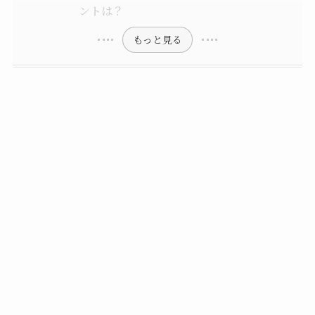
ントは？
もっと見る