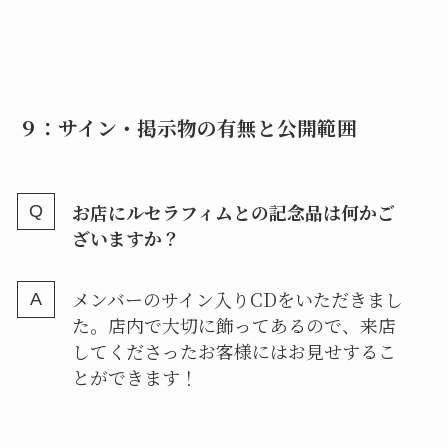
９：サイン・掲示物の有無と公開範囲
お店にルセラフィムとの記念品は何かご
ざいますか？
メンバーのサイン入りCDをいただきまし
た。店内で大切に飾ってあるので、来店
してくださったお客様にはお見せするこ
とができます！