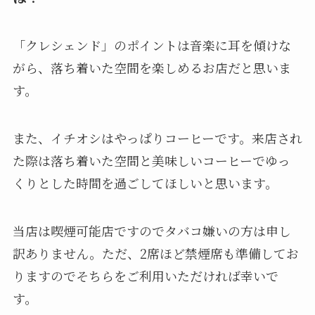
「クレシェンド」のポイントは音楽に耳を傾けな
がら、落ち着いた空間を楽しめるお店だと思いま
す。
また、イチオシはやっぱりコーヒーです。来店され
た際は落ち着いた空間と美味しいコーヒーでゆっ
くりとした時間を過ごしてほしいと思います。
当店は喫煙可能店ですのでタバコ嫌いの方は申し
訳ありません。ただ、2席ほど禁煙席も準備してお
りますのでそちらをご利用いただければ幸いで
す。