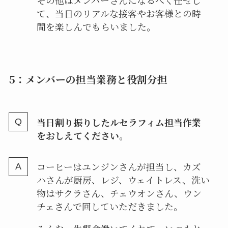
その他はメンバーさんになるべく任せし
て、当日のリアルな接客やお客様との時
間を楽しんでもらいました。
5：メンバーの担当業務と役割分担
当日割り振りしたルセラフィム担当作業
をおしえてください。
コーヒーはユンジンさんが担当し、カズ
ハさんが厨房、レジ、ウェイトレス、洗い
物はサクラさん、チェウオンさん、ウン
チェさんで回していただきました。