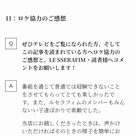
11：ロケ協力のご感想
ぜひテレビをご覧になられた方、そして
この記事を読まれている方へロケ協力の
ご感想と、LE SSERAFIM・読者様へコメ
ントをお願いします！
番組を通じて普通では経験できないこと
をさせてもらってとても楽しかったで
す。また、ルセラフィムのメンバーもみん
ないい子達ばかりで素敵でした。
当店にお越しくださったときは、声かけ
いただければそのときの様子を簡単にお