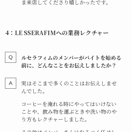
ま来店してくださり嬉しかったです。
4：LE SSERAFIMへの業務レクチャー
ルセラフィムのメンバーがバイトを始める
前に、どんなことをお伝えしましたか？
実はそこまで多くのことはお伝えしませ
んでした。
コーヒーを淹れる時にやってはいけない
ことや、飲み物を運ぶときや洗い物のや
り方もレクチャーしました。