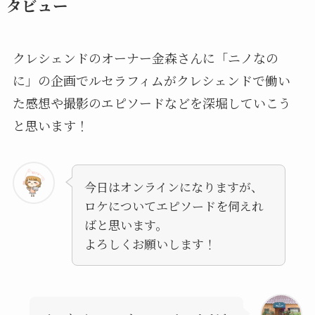
タビュー
クレシェンドのオーナー金森さんに「ニノなの
に」の企画でルセラフィムがクレシェンドで働い
た感想や撮影のエピソードなどを深堀していこう
と思います！
今日はオンラインになりますが、
ロケについてエピソードを伺えれ
ばと思います。
よろしくお願いします！