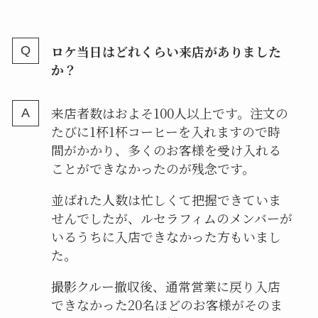
ロケ当日はどれくらい来店がありました
か？
来店者数はおよそ100人以上です。注文の
たびに1杯1杯コーヒーを入れますので時
間がかかり、多くのお客様を受け入れる
ことができなかったのが残念です。
並ばれた人数は忙しくて把握できていま
せんでしたが、ルセラフィムのメンバーが
いるうちに入店できなかった方もいまし
た。
撮影クルー撤収後、通常営業に戻り入店
できなかった20名ほどのお客様がそのま