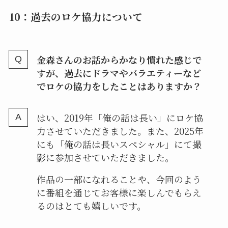
10：過去のロケ協力について
金森さんのお話からかなり慣れた感じで
すが、過去にドラマやバラエティーなど
でロケの協力をしたことはありますか？
はい、2019年「俺の話は長い」にロケ協
力させていただきました。また、2025年
にも「俺の話は長いスペシャル」にて撮
影に参加させていただきました。
作品の一部になれることや、今回のよう
に番組を通じてお客様に楽しんでもらえ
るのはとても嬉しいです。