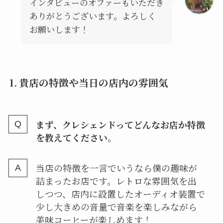
インタビューのオファーもいただき
ありがとうございます。よろしく
お願いします！
1. 貴店の特徴や当日の店内の雰囲気
まず、クレシェンドってどんなお店か特徴
を教えてください。
当店の特徴を一言でいうなら僕の趣味が
詰まったお店です。レトロな雰囲気を出
しつつ、店内に設置したオーディオ装置で
少し大きめの音量で音楽を楽しみながら
美味コーヒーが楽しめます！