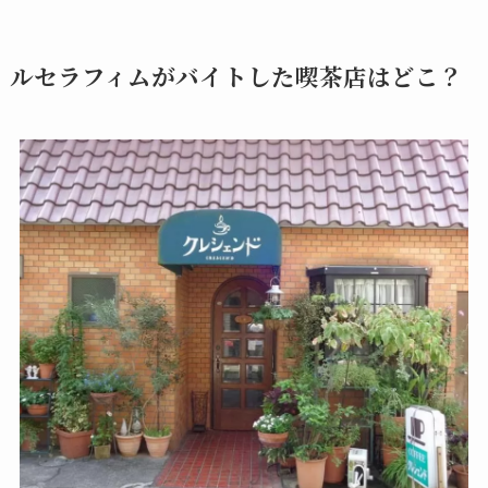
ルセラフィムがバイトした喫茶店はどこ？