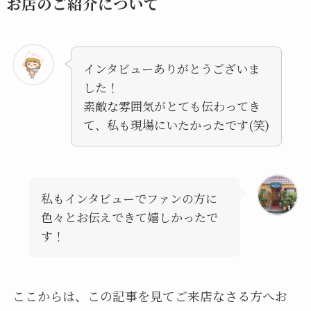
お店のご紹介について
インタビューありがとうございま
した！
素敵な雰囲気がとても伝わってき
て、私も現場にいたかったです(笑)
私もインタビューでファンの方に
色々とお伝えできて嬉しかったで
す！
ここからは、この記事を見てご来店なさる方へお