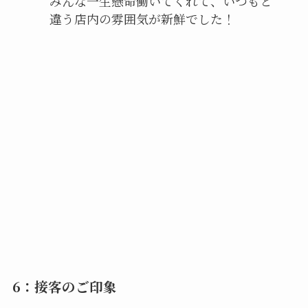
みんな一生懸命働いてくれて、いつもと
違う店内の雰囲気が新鮮でした！
6：接客のご印象