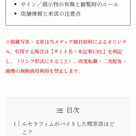
サイン／掲示物の有無と観覧時のルール
店舗情報と来店の注意点
※掲載写真・文章は当メディア独自取材によるオリジナ
ル。引用する場合は【サイト名＋本記事URL】を明記
し、（リンク形式にすること）、改変転載・二次配布・
画像の無断商用利用を禁止します。
目次
ルセラフィムがバイトした喫茶店はど
こ？