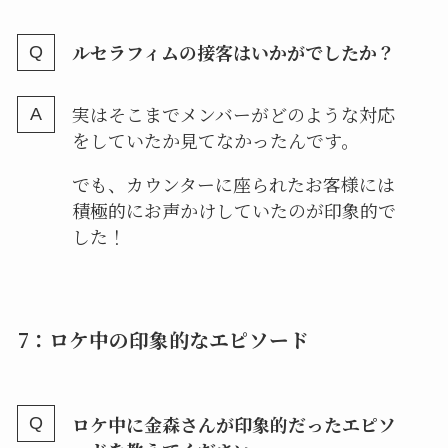
ルセラフィムの接客はいかがでしたか？
実はそこまでメンバーがどのような対応
をしていたか見てなかったんです。
でも、カウンターに座られたお客様には
積極的にお声かけしていたのが印象的で
した！
7：ロケ中の印象的なエピソード
ロケ中に金森さんが印象的だったエピソ