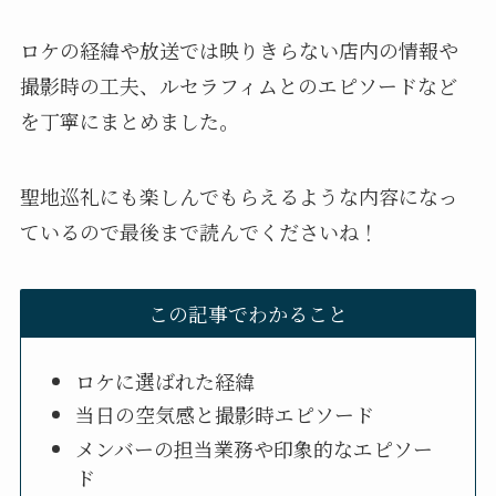
ロケの経緯や放送では映りきらない店内の情報や
撮影時の工夫、ルセラフィムとのエピソードなど
を丁寧にまとめました。
聖地巡礼にも楽しんでもらえるような内容になっ
ているので最後まで読んでくださいね！
この記事でわかること
ロケに選ばれた経緯
当日の空気感と撮影時エピソード
メンバーの担当業務や印象的なエピソー
ド