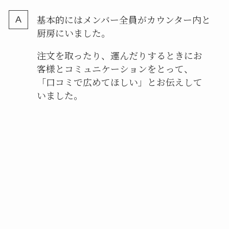
基本的にはメンバー全員がカウンター内と
厨房にいました。
注文を取ったり、運んだりするときにお
客様とコミュニケーションをとって、
「口コミで広めてほしい」とお伝えして
いました。