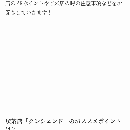
店のPRポイントやご来店の時の注意事項などをお
聞きしていきます！
喫茶店「クレシェンド」のおススメポイント
は？