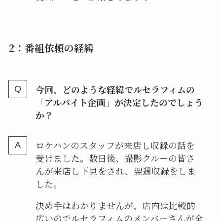
2：番組依頼の経緯
今回、どのような経緯でルセラフィムの
「アルバイト企画」が決定したのでしょう
か？
ロケハンのスタッフが来店し収録の話を
受けました。数日後、撮影クルーの皆さ
んが来店し下見をされ、翌週収録をしま
した。
決め手はわかりませんが、店内は比較的
広いのでルセラフィムのメンバーさんが全