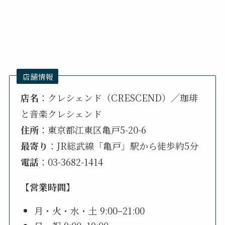
店舗情報
店名
：クレシェンド（CRESCEND）／珈琲
と音楽クレシェンド
住所
：東京都江東区亀戸5-20-6
最寄り
：JR総武線「亀戸」駅から徒歩約5分
電話
：03-3682-1414
【
営業時間
】
月・火・水・土 9:00–21:00