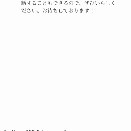
話することもできるので、ぜひいらしく
ださい。お待ちしております！