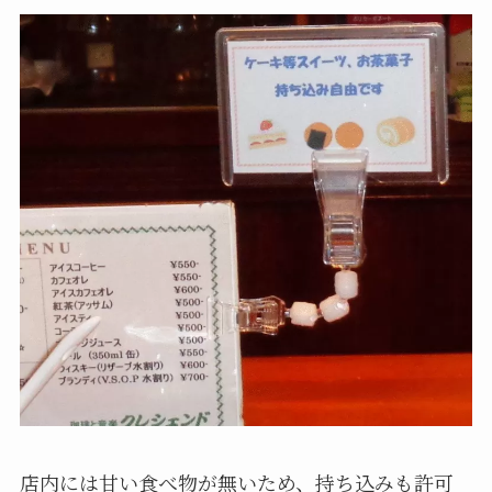
店内には甘い食べ物が無いため、持ち込みも許可