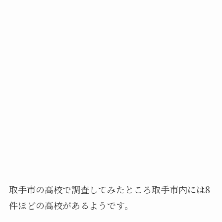
取手市の高校で調査してみたところ取手市内には8
件ほどの高校があるようです。