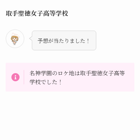
取手聖徳女子高等学校
予想が当たりました！
名神学園のロケ地は取手聖徳女子高等
学校でした！