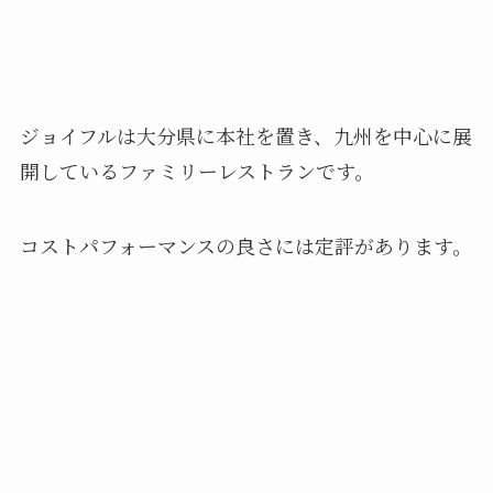
ジョイフルは大分県に本社を置き、九州を中心に展
開しているファミリーレストランです。
コストパフォーマンスの良さには定評があります。