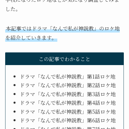
した。
本記事ではドラマ「なんで私が神説教」のロケ地
を紹介していきます。
この記事でわかること
ドラマ「なんで私が神説教」第1話ロケ地
ドラマ「なんで私が神説教」第2話ロケ地
ドラマ「なんで私が神説教」第3話ロケ地
ドラマ「なんで私が神説教」第4話ロケ地
ドラマ「なんで私が神説教」第5話ロケ地
ドラマ「なんで私が神説教」第6話ロケ地
ドラマ「なんで私が神説教」第7話ロケ地