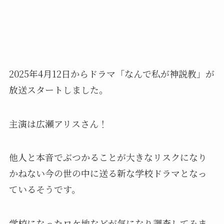
2025年4月12日からドラマ「なんで私が神説教」が
放送スタートしました。
主演は広瀬アリスさん！
他人と本音でぶつかることが大きなリスクになり
かねない今の世の中に送る新な学校ドラマとなっ
ているそうです。
学校になったロケ地などが気になり調査してみま