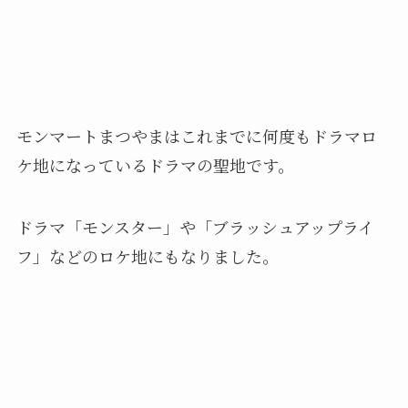
モンマートまつやまはこれまでに何度もドラマロ
ケ地になっているドラマの聖地です。
ドラマ「モンスター」や「ブラッシュアップライ
フ」などのロケ地にもなりました。