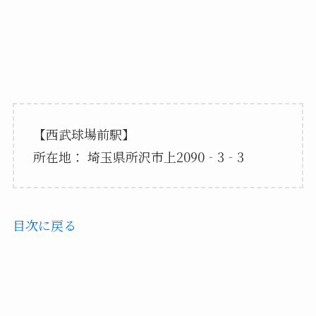
【西武球場前駅】
所在地： 埼玉県所沢市上2090‐3‐3
目次に戻る