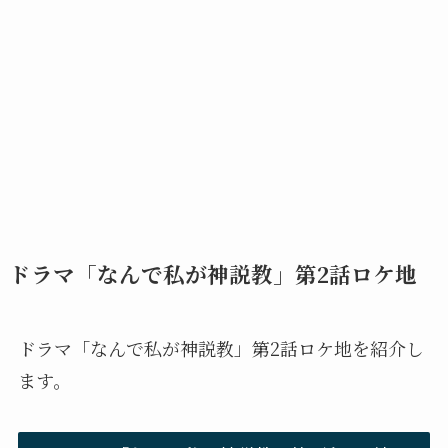
ドラマ「なんで私が神説教」第2話ロケ地
ドラマ「なんで私が神説教」第2話ロケ地を紹介し
ます。