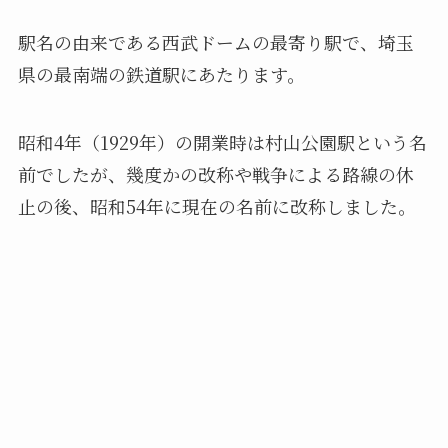
駅名の由来である西武ドームの最寄り駅で、埼玉
県の最南端の鉄道駅にあたります。
昭和4年（1929年）の開業時は村山公園駅という名
前でしたが、幾度かの改称や戦争による路線の休
止の後、昭和54年に現在の名前に改称しました。