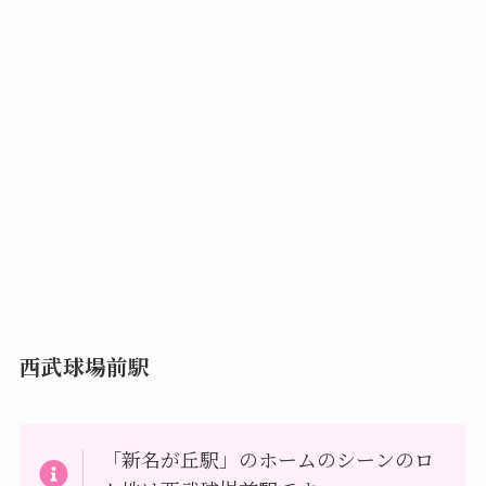
西武球場前駅
「新名が丘駅」のホームのシーンのロ