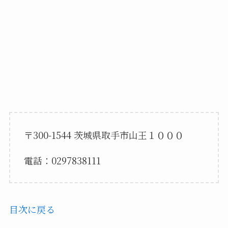
〒300-1544 茨城県取手市山王１０００
電話：0297838111
目次に戻る