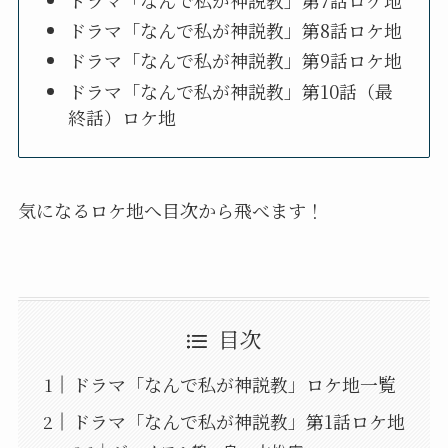
ドラマ「なんで私が神説教」第8話ロケ地
ドラマ「なんで私が神説教」第9話ロケ地
ドラマ「なんで私が神説教」第10話（最
終話）ロケ地
気になるロケ地へ目次から飛べます！
目次
ドラマ「なんで私が神説教」ロケ地一覧
ドラマ「なんで私が神説教」第1話ロケ地