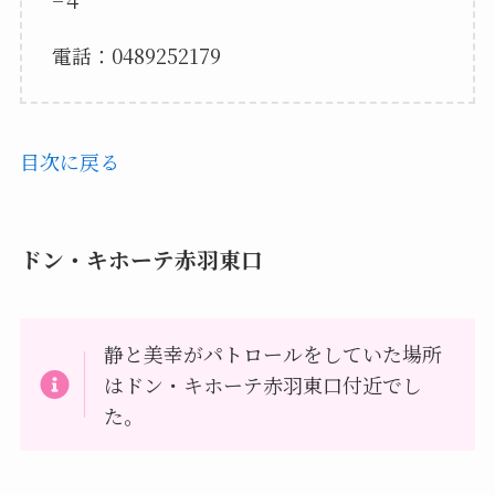
電話：0489252179
目次に戻る
ドン・キホーテ赤羽東口
静と美幸がパトロールをしていた場所
はドン・キホーテ赤羽東口付近でし
た。