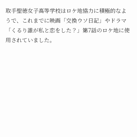
取手聖徳女子高等学校はロケ地協力に積極的なよ
うで、これまでに映画「交換ウソ日記」やドラマ
「くるり誰が私と恋をした？」第7話のロケ地に使
用されていました。