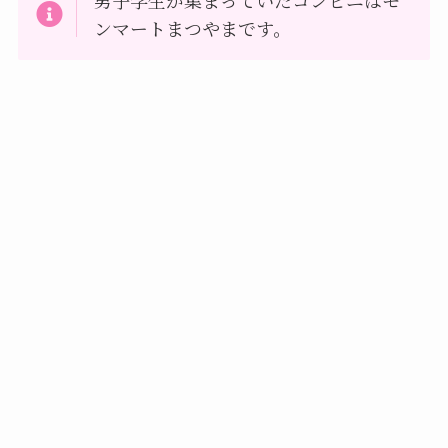
ンマートまつやまです。