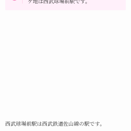
ケ地は西武球場前駅です。
西武球場前駅は西武鉄道佐山線の駅です。