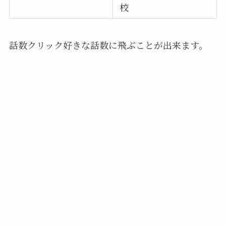
校
話数クリック好きな話数に飛ぶことが出来ます。