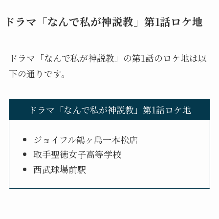
ドラマ「なんで私が神説教」第1話ロケ地
ドラマ「なんで私が神説教」の第1話のロケ地は以
下の通りです。
ドラマ「なんで私が神説教」第1話ロケ地
ジョイフル鶴ヶ島一本松店
取手聖徳女子高等学校
西武球場前駅