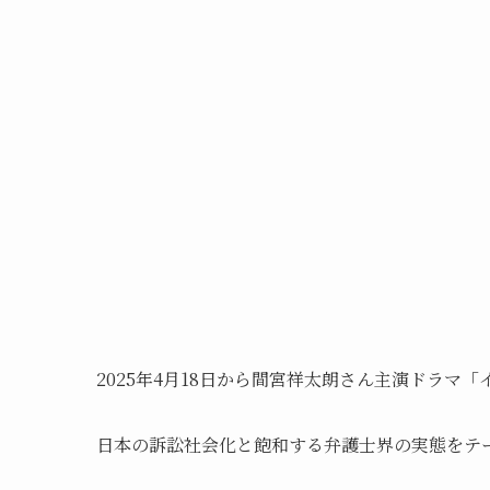
2025年4月18日から間宮祥太朗さん主演ドラマ
日本の訴訟社会化と飽和する弁護士界の実態をテ