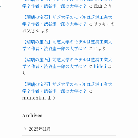
学？作者・渋谷圭一郎の大学は？
に
丘山
より
【瑠璃の宝石】前芝大学のモデルは芝浦工業大
学？作者・渋谷圭一郎の大学は？
に
リッキーの
お父さん
より
【瑠璃の宝石】前芝大学のモデルは芝浦工業大
学？作者・渋谷圭一郎の大学は？
に
T
より
【瑠璃の宝石】前芝大学のモデルは芝浦工業大
学？作者・渋谷圭一郎の大学は？
に
hide.i
よ
り
【瑠璃の宝石】前芝大学のモデルは芝浦工業大
学？作者・渋谷圭一郎の大学は？
に
munchkin
より
Archives
2025年11月