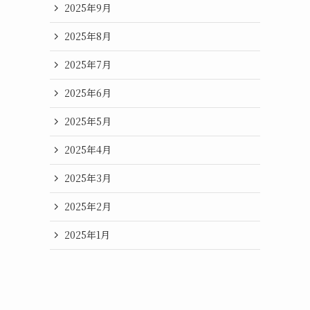
2025年9月
2025年8月
2025年7月
2025年6月
2025年5月
2025年4月
2025年3月
2025年2月
2025年1月