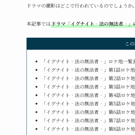
ドラマの撮影はどこで行われているのでしょうか
本記事では
ドラマ「イグナイト‐法の無法者‐」
この
「イグナイト‐法の無法者‐」ロケ地一覧
「イグナイト‐法の無法者‐」第1話ロケ地
「イグナイト‐法の無法者‐」第2話ロケ
「イグナイト‐法の無法者‐」第3話ロケ地
「イグナイト‐法の無法者‐」第4話ロケ
「イグナイト‐法の無法者‐」第5話ロケ
「イグナイト‐法の無法者‐」第6話ロケ
「イグナイト‐法の無法者‐」第7話ロケ
「イグナイト‐法の無法者‐」第8話ロケ