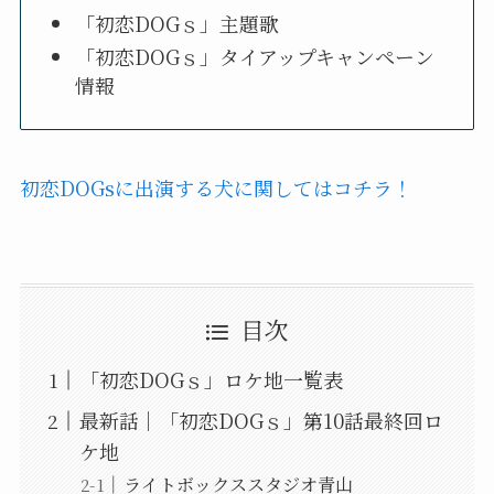
「初恋DOGｓ」主題歌
「初恋DOGｓ」タイアップキャンペーン
情報
初恋DOGsに出演する犬に関してはコチラ！
目次
「初恋DOGｓ」ロケ地一覧表
最新話｜「初恋DOGｓ」第10話最終回ロ
ケ地
ライトボックススタジオ青山