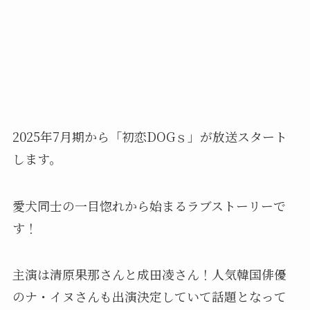
2025年7月期から「初恋DOGｓ」が放送スタート
します。
愛犬同士の一目惚れから始まるラブストーリーで
す！
主演は清原果那さんと成田凌さん！人気韓国俳優
のナ・イヌさんも出演決定していて話題となって