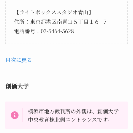
【ライトボックススタジオ青山】
住所：東京都港区南青山５丁目１６−７
電話番号：03-5464-5628
目次に戻る
創価大学
横浜市地方裁判所の外観は、創価大学
中央教育棟北側エントランスです。