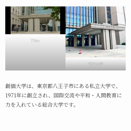
TVer
創価大学
創価大学は、東京都八王子市にある私立大学で、
1971年に創立され、国際交流や平和・人間教育に
力を入れている総合大学です。