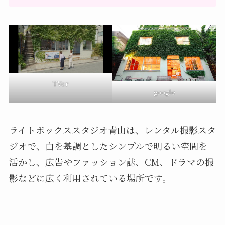
TVer
google
ライトボックススタジオ青山は、レンタル撮影スタ
ジオで、白を基調としたシンプルで明るい空間を
活かし、広告やファッション誌、CM、ドラマの撮
影などに広く利用されている場所です。