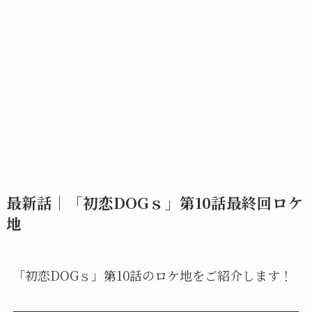
最新話｜「初恋DOGｓ」第10話最終回ロケ
地
「初恋DOGｓ」第10話のロケ地をご紹介します！