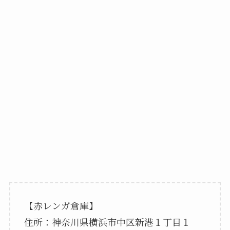
【赤レンガ倉庫】
住所：神奈川県横浜市中区新港１丁目１