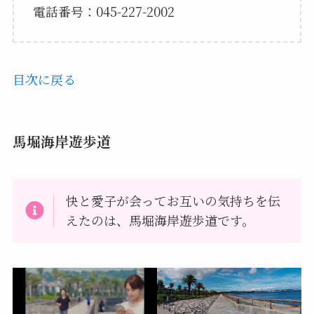
電話番号：045-227-2002
目次に戻る
馬堀海岸遊歩道
快と愛子が会ってお互いの気持ちを伝
えたのは、馬堀海岸遊歩道です。