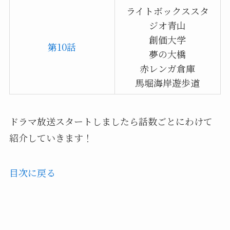
ライトボックススタ
ジオ青山
創価大学
第10話
夢の大橋
赤レンガ倉庫
馬堀海岸遊歩道
ドラマ放送スタートしましたら話数ごとにわけて
紹介していきます！
目次に戻る