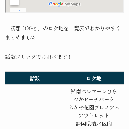
「初恋DOGｓ」のロケ地を一覧表でわかりやすく
まとめました！
話数クリックでお飛べます！
話数
ロケ地
湘南ベルマーレひら
つかビーチパーク
ふかや花園プレミアム
アウトレット
静岡県清水区内