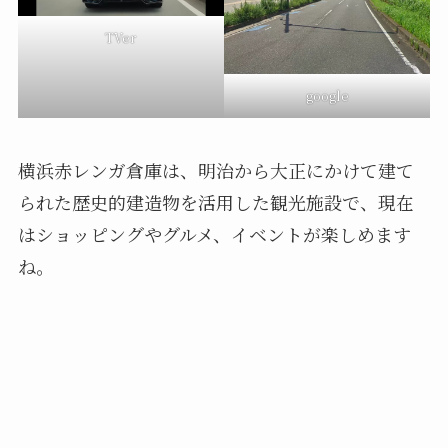
TVer
google
横浜赤レンガ倉庫は、明治から大正にかけて建て
られた歴史的建造物を活用した観光施設で、現在
はショッピングやグルメ、イベントが楽しめます
ね。