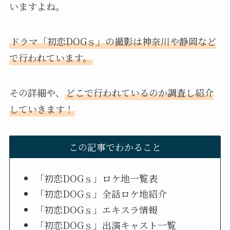
いますよね。
ドラマ「初恋DOGｓ」の撮影は神奈川や静岡など
で行われています。
その詳細や、
どこで行われているのか調査し紹介
していきます！
この記事でわかること
「初恋DOGｓ」ロケ地一覧表
「初恋DOGｓ」全話ロケ地紹介
「初恋DOGｓ」エキスラ情報
「初恋DOGｓ」出演キャスト一覧