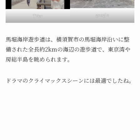
google
TVer
馬堀海岸遊歩道は、横須賀市の馬堀海岸沿いに整
備された全長約2kmの海辺の遊歩道で、東京湾や
房総半島を眺められます。
ドラマのクライマックスシーンには最適でしたね。