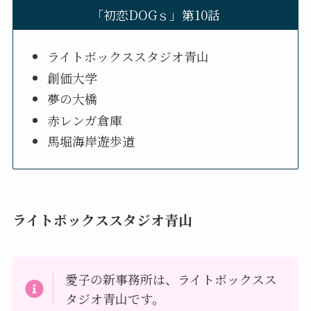
「初恋DOGｓ」第10話
ライトボックススタジオ青山
創価大学
夢の大橋
赤レンガ倉庫
馬堀海岸遊歩道
ライトボックススタジオ青山
愛子の新事務所は、ライトボックスス
タジオ青山です。