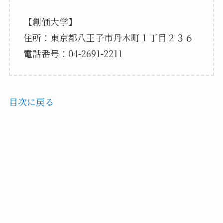
【創価大学】
住所：東京都八王子市丹木町１丁目２３６
電話番号：04-2691-2211
目次に戻る