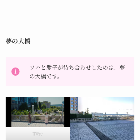
夢の大橋
ソハと愛子が待ち合わせしたのは、夢
の大橋です。
TVer