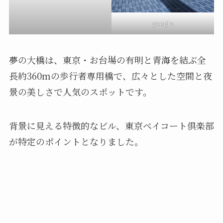
google
夢の大橋は、東京・お台場の有明と青海を結ぶ全
長約360mの歩行者専用橋で、広々とした空間と夜
景の美しさで人気のスポットです。
背景に見える特徴的なビル、東京ベイコート倶楽部
が特定のポイントとなりました。