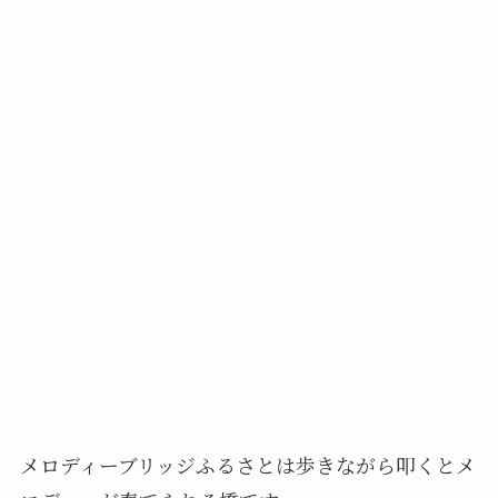
メロディーブリッジふるさとは歩きながら叩くとメ