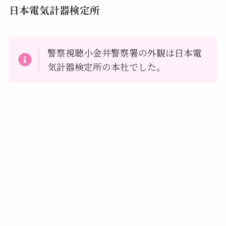
日本電気計器検定所
警察視聴小金井警察署の外観は日本電
気計器検定所の本社でした。