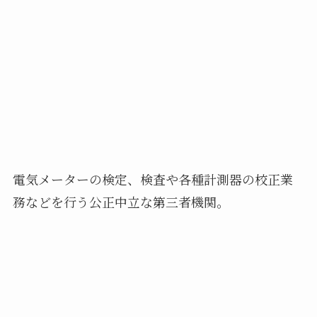
電気メーターの検定、検査や各種計測器の校正業
務などを行う公正中立な第三者機関。