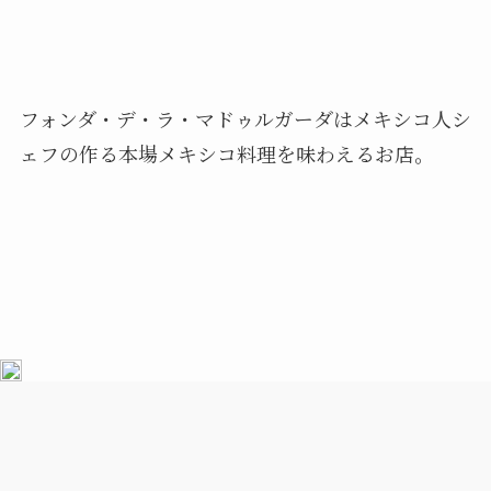
フォンダ・デ・ラ・マドゥルガーダはメキシコ人シ
ェフの作る本場メキシコ料理を味わえるお店。