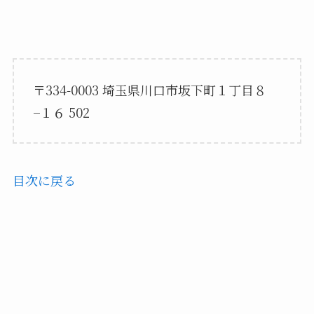
〒334-0003 埼玉県川口市坂下町１丁目８
−１６ 502
目次に戻る