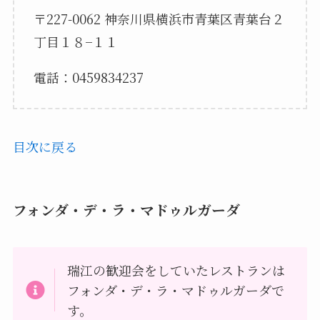
〒227-0062 神奈川県横浜市青葉区青葉台２
丁目１８−１１
電話：0459834237
目次に戻る
フォンダ・デ・ラ・マドゥルガーダ
瑞江の歓迎会をしていたレストランは
フォンダ・デ・ラ・マドゥルガーダで
す。