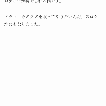
ロディーが奏でられる橋です。
ドラマ「あのクズを殴ってやりたいんだ」のロケ
地にもなりました。