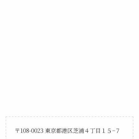
〒108-0023 東京都港区芝浦４丁目１５−７