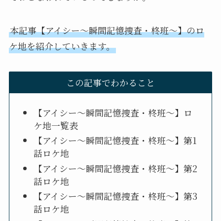
本記事【アイシー～瞬間記憶捜査・柊班～】のロ
ケ地を紹介していきます。
この記事でわかること
【アイシー～瞬間記憶捜査・柊班～】ロ
ケ地一覧表
【アイシー～瞬間記憶捜査・柊班～】第1
話ロケ地
【アイシー～瞬間記憶捜査・柊班～】第2
話ロケ地
【アイシー～瞬間記憶捜査・柊班～】第3
話ロケ地