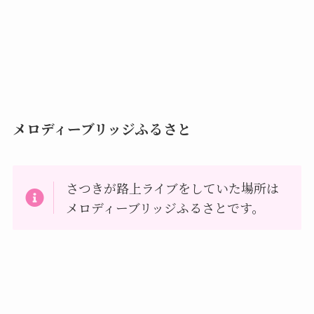
メロディーブリッジふるさと
さつきが路上ライブをしていた場所は
メロディーブリッジふるさとです。