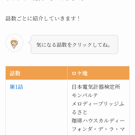
話数ごとに紹介していきます！
気になる話数をクリックしてね。
話数
ロケ地
第1話
日本電気計器検定所
モンパルテ
メロディーブリッジふ
るさと
珈琲ハウスカルディー
フォンダ・デ・ラ・マ