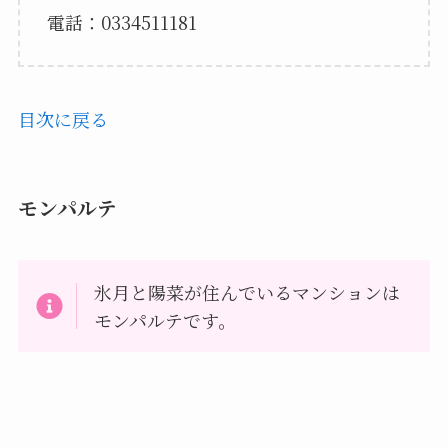
電話：0334511181
目次に戻る
モンパルテ
氷月と陽菜が住んでいるマンションは
モンパルテです。