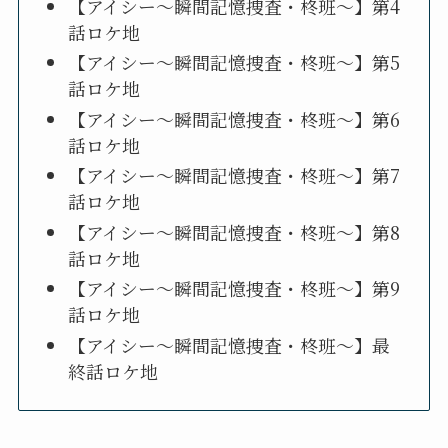
【アイシー～瞬間記憶捜査・柊班～】第4
話ロケ地
【アイシー～瞬間記憶捜査・柊班～】第5
話ロケ地
【アイシー～瞬間記憶捜査・柊班～】第6
話ロケ地
【アイシー～瞬間記憶捜査・柊班～】第7
話ロケ地
【アイシー～瞬間記憶捜査・柊班～】第8
話ロケ地
【アイシー～瞬間記憶捜査・柊班～】第9
話ロケ地
【アイシー～瞬間記憶捜査・柊班～】最
終話ロケ地