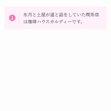
氷月と土屋が遥と話をしていた喫茶店
は珈琲ハウスカルディーです。