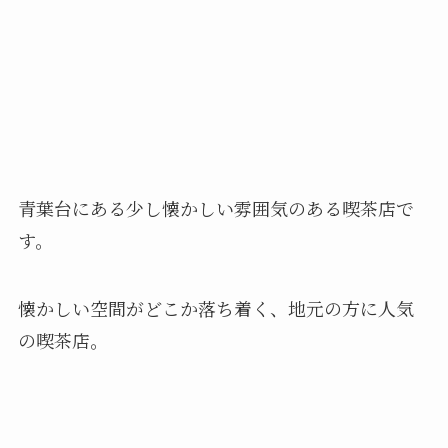
青葉台にある少し懐かしい雰囲気のある喫茶店で
す。
懐かしい空間がどこか落ち着く、地元の方に人気
の喫茶店。