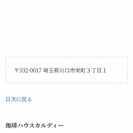
〒332-0017 埼玉県川口市栄町３丁目１
目次に戻る
珈琲ハウスカルディー