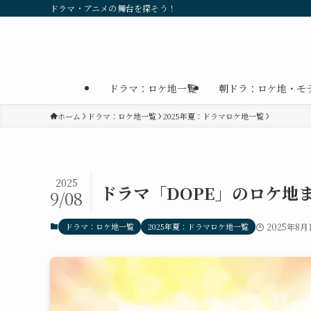
ドラマ・アニメの舞台を探そう！
ドラマ：ロケ地一覧
朝ドラ：ロケ地・モ
ホーム
ドラマ：ロケ地一覧
2025年夏：ドラマロケ地一覧
2025
ドラマ「DOPE」のロケ地
9/08
ドラマ：ロケ地一覧
2025年夏：ドラマロケ地一覧
2025年8月