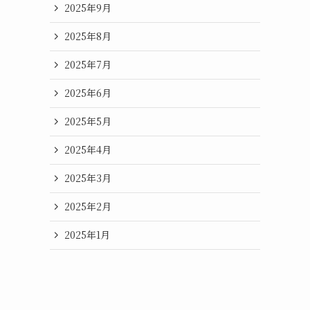
2025年9月
2025年8月
2025年7月
2025年6月
2025年5月
2025年4月
2025年3月
2025年2月
2025年1月