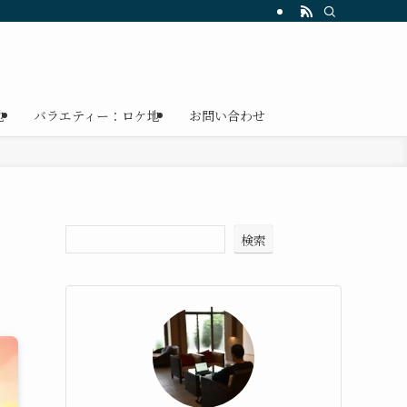
地
バラエティー：ロケ地
お問い合わせ
検索