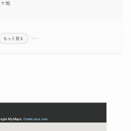
ロケ地
もっと見る