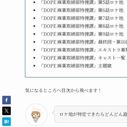
「DOPE 麻薬取締部特捜課」第5話ロケ地
「DOPE 麻薬取締部特捜課」第6話ロケ地
「DOPE 麻薬取締部特捜課」第7話ロケ地
「DOPE 麻薬取締部特捜課」第8話ロケ地
「DOPE 麻薬取締部特捜課」第9話ロケ地
「DOPE 麻薬取締部特捜課」最終回・第1
「DOPE 麻薬取締部特捜課」エキストラ募
「DOPE 麻薬取締部特捜課」キャスト一覧
「DOPE 麻薬取締部特捜課」主題歌
気になるところへ目次から飛べます！
ロケ地が特定できたらどんどん