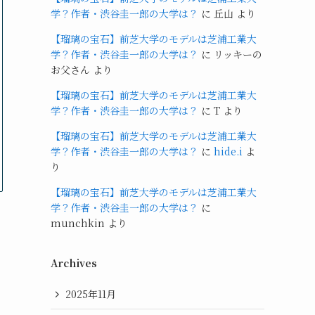
学？作者・渋谷圭一郎の大学は？
に
丘山
より
【瑠璃の宝石】前芝大学のモデルは芝浦工業大
学？作者・渋谷圭一郎の大学は？
に
リッキーの
お父さん
より
【瑠璃の宝石】前芝大学のモデルは芝浦工業大
学？作者・渋谷圭一郎の大学は？
に
T
より
【瑠璃の宝石】前芝大学のモデルは芝浦工業大
学？作者・渋谷圭一郎の大学は？
に
hide.i
よ
り
【瑠璃の宝石】前芝大学のモデルは芝浦工業大
学？作者・渋谷圭一郎の大学は？
に
munchkin
より
Archives
2025年11月