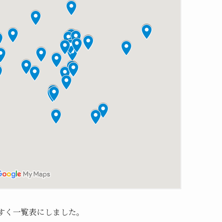
すく一覧表にしました。