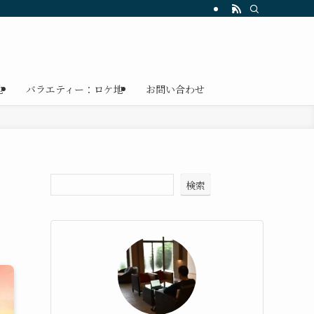
地
バラエティー：ロケ地
お問い合わせ
検索