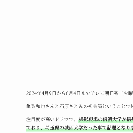
2024年4月9日から6月4日までテレビ朝日系「火曜
亀梨和也さんと石原さとみの初共演ということで
注目度が高いドラマで、
撮影現場の信濃大学が信
ており、埼玉県の城西大学だった事で話題となり