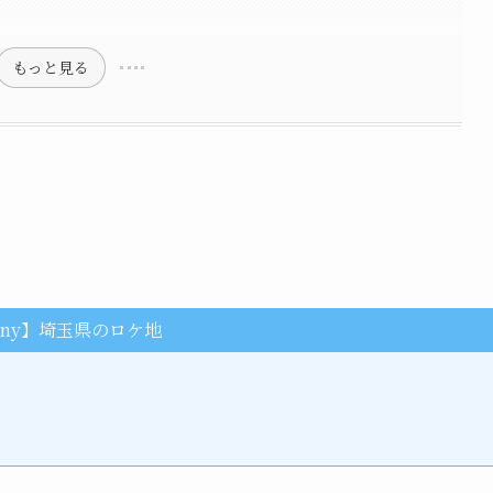
もっと見る
tiny】埼玉県のロケ地