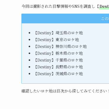
今回は撮影された目撃情報やSNSを調査し【
Des
この
【Destiny】埼玉県のロケ地
【Destiny】東京のロケ地
【Destiny】神奈川県のロケ地
【Destiny】栃木県のロケ地
【Destiny】千葉県のロケ地
【Destiny】長野県のロケ地
【Destiny】茨城県のロケ地
確認したいロケ地は目次から探してみてください