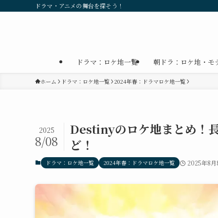
ドラマ・アニメの舞台を探そう！
ドラマ：ロケ地一覧
朝ドラ：ロケ地・モ
ホーム
ドラマ：ロケ地一覧
2024年春：ドラマロケ地一覧
Destinyのロケ地まと
2025
8/08
ど！
ドラマ：ロケ地一覧
2024年春：ドラマロケ地一覧
2025年8月