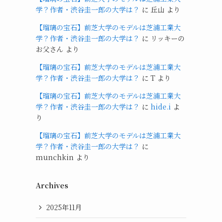
学？作者・渋谷圭一郎の大学は？
に
丘山
より
【瑠璃の宝石】前芝大学のモデルは芝浦工業大
学？作者・渋谷圭一郎の大学は？
に
リッキーの
お父さん
より
【瑠璃の宝石】前芝大学のモデルは芝浦工業大
学？作者・渋谷圭一郎の大学は？
に
T
より
【瑠璃の宝石】前芝大学のモデルは芝浦工業大
学？作者・渋谷圭一郎の大学は？
に
hide.i
よ
り
【瑠璃の宝石】前芝大学のモデルは芝浦工業大
学？作者・渋谷圭一郎の大学は？
に
munchkin
より
Archives
2025年11月