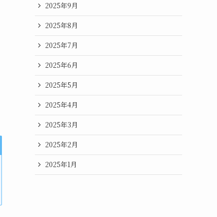
2025年9月
2025年8月
2025年7月
2025年6月
2025年5月
2025年4月
2025年3月
2025年2月
2025年1月