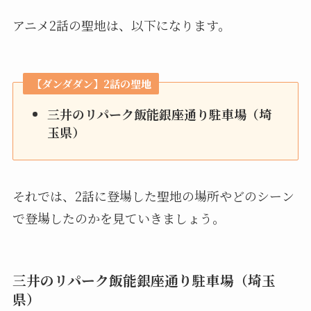
アニメ2話の聖地は、以下になります。
【ダンダダン】2話の聖地
三井のリパーク飯能銀座通り駐車場（埼
玉県）
それでは、2話に登場した聖地の場所やどのシーン
で登場したのかを見ていきましょう。
三井のリパーク飯能銀座通り駐車場（埼玉
県）