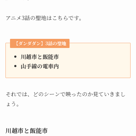
アニメ3話の聖地はこちらです。
【ダンダダン】3話の聖地
川越市と飯能市
山手線の電車内
それでは、どのシーンで映ったのか見ていきまし
ょう。
川越市と飯能市