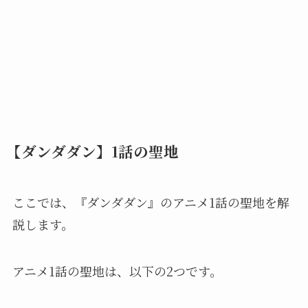
【ダンダダン】1話の聖地
ここでは、『ダンダダン』のアニメ1話の聖地を解
説します。
アニメ1話の聖地は、以下の2つです。