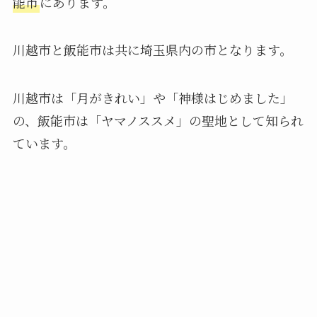
能市
にあります。
川越市と飯能市は共に埼玉県内の市となります。
川越市は「月がきれい」や「神様はじめました」
の、飯能市は「ヤマノススメ」の聖地として知られ
ています。