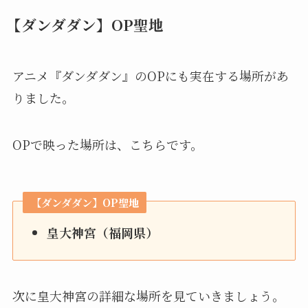
【ダンダダン】OP聖地
アニメ『ダンダダン』のOPにも実在する場所があ
りました。
OPで映った場所は、こちらです。
【ダンダダン】OP聖地
皇大神宮（福岡県）
次に皇大神宮の詳細な場所を見ていきましょう。