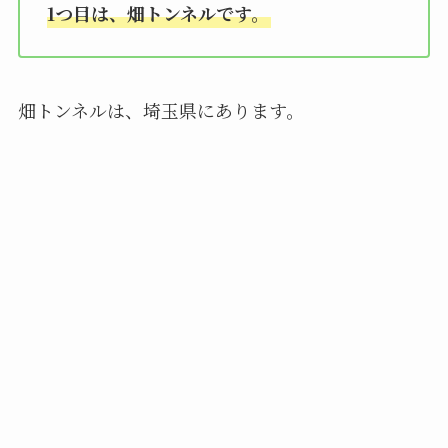
1つ目は、畑トンネルです。
畑トンネルは、埼玉県にあります。