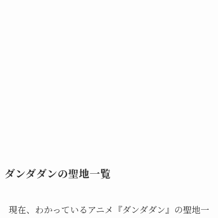
ダンダダンの聖地一覧
現在、わかっているアニメ『ダンダダン』の聖地一