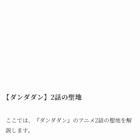
【ダンダダン】2話の聖地
ここでは、『ダンダダン』のアニメ2話の聖地を解
説します。