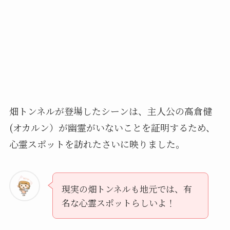
畑トンネルが登場したシーンは、主人公の高倉健
(オカルン）が幽霊がいないことを証明するため、
心霊スポットを訪れたさいに映りました。
現実の畑トンネルも地元では、有
名な心霊スポットらしいよ！