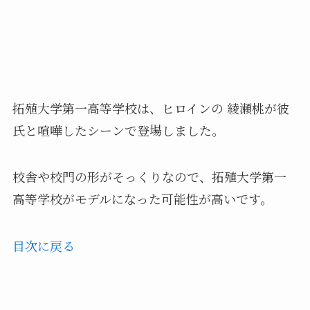
拓殖大学第一高等学校は、ヒロインの 綾瀬桃が彼
氏と喧嘩したシーンで登場しました。
校舎や校門の形がそっくりなので、拓殖大学第一
高等学校がモデルになった可能性が高いです。
目次に戻る