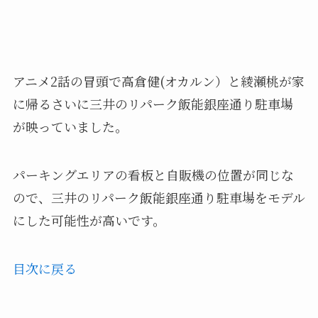
アニメ2話の冒頭で高倉健(オカルン）と綾瀬桃が家
に帰るさいに三井のリパーク飯能銀座通り駐車場
が映っていました。
パーキングエリアの看板と自販機の位置が同じな
ので、三井のリパーク飯能銀座通り駐車場をモデル
にした可能性が高いです。
目次に戻る