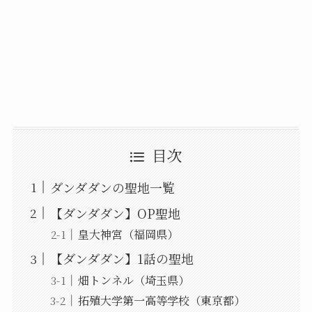
目次
ダンダダンの聖地一覧
【ダンダダン】OP聖地
皇大神宮（福岡県）
【ダンダダン】1話の聖地
畑トンネル（埼玉県）
拓殖大学第一高等学校（東京都）