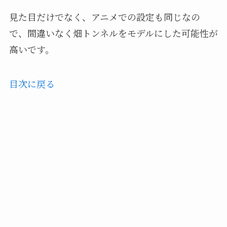
見た目だけでなく、アニメでの設定も同じなの
で、間違いなく畑トンネルをモデルにした可能性が
高いです。
目次に戻る