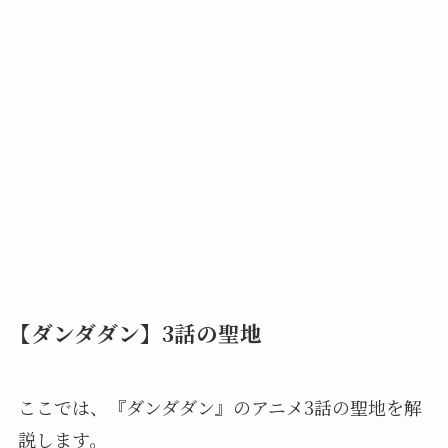
【ダンダダン】3話の聖地
ここでは、『ダンダダン』のアニメ3話の聖地を解
説します。