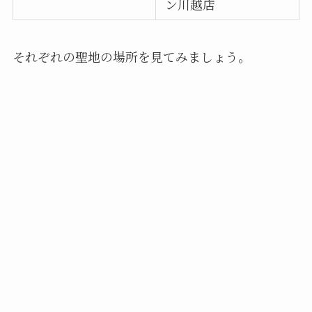
ン川越店
それぞれの聖地の場所を見てみましょう。