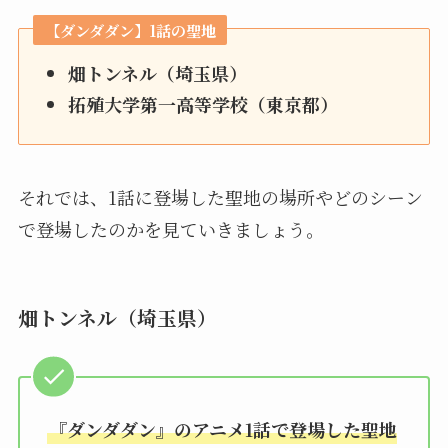
【ダンダダン】1話の聖地
畑トンネル（埼玉県）
拓殖大学第一高等学校（東京都）
それでは、1話に登場した聖地の場所やどのシーン
で登場したのかを見ていきましょう。
畑トンネル（埼玉県）
『ダンダダン』のアニメ1話で登場した聖地