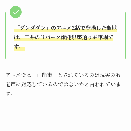
『ダンダダン』のアニメ2話で登場した聖地
は、三井のリパーク飯能銀座通り駐車場で
す。
アニメでは「正能市」とされているのは現実の飯
能市に対応しているのではないかと言われていま
す。