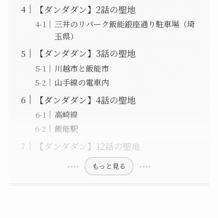
【ダンダダン】2話の聖地
三井のリパーク飯能銀座通り駐車場（埼
玉県）
【ダンダダン】3話の聖地
川越市と飯能市
山手線の電車内
【ダンダダン】4話の聖地
高崎線
飯能駅
【ダンダダン】12話の聖地
もっと見る