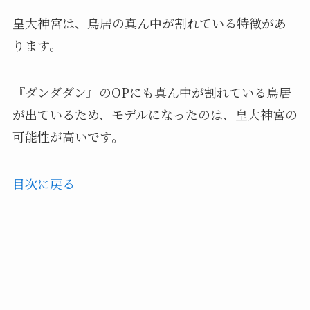
皇大神宮は、鳥居の真ん中が割れている特徴があ
ります。
『ダンダダン』のOPにも真ん中が割れている鳥居
が出ているため、モデルになったのは、皇大神宮の
可能性が高いです。
目次に戻る