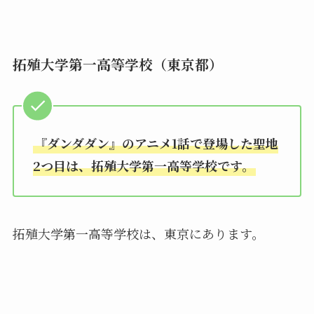
拓殖大学第一高等学校（東京都）
『ダンダダン』のアニメ1話で登場した聖地
2つ目は、拓殖大学第一高等学校です。
拓殖大学第一高等学校は、東京にあります。