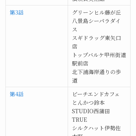
第3話
グリーンヒル藤が丘
八景島シーパラダイ
ス
スギドラッグ東矢口
店
トップバルケ甲州街道
駅前店
北下浦海岸通りの歩
道
第4話
ビーチエンドカフェ
とんかつ鈴本
STUDIO西蒲田
TRUE
シルクハット伊勢佐