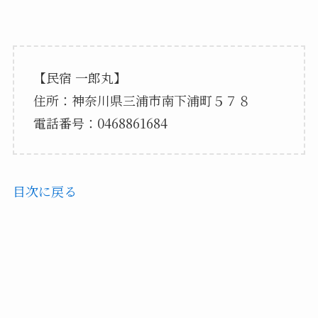
【民宿 一郎丸】
住所：神奈川県三浦市南下浦町５７８
電話番号：0468861684
目次に戻る