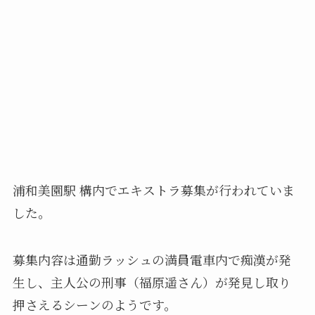
浦和美園駅 構内でエキストラ募集が行われていま
した。
募集内容は通勤ラッシュの満員電車内で痴漢が発
生し、主人公の刑事（福原遥さん）が発見し取り
押さえるシーンのようです。