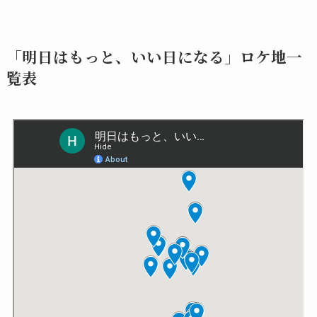
「明日はもっと、いい日になる」ロケ地一
覧表