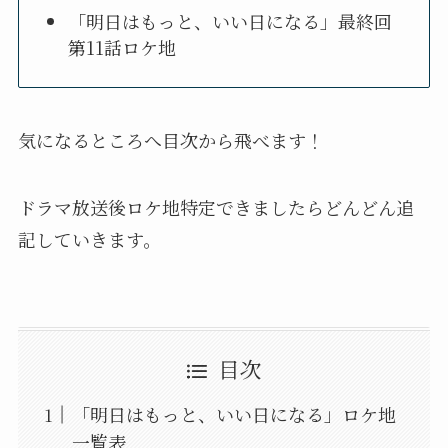
「明日はもっと、いい日になる」最終回
第11話ロケ地
気になるところへ目次から飛べます！
ドラマ放送後ロケ地特定できましたらどんどん追
記していきます。
目次
「明日はもっと、いい日になる」ロケ地
一覧表