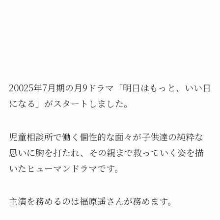
20025年7月期の月9ドラマ「明日はもっと、いい日
になる」がスタートしました。
児童相談所で働く個性的な面々が子供達の純粋な
思いに胸を打たれ、その親まで救っていく姿を描
いたヒューマンドラマです。
主演を務めるのは福原遥さんが務めます。