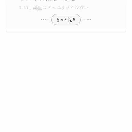
美園コミュニティセンター
もっと見る