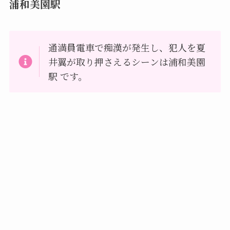
浦和美園駅
通満員電車で痴漢が発生し、犯人を夏
井翼が取り押さえるシーンは浦和美園
駅 です。