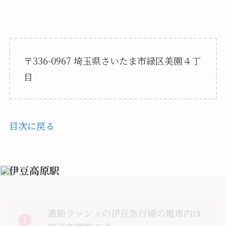
〒336-0967 埼玉県さいたま市緑区美園４丁
目
目次に戻る
伊豆高原駅
通勤ラッシュの伊豆急行線の電車内は