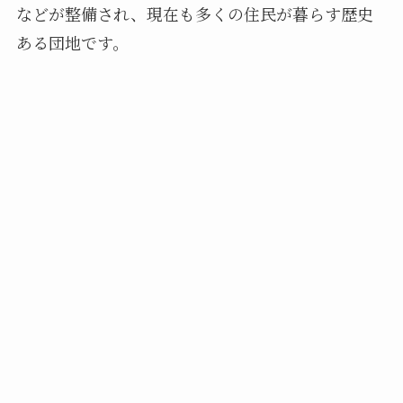
などが整備され、現在も多くの住民が暮らす歴史
ある団地です。