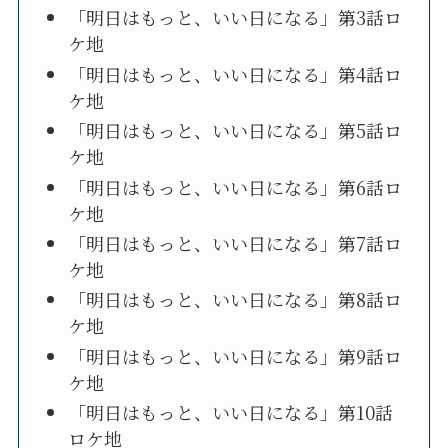
「明日はもっと、いい日になる」第3話ロ
ケ地
「明日はもっと、いい日になる」第4話ロ
ケ地
「明日はもっと、いい日になる」第5話ロ
ケ地
「明日はもっと、いい日になる」第6話ロ
ケ地
「明日はもっと、いい日になる」第7話ロ
ケ地
「明日はもっと、いい日になる」第8話ロ
ケ地
「明日はもっと、いい日になる」第9話ロ
ケ地
「明日はもっと、いい日になる」第10話
ロケ地