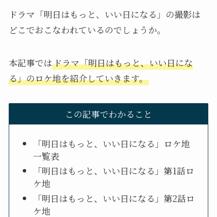
ドラマ「明日はもっと、いい日になる」の撮影は
どこでおこなわれているのでしょうか。
本記事では
ドラマ「明日はもっと、いい日にな
る」のロケ地を紹介していきます。
この記事でわかること
「明日はもっと、いい日になる」ロケ地
一覧表
「明日はもっと、いい日になる」第1話ロ
ケ地
「明日はもっと、いい日になる」第2話ロ
ケ地