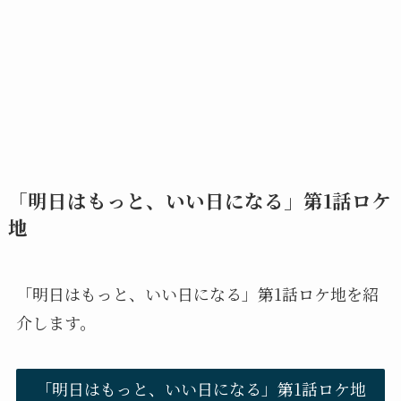
「明日はもっと、いい日になる」第1話ロケ
地
「明日はもっと、いい日になる」第1話ロケ地を紹
介します。
「明日はもっと、いい日になる」第1話ロケ地