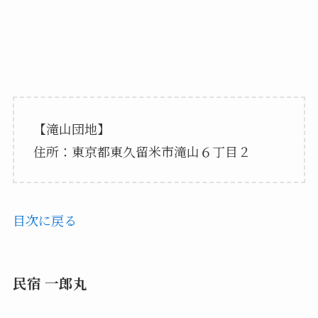
【滝山団地】
住所：東京都東久留米市滝山６丁目２
目次に戻る
民宿 一郎丸