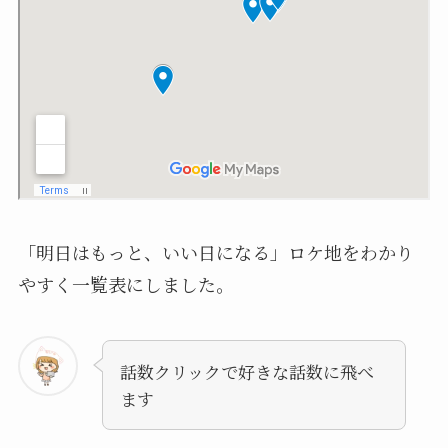
「明日はもっと、いい日になる」ロケ地をわかり
やすく一覧表にしました。
話数クリックで好きな話数に飛べ
ます