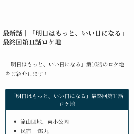
最新話｜「明日はもっと、いい日になる」
最終回第11話ロケ地
「明日はもっと、いい日になる」第10話のロケ地
をご紹介します！
「明日はもっと、いい日になる」最終回第11話
ロケ地
滝山団地、東小公園
民宿 一郎丸