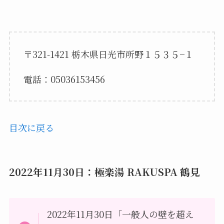
〒321-1421 栃木県日光市所野１５３５−１
電話：05036153456
目次に戻る
2022年11月30日：極楽湯 RAKUSPA 鶴見
2022年11月30日「一般人の壁を超え