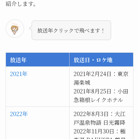
紹介します。
放送年クリックで飛べます！
放送年
放送日・
ロケ地
2021年
2021年2月24日：東京
湯楽城
2021年8月25日：小田
急箱根レイクホテル
2022年
2022年8月3日：大江
戸温泉物語 日光霧降
2022年11月30日：極