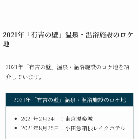
2021年「有吉の壁」温泉・温浴施設のロケ
地
2021年「有吉の壁」温泉・温浴施設のロケ地を紹
介しています。
2021年「有吉の壁」温泉・温浴施設のロケ地
2021年2月24日：東京湯楽城
2021年8月25日：小田急箱根レイクホテル