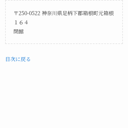
〒250-0522 神奈川県足柄下郡箱根町元箱根
１６４
閉館
目次に戻る