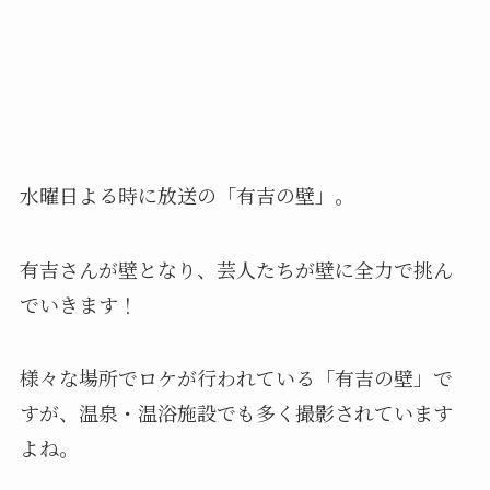
水曜日よる時に放送の「有吉の壁」。
有吉さんが壁となり、芸人たちが壁に全力で挑ん
でいきます！
様々な場所でロケが行われている「有吉の壁」で
すが、温泉・温浴施設でも多く撮影されています
よね。