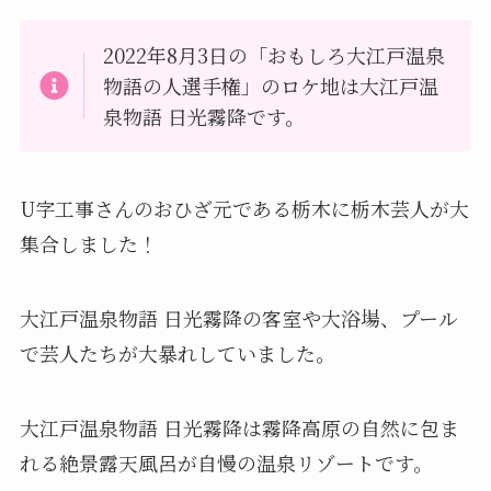
2022年8月3日の「おもしろ大江戸温泉
物語の人選手権」のロケ地は大江戸温
泉物語 日光霧降です。
U字工事さんのおひざ元である栃木に栃木芸人が大
集合しました！
大江戸温泉物語 日光霧降の客室や大浴場、プール
で芸人たちが大暴れしていました。
大江戸温泉物語 日光霧降は霧降高原の自然に包ま
れる絶景露天風呂が自慢の温泉リゾートです。