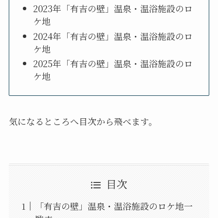
2023年「有吉の壁」温泉・温浴施設のロ
ケ地
2024年「有吉の壁」温泉・温浴施設のロ
ケ地
2025年「有吉の壁」温泉・温浴施設のロ
ケ地
気になるところへ目次から飛べます。
目次
「有吉の壁」温泉・温浴施設のロケ地一