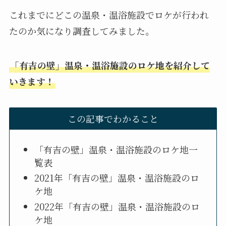
これまでにどこの温泉・温浴施設でロケが行われ
たのか気になり調査してみました。
「有吉の壁」温泉・温浴施設のロケ地を紹介して
いきます！
この記事でわかること
「有吉の壁」温泉・温浴施設のロケ地一
覧表
2021年「有吉の壁」温泉・温浴施設のロ
ケ地
2022年「有吉の壁」温泉・温浴施設のロ
ケ地