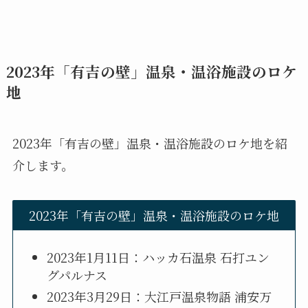
2023年「有吉の壁」温泉・温浴施設のロケ
地
2023年「有吉の壁」温泉・温浴施設のロケ地を紹
介します。
2023年「有吉の壁」温泉・温浴施設のロケ地
2023年1月11日：ハッカ石温泉 石打ユン
グパルナス
2023年3月29日：大江戸温泉物語 浦安万