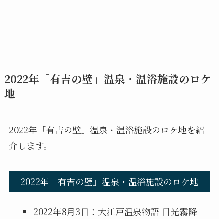
2022年「有吉の壁」温泉・温浴施設のロケ
地
2022年「有吉の壁」温泉・温浴施設のロケ地を紹
介します。
2022年「有吉の壁」温泉・温浴施設のロケ地
2022年8月3日：大江戸温泉物語 日光霧降