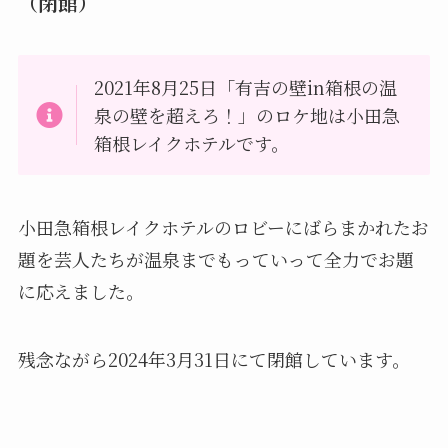
（閉館）
2021年8月25日「有吉の壁in箱根の温
泉の壁を超えろ！」のロケ地は小田急
箱根レイクホテルです。
小田急箱根レイクホテルのロビーにばらまかれたお
題を芸人たちが温泉までもっていって全力でお題
に応えました。
残念ながら2024年3月31日にて閉館しています。