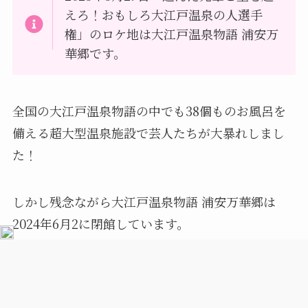
えろ！おもしろ大江戸温泉の人選手
権」のロケ地は大江戸温泉物語 浦安万
華郷です。
全国の大江戸温泉物語の中でも38個ものお風呂を
備える超大型温泉施設で芸人たちが大暴れしまし
た！
しかし残念ながら大江戸温泉物語 浦安万華郷は
2024年6月2に閉館しています。