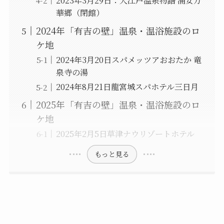
2023年3月29日：大江戸温泉物語 浦安万
華郷（閉館）
2024年「有吉の壁」温泉・温浴施設のロ
ケ地
2024年3月20日スパメッツアおおたか 竜
泉寺の湯
2024年8月21日龍宮城スパホテル三日月
2025年「有吉の壁」温泉・温浴施設のロ
ケ地
2025年2月5日草津ナウリゾートホテル
もっと見る