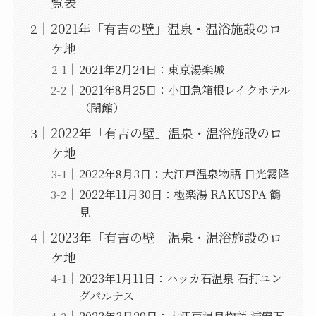
覧表
2021年「有吉の壁」温泉・温浴施設のロ
ケ地
2021年2月24日：東京湯楽城
2021年8月25日：小田急箱根レイクホテル
（閉館）
2022年「有吉の壁」温泉・温浴施設のロ
ケ地
2022年8月3日：大江戸温泉物語 日光霧降
2022年11月30日：極楽湯 RAKUSPA 鶴
見
2023年「有吉の壁」温泉・温浴施設のロ
ケ地
2023年1月11日：ハッカ石温泉 石打ユン
グパルナス