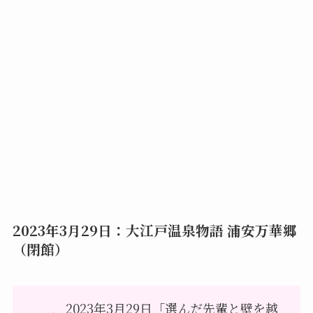
2023年3月29日：大江戸温泉物語 浦安万華郷
（閉館）
2023年3月29日「選んだ先輩と壁を越