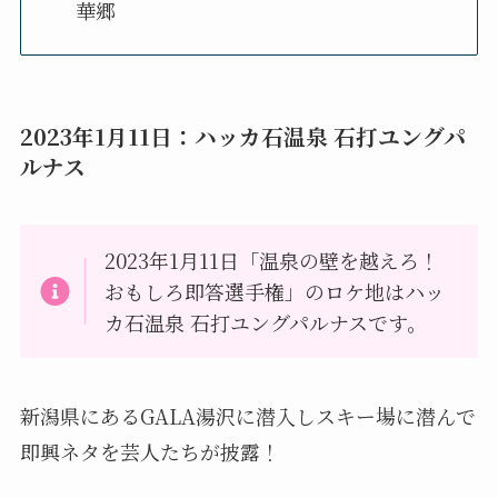
華郷
2023年1月11日：ハッカ石温泉 石打ユングパ
ルナス
2023年1月11日「温泉の壁を越えろ！
おもしろ即答選手権」のロケ地はハッ
カ石温泉 石打ユングパルナスです。
新潟県にあるGALA湯沢に潜入しスキー場に潜んで
即興ネタを芸人たちが披露！