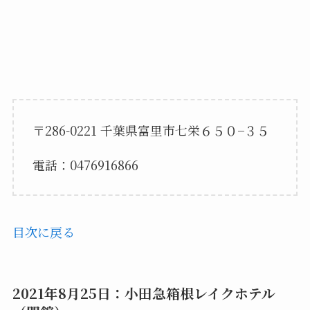
〒286-0221 千葉県富里市七栄６５０−３５
電話：0476916866
目次に戻る
2021年8月25日：小田急箱根レイクホテル