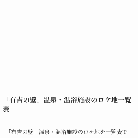
「有吉の壁」温泉・温浴施設のロケ地一覧
表
「有吉の壁」温泉・温浴施設のロケ地を一覧表で