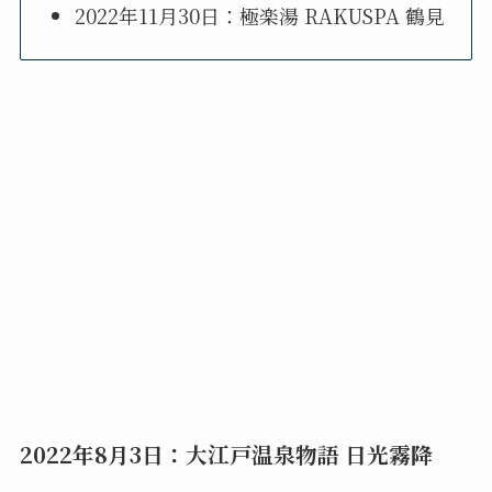
2022年11月30日：極楽湯 RAKUSPA 鶴見
2022年8月3日：大江戸温泉物語 日光霧降