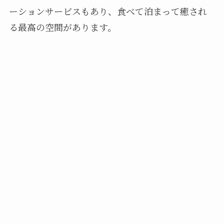
ーションサービスもあり、食べて泊まって癒され
る最高の空間があります。