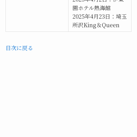
園ホテル熱海館
2025年4月23日：埼玉
所沢King＆Queen
目次に戻る