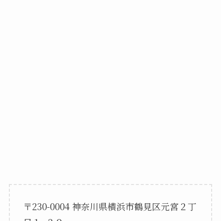
〒230-0004 神奈川県横浜市鶴見区元宮２丁