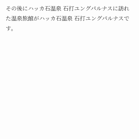
その後にハッカ石温泉 石打ユングパルナスに訪れ
た温泉旅館がハッカ石温泉 石打ユングパルナスで
す。