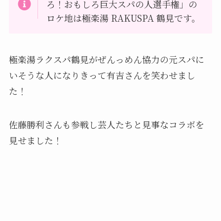
ろ！おもしろ巨大スパの人選手権」の
ロケ地は極楽湯 RAKUSPA 鶴見です。
極楽湯ラクスパ鶴見がぜんっめん協力の元スパに
いそうな人になりきって有吉さんを笑わせまし
た！
佐藤勝利さんも参戦し芸人たちと見事なコラボを
見せました！