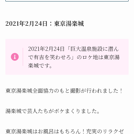
2021年2月24日：東京湯楽城
2021年2月24日「巨大温泉施設に潜ん
で有吉を笑わせろ」のロケ地は東京湯
楽城です。
東京湯楽城全面協力のもと撮影が行われました！
湯楽城で芸人たちがボケまくりました。
東京湯楽城はお風呂はもちろん！充実のリラクゼ