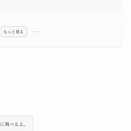
もっと見る
数に飛べるよ。