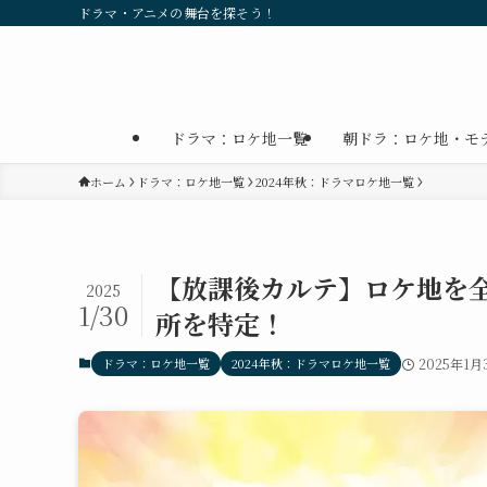
ドラマ・アニメの舞台を探そう！
ドラマ：ロケ地一覧
朝ドラ：ロケ地・モ
ホーム
ドラマ：ロケ地一覧
2024年秋：ドラマロケ地一覧
【放課後カルテ】ロケ地を
2025
1/30
所を特定！
ドラマ：ロケ地一覧
2024年秋：ドラマロケ地一覧
2025年1月