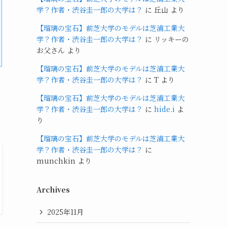
学？作者・渋谷圭一郎の大学は？
に
丘山
より
【瑠璃の宝石】前芝大学のモデルは芝浦工業大
学？作者・渋谷圭一郎の大学は？
に
リッキーの
お父さん
より
【瑠璃の宝石】前芝大学のモデルは芝浦工業大
学？作者・渋谷圭一郎の大学は？
に
T
より
【瑠璃の宝石】前芝大学のモデルは芝浦工業大
学？作者・渋谷圭一郎の大学は？
に
hide.i
よ
り
【瑠璃の宝石】前芝大学のモデルは芝浦工業大
学？作者・渋谷圭一郎の大学は？
に
munchkin
より
Archives
2025年11月