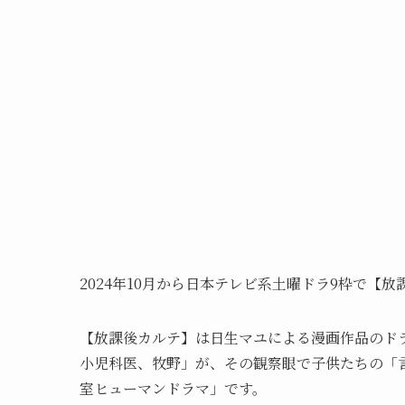
2024年10月から日本テレビ系土曜ドラ9枠で【
【放課後カルテ】は日生マユによる漫画作品のド
小児科医、牧野」が、その観察眼で子供たちの「言
室ヒューマンドラマ」です。