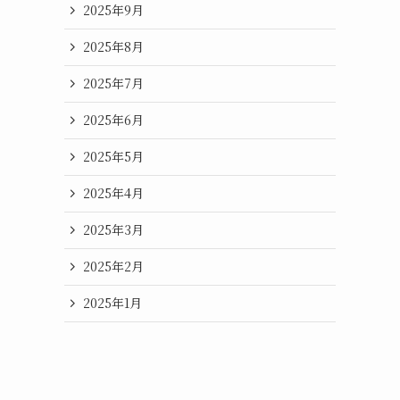
2025年9月
2025年8月
2025年7月
2025年6月
2025年5月
2025年4月
2025年3月
2025年2月
2025年1月