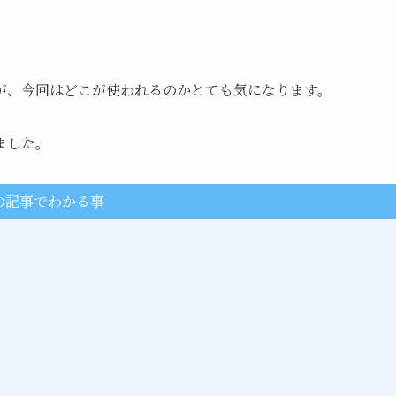
が、今回はどこが使われるのかとても気になります。
ました。
の記事でわかる事