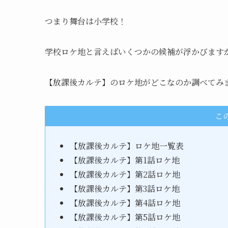
つまり舞台は小学校！
学校ロケ地と言えばいくつかの候補が浮かびます
【放課後カルテ】のロケ地がどこなのか調べてみ
こ
【放課後カルテ】ロケ地一覧表
【放課後カルテ】第1話ロケ地
【放課後カルテ】第2話ロケ地
【放課後カルテ】第3話ロケ地
【放課後カルテ】第4話ロケ地
【放課後カルテ】第5話ロケ地