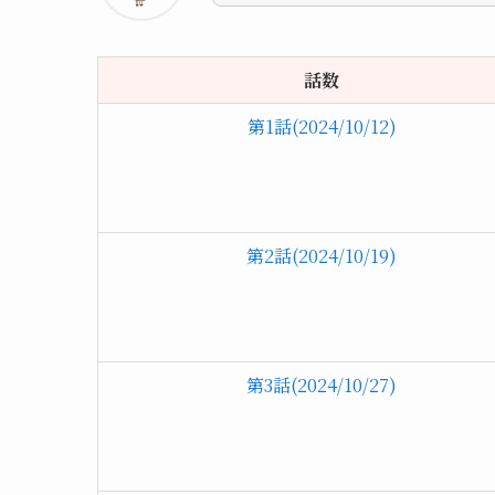
話数
第1話(2024/10/12)
第2話(2024/10/19)
第3話(2024/10/27)