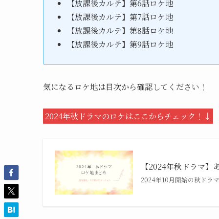
【放課後カルテ】第6話ロケ地
【放課後カルテ】第7話ロケ地
【放課後カルテ】第8話ロケ地
【放課後カルテ】第9話ロケ地
気になるロケ地は目次から確認してください！
2024年秋ドラマのロケはここからチェック！↓
【2024年秋ドラマ】
2024年10月開始の秋ド