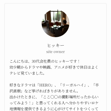
ヒッキー
site owner
こんにちは、30代会社員のヒッキーです！
幼少期からドラマや映画、アニメが好きで休日はよく
テレビ見ていました。
好きなドラマは「HERO」、「リーガルハイ」、「半
沢直樹」など挙げればきりがありません。
出かけたときに、「ここ○○の撮影場所だったからい
ってみよう！」と思ってくれる人へ分かりやすいロケ
地情報を提供できるように心がけてサイトをつくって