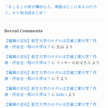
「もしもこの世が舞台なら、楽屋はどこにあるのだろ
う」ロケ地全話まとめ！
Recent Comments
【瑠璃の宝石】前芝大学のモデルは芝浦工業大学？作
者・渋谷圭一郎の大学は？
に
丘山
より
【瑠璃の宝石】前芝大学のモデルは芝浦工業大学？作
者・渋谷圭一郎の大学は？
に
リッキーのお父さん
より
【瑠璃の宝石】前芝大学のモデルは芝浦工業大学？作
者・渋谷圭一郎の大学は？
に
T
より
【瑠璃の宝石】前芝大学のモデルは芝浦工業大学？作
者・渋谷圭一郎の大学は？
に
hide.i
より
【瑠璃の宝石】前芝大学のモデルは芝浦工業大学？作