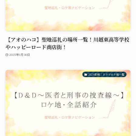
【アオのハコ】聖地巡礼の場所一覧！川越東高等学校
やハッピーロード商店街！
2025年1月30日
2024年秋：ドラマロケ地一覧