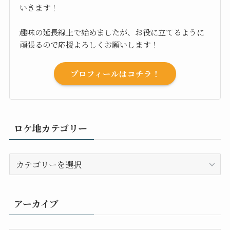
いきます！
趣味の延長線上で始めましたが、お役に立てるように
頑張るので応援よろしくお願いします！
プロフィールはコチラ！
ロケ地カテゴリー
ロ
ケ
地
カ
アーカイブ
テ
ゴ