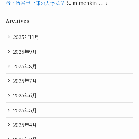
者・渋谷圭一郎の大学は？
に
munchkin
より
Archives
2025年11月
2025年9月
2025年8月
2025年7月
2025年6月
2025年5月
2025年4月