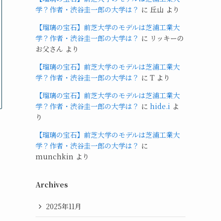
学？作者・渋谷圭一郎の大学は？
に
丘山
より
【瑠璃の宝石】前芝大学のモデルは芝浦工業大
学？作者・渋谷圭一郎の大学は？
に
リッキーの
お父さん
より
【瑠璃の宝石】前芝大学のモデルは芝浦工業大
学？作者・渋谷圭一郎の大学は？
に
T
より
【瑠璃の宝石】前芝大学のモデルは芝浦工業大
学？作者・渋谷圭一郎の大学は？
に
hide.i
よ
り
【瑠璃の宝石】前芝大学のモデルは芝浦工業大
学？作者・渋谷圭一郎の大学は？
に
munchkin
より
Archives
2025年11月