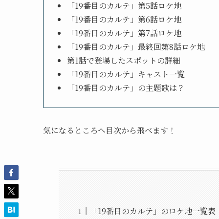
「19番目のカルテ」第5話ロケ地
「19番目のカルテ」第6話ロケ地
「19番目のカルテ」第7話ロケ地
「19番目のカルテ」最終回第8話ロケ地
第1話で登場したスポットの詳細
「19番目のカルテ」キャスト一覧
「19番目のカルテ」の主題歌は？
気になるところへ目次から飛べます！
「19番目のカルテ」のロケ地一覧表