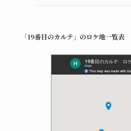
「19番目のカルテ」のロケ地一覧表