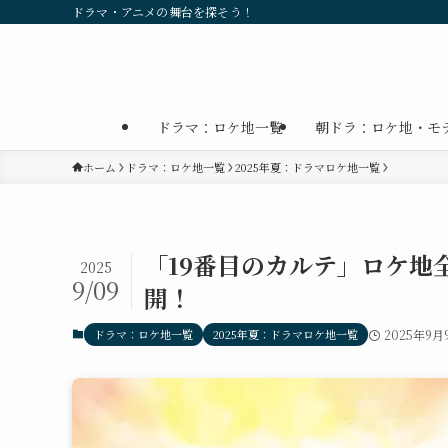
ドラマ・アニメの舞台を探そう！
ドラマ：ロケ地一覧
朝ドラ：ロケ地・モ
ホーム
ドラマ：ロケ地一覧
2025年夏：ドラマロケ地一覧
「19番目のカルテ」ロケ地
2025
9/09
開！
ドラマ：ロケ地一覧
2025年夏：ドラマロケ地一覧
2025年9月