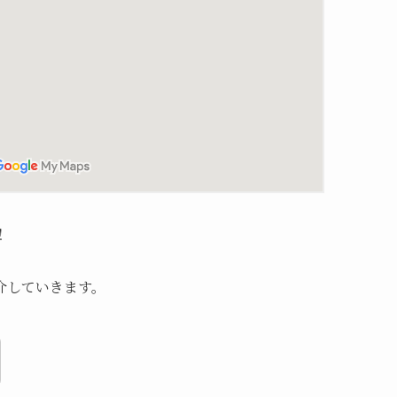
！
介していきます。