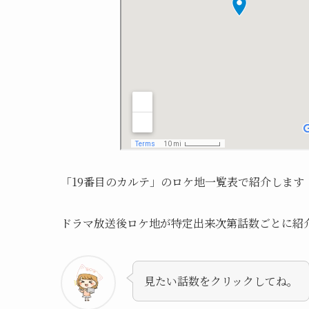
「19番目のカルテ」のロケ地一覧表で紹介します
ドラマ放送後ロケ地が特定出来次第話数ごとに紹
見たい話数をクリックしてね。