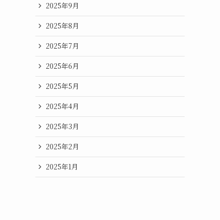
2025年9月
2025年8月
2025年7月
2025年6月
2025年5月
2025年4月
2025年3月
2025年2月
2025年1月