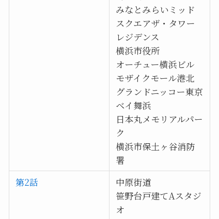
みなとみらいミッド
スクエアザ・タワー
レジデンス
横浜市役所
オーチュー横浜ビル
モザイクモール港北
グランドニッコー東京
ベイ舞浜
日本丸メモリアルパー
ク
横浜市保土ヶ谷消防
署
第2話
中原街道
笹野台戸建てAスタジ
オ