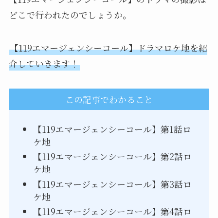
どこで行われたのでしょうか。
【119エマージェンシーコール】ドラマロケ地を紹
介していきます！
この記事でわかること
【119エマージェンシーコール】第1話ロ
ケ地
【119エマージェンシーコール】第2話ロ
ケ地
【119エマージェンシーコール】第3話ロ
ケ地
【119エマージェンシーコール】第4話ロ