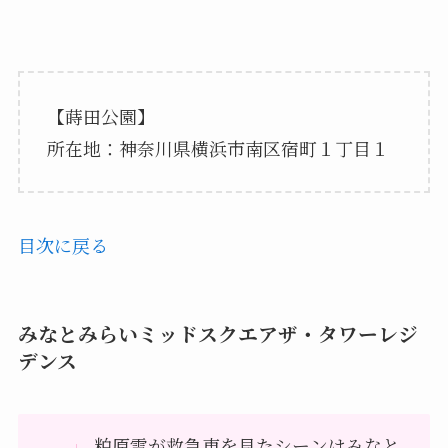
【蒔田公園】
所在地：神奈川県横浜市南区宿町１丁目１
目次に戻る
みなとみらいミッドスクエアザ・タワーレジ
デンス
粕原雪が救急車を見たシーンはみなと