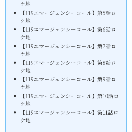
ケ地
【119エマージェンシーコール】第5話ロ
ケ地
【119エマージェンシーコール】第6話ロ
ケ地
【119エマージェンシーコール】第7話ロ
ケ地
【119エマージェンシーコール】第8話ロ
ケ地
【119エマージェンシーコール】第9話ロ
ケ地
【119エマージェンシーコール】第10話ロ
ケ地
【119エマージェンシーコール】第11話ロ
ケ地