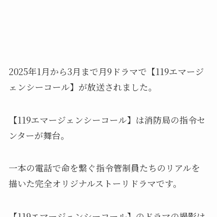
2025年1月から3月まで月9ドラマで【119エマージ
ェンシーコール】が放送されました。
【119エマージェンシーコール】は消防局の指令セ
ンターが舞台。
一本の電話で命を繋ぐ指令管制員たちのリアルを
描いた完全オリジナルストーリドラマです。
【119エマージェンシーコール】のドラマの撮影は