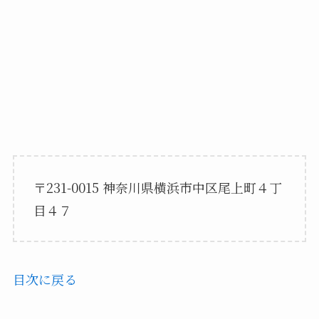
〒231-0015 神奈川県横浜市中区尾上町４丁
目４７
目次に戻る