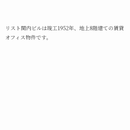
リスト関内ビルは竣工1952年、地上8階建ての賃貸
オフィス物件です。