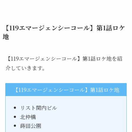
【119エマージェンシーコール】第1話ロケ
地
【119エマージェンシーコール】第1話ロケ地を紹
介していきます。
【119エマージェンシーコール】第1話ロケ地
リスト関内ビル
北仲橋
蒔田公園