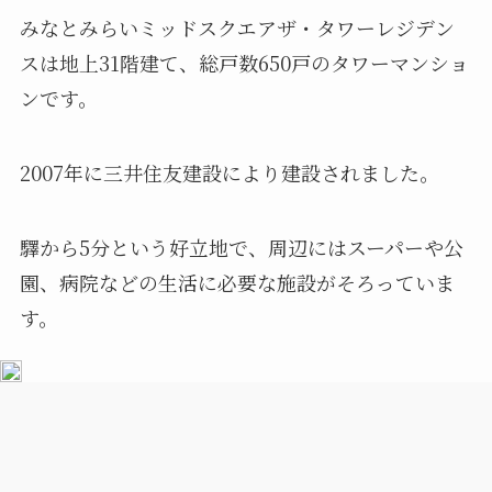
みなとみらいミッドスクエアザ・タワーレジデン
スは地上31階建て、総戸数650戸のタワーマンショ
ンです。
2007年に三井住友建設により建設されました。
驛から5分という好立地で、周辺にはスーパーや公
園、病院などの生活に必要な施設がそろっていま
す。