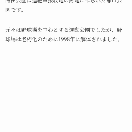
園です。
元々は野球場を中心とする運動公園でしたが、野
球場は老朽化のために1998年に解体されました。