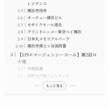
レジデンス
横浜市役所
オーチュー横浜ビル
モザイクモール港北
グランドニッコー東京ベイ舞浜
日本丸メモリアルパーク
横浜市保土ヶ谷消防署
【119エマージェンシーコール】第2話ロ
ケ地
中原街道
笹野台戸建てAスタジオ
もっと見る