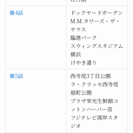
第4話
ドックヤードガーデン
M.M.タワーズ・ザ・
サウス
臨港パーク
スウィングスタジアム
横浜
けやき通り
第5話
西寺尾3丁目公園
ラ・クラッセ西寺尾
扇町公園
プラザ栄光生鮮館コ
ットンハーバー店
フジテレビ湾岸スタ
ジオ