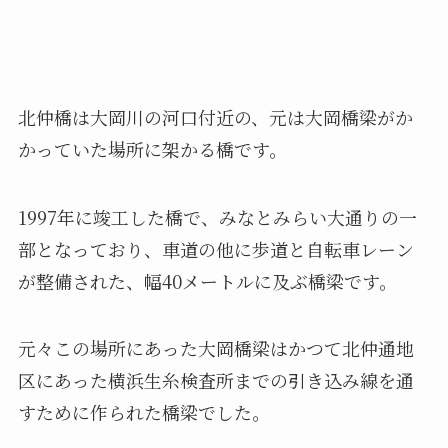
北仲橋は大岡川の河口付近の、元は大岡橋梁がか
かっていた場所に架かる橋です。
1997年に竣工した橋で、みなとみらい大通りの一
部となっており、車道の他に歩道と自転車レーン
が整備された、幅40メートルに及ぶ橋梁です。
元々この場所にあった大岡橋梁はかつて北仲通地
区にあった横浜生糸検査所までの引き込み線を通
すために作られた橋梁でした。