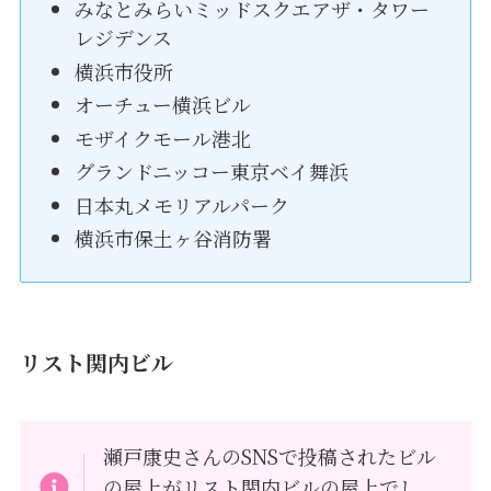
みなとみらいミッドスクエアザ・タワー
レジデンス
横浜市役所
オーチュー横浜ビル
モザイクモール港北
グランドニッコー東京ベイ舞浜
日本丸メモリアルパーク
横浜市保土ヶ谷消防署
リスト関内ビル
瀬戸康史さんのSNSで投稿されたビル
の屋上がリスト関内ビルの屋上でし