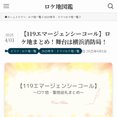
ロケ地図鑑
ホーム
ドラマ：ロケ地一覧
2025年冬：ドラマロケ地一覧
【119エマージェンシーコール】ロ
2025
4/01
ケ地まとめ！舞台は横浜消防局！
ドラマ：ロケ地一覧
2025年冬：ドラマロケ地一覧
2025年4月1日