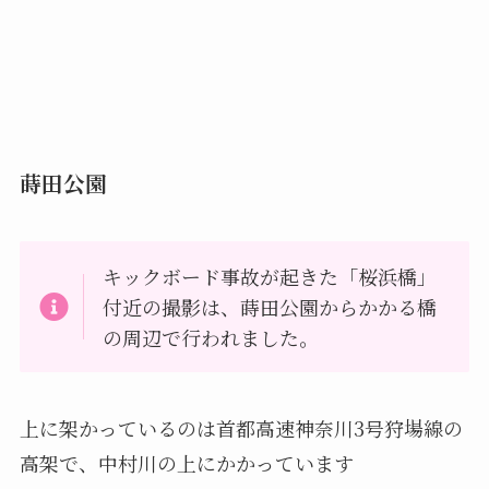
蒔田公園
キックボード事故が起きた「桜浜橋」
付近の撮影は、蒔田公園からかかる橋
の周辺で行われました。
上に架かっているのは首都高速神奈川3号狩場線の
高架で、中村川の上にかかっています