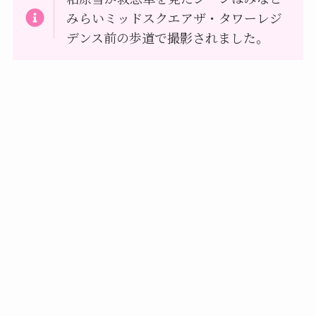
みらいミッドスクエアザ・タワーレジ
デンス前の歩道で撮影されました。