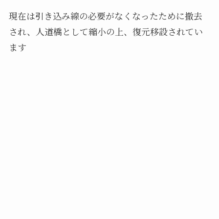
現在は引き込み線の必要がなくなったために撤去
され、人道橋として縮小の上、復元移設されてい
ます