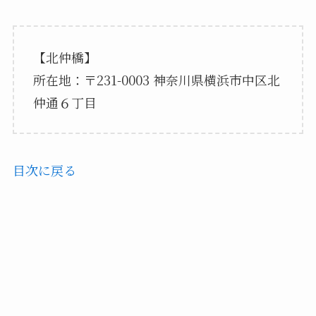
【北仲橋】
所在地：〒231-0003 神奈川県横浜市中区北
仲通６丁目
目次に戻る