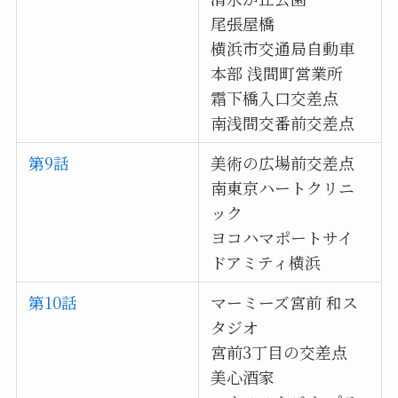
尾張屋橋
横浜市交通局自動車
本部 浅間町営業所
霜下橋入口交差点
南浅間交番前交差点
第9話
美術の広場前交差点
南東京ハートクリニ
ック
ヨコハマポートサイ
ドアミティ横浜
第10話
マーミーズ宮前 和ス
タジオ
宮前3丁目の交差点
美心酒家