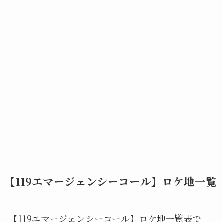
【119エマージェンシーコール】ロケ地一覧
【119エマージェンシーコール】ロケ地一覧表で