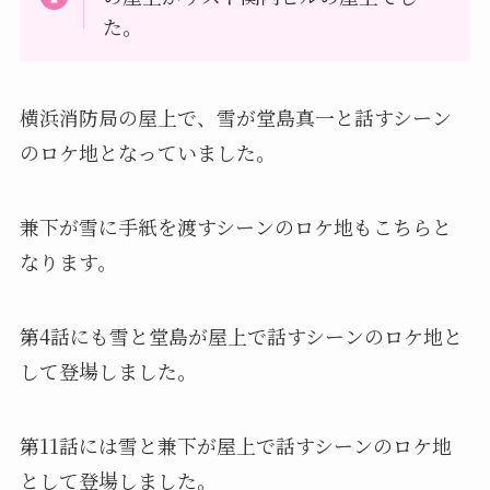
た。
横浜消防局の屋上で、雪が堂島真一と話すシーン
のロケ地となっていました。
兼下が雪に手紙を渡すシーンのロケ地もこちらと
なります。
第4話にも雪と堂島が屋上で話すシーンのロケ地と
して登場しました。
第11話には雪と兼下が屋上で話すシーンのロケ地
として登場しました。