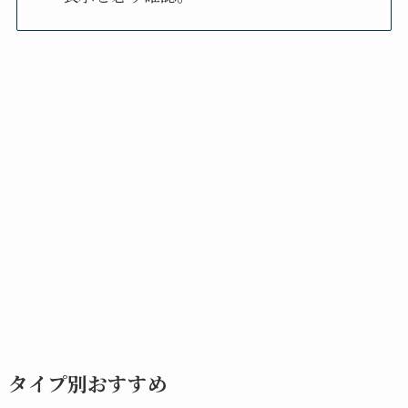
タイプ別おすすめ