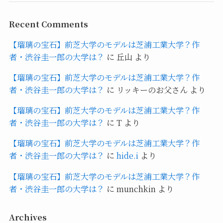
Recent Comments
【瑠璃の宝石】前芝大学のモデルは芝浦工業大学？作
者・渋谷圭一郎の大学は？
に
丘山
より
【瑠璃の宝石】前芝大学のモデルは芝浦工業大学？作
者・渋谷圭一郎の大学は？
に
リッキーのお父さん
より
【瑠璃の宝石】前芝大学のモデルは芝浦工業大学？作
者・渋谷圭一郎の大学は？
に
T
より
【瑠璃の宝石】前芝大学のモデルは芝浦工業大学？作
者・渋谷圭一郎の大学は？
に
hide.i
より
【瑠璃の宝石】前芝大学のモデルは芝浦工業大学？作
者・渋谷圭一郎の大学は？
に
munchkin
より
Archives