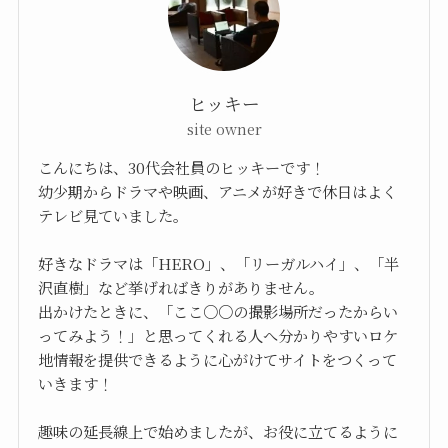
ヒッキー
site owner
こんにちは、30代会社員のヒッキーです！
幼少期からドラマや映画、アニメが好きで休日はよく
テレビ見ていました。
好きなドラマは「HERO」、「リーガルハイ」、「半
沢直樹」など挙げればきりがありません。
出かけたときに、「ここ○○の撮影場所だったからい
ってみよう！」と思ってくれる人へ分かりやすいロケ
地情報を提供できるように心がけてサイトをつくって
いきます！
趣味の延長線上で始めましたが、お役に立てるように