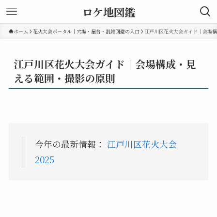
ロケ地図鑑
ホーム
花火大会ポータル｜穴場・屋台・混雑回避の入口
江戸川区花火大会ガイド｜会場構
江戸川区花火大会ガイド｜会場構成・見
える範囲・撮影の原則
今年の最新情報：
江戸川区花火大会
2025