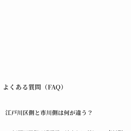
よくある質問（FAQ）
江戸川区側と市川側は何が違う？