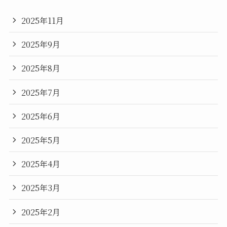
2025年11月
2025年9月
2025年8月
2025年7月
2025年6月
2025年5月
2025年4月
2025年3月
2025年2月