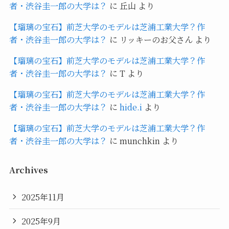
者・渋谷圭一郎の大学は？
に
丘山
より
【瑠璃の宝石】前芝大学のモデルは芝浦工業大学？作
者・渋谷圭一郎の大学は？
に
リッキーのお父さん
より
【瑠璃の宝石】前芝大学のモデルは芝浦工業大学？作
者・渋谷圭一郎の大学は？
に
T
より
【瑠璃の宝石】前芝大学のモデルは芝浦工業大学？作
者・渋谷圭一郎の大学は？
に
hide.i
より
【瑠璃の宝石】前芝大学のモデルは芝浦工業大学？作
者・渋谷圭一郎の大学は？
に
munchkin
より
Archives
2025年11月
2025年9月