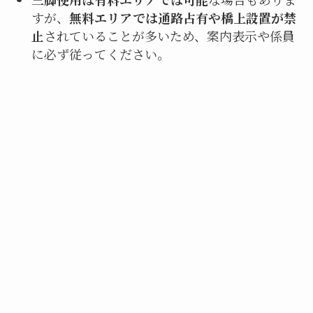
すが、
無料エリアでは通路占有や橋上設置が禁
止
されていることが多いため、案内表示や係員
に必ず従ってください。