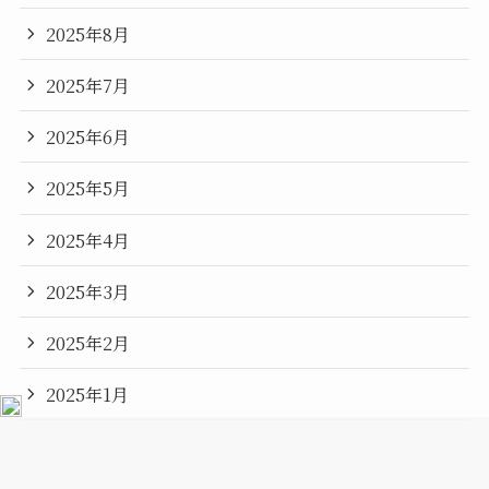
2025年8月
2025年7月
2025年6月
2025年5月
2025年4月
2025年3月
2025年2月
2025年1月