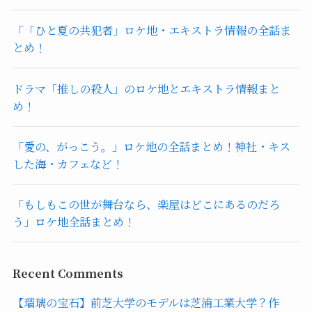
「「ひと夏の共犯者」ロケ地・エキストラ情報の全話ま
とめ！
ドラマ「推しの殺人」のロケ地とエキストラ情報まと
め！
「愛の、がっこう。」ロケ地の全話まとめ！神社・キス
した海・カフェなど！
「もしもこの世が舞台なら、楽屋はどこにあるのだろ
う」ロケ地全話まとめ！
Recent Comments
【瑠璃の宝石】前芝大学のモデルは芝浦工業大学？作