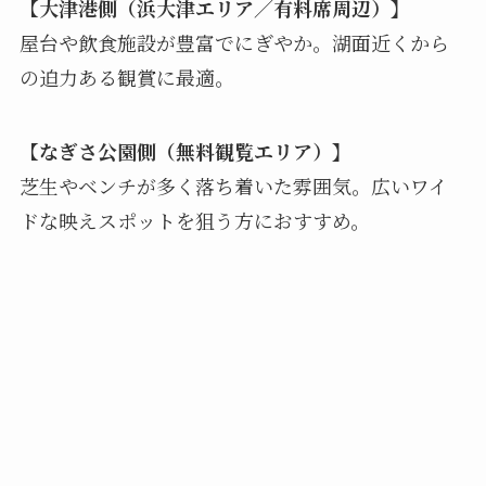
【
大津港側（浜大津エリア／有料席周辺）】
屋台や飲食施設が豊富でにぎやか。湖面近くから
の迫力ある観賞に最適。
【
なぎさ公園側（無料観覧エリア）】
芝生やベンチが多く落ち着いた雰囲気。広いワイ
ドな映えスポットを狙う方におすすめ。