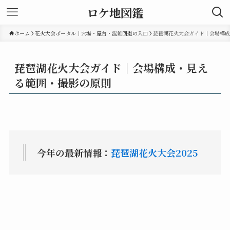
ロケ地図鑑
ホーム
花火大会ポータル｜穴場・屋台・混雑回避の入口
琵琶湖花火大会ガイド｜会場構成
琵琶湖花火大会ガイド｜会場構成・見え
る範囲・撮影の原則
今年の最新情報：
琵琶湖花火大会2025