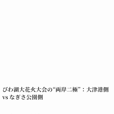
びわ湖大花火大会の“両岸二極”：大津港側
vs なぎさ公園側