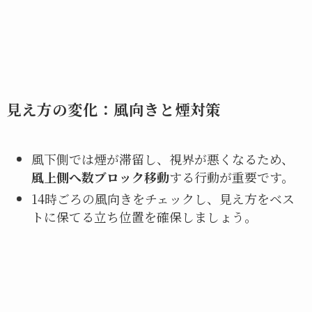
見え方の変化：風向きと煙対策
風下側では煙が滞留し、視界が悪くなるため、
風上側へ数ブロック移動
する行動が重要です。
14時ごろの風向きをチェックし、見え方をベス
トに保てる立ち位置を確保しましょう。