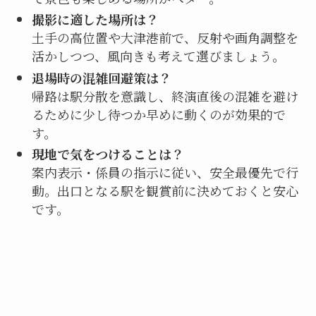
撮影に適した場所は？
土手の高位置や大津港前で、反射や画角調整を
活かしつつ、風向きも考えて選びましょう。
退場時の混雑回避策は？
帰路は駅分散を意識し、終演直後の混雑を避け
るために少し待つか早めに動くのが効果的で
す。
現地で気をつけることは？
案内表示・係員の指示に従い、安全最優先で行
動。出口となる駅を観賞前に決めておくと安心
です。