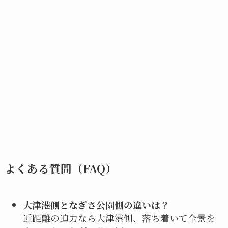
よくある質問（FAQ）
大津港側となぎさ公園側の違いは？
近距離の迫力なら大津港側、落ち着いて全景を