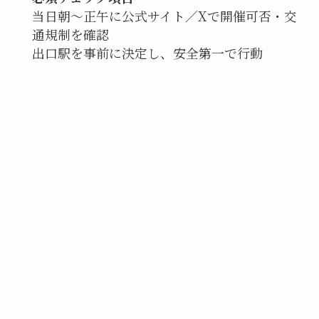
当日朝〜正午に公式サイト／Xで開催可否・交
通規制を確認
出口駅を事前に決定し、安全第一で行動