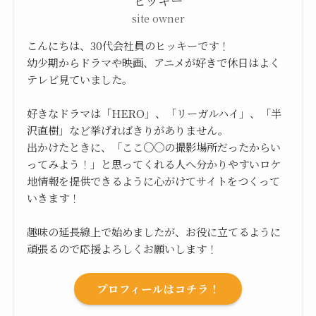
ヒッキー
site owner
こんにちは、30代会社員のヒッキーです！
幼少期からドラマや映画、アニメが好きで休日はよく
テレビ見ていました。
好きなドラマは「HERO」、「リーガルハイ」、「半
沢直樹」など挙げればきりがありません。
出かけたときに、「ここ○○の撮影場所だったからい
ってみよう！」と思ってくれる人へ分かりやすいロケ
地情報を提供できるように心がけてサイトをつくって
いきます！
趣味の延長線上で始めましたが、お役に立てるように
頑張るので応援よろしくお願いします！
プロフィールはコチラ！