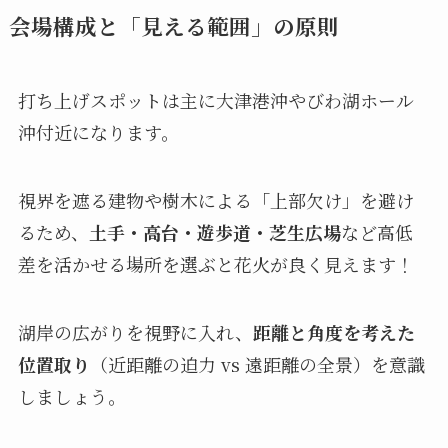
会場構成と「見える範囲」の原則
打ち上げスポットは主に大津港沖やびわ湖ホール
沖付近になります。
視界を遮る建物や樹木による「上部欠け」を避け
るため、
土手・高台・遊歩道・芝生広場
など高低
差を活かせる場所を選ぶと花火が良く見えます！
湖岸の広がりを視野に入れ、
距離と角度を考えた
位置取り
（近距離の迫力 vs 遠距離の全景）を意識
しましょう。