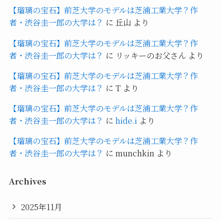
【瑠璃の宝石】前芝大学のモデルは芝浦工業大学？作
者・渋谷圭一郎の大学は？
に
丘山
より
【瑠璃の宝石】前芝大学のモデルは芝浦工業大学？作
者・渋谷圭一郎の大学は？
に
リッキーのお父さん
より
【瑠璃の宝石】前芝大学のモデルは芝浦工業大学？作
者・渋谷圭一郎の大学は？
に
T
より
【瑠璃の宝石】前芝大学のモデルは芝浦工業大学？作
者・渋谷圭一郎の大学は？
に
hide.i
より
【瑠璃の宝石】前芝大学のモデルは芝浦工業大学？作
者・渋谷圭一郎の大学は？
に
munchkin
より
Archives
2025年11月