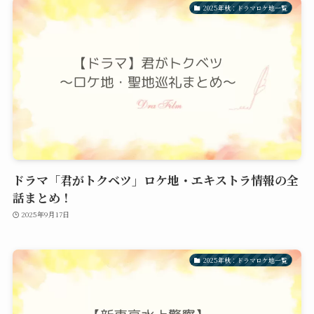
2025年秋：ドラマロケ地一覧
ドラマ「君がトクベツ」ロケ地・エキストラ情報の全
話まとめ！
2025年9月17日
2025年秋：ドラマロケ地一覧