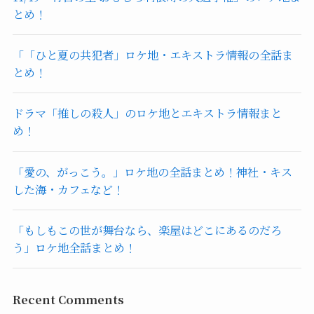
とめ！
「「ひと夏の共犯者」ロケ地・エキストラ情報の全話ま
とめ！
ドラマ「推しの殺人」のロケ地とエキストラ情報まと
め！
「愛の、がっこう。」ロケ地の全話まとめ！神社・キス
した海・カフェなど！
「もしもこの世が舞台なら、楽屋はどこにあるのだろ
う」ロケ地全話まとめ！
Recent Comments