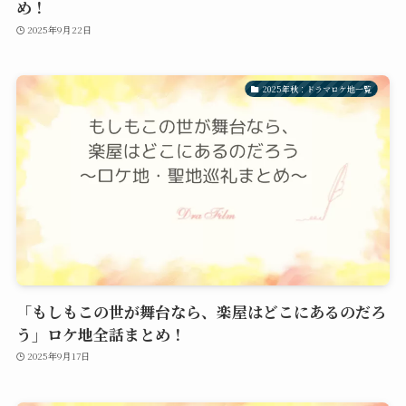
め！
2025年9月22日
2025年秋：ドラマロケ地一覧
「もしもこの世が舞台なら、楽屋はどこにあるのだろ
う」ロケ地全話まとめ！
2025年9月17日