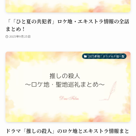
「「ひと夏の共犯者」ロケ地・エキストラ情報の全話
まとめ！
2025年9月25日
2025年秋：ドラマロケ地一覧
ドラマ「推しの殺人」のロケ地とエキストラ情報まと