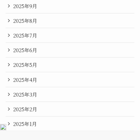
2025年9月
2025年8月
2025年7月
2025年6月
2025年5月
2025年4月
2025年3月
2025年2月
2025年1月