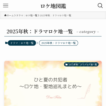
ロケ地図鑑
ホーム
ドラマ：ロケ地一覧
2025年秋：ドラマロケ地一覧
2025年秋：ドラマロケ地一覧
– category –
ドラマ：ロケ地一覧
2025年秋：ドラマロケ地一覧
2025年秋：ドラマロケ地一覧