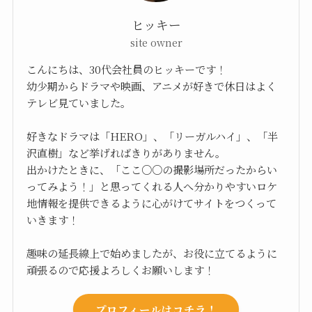
ヒッキー
site owner
こんにちは、30代会社員のヒッキーです！
幼少期からドラマや映画、アニメが好きで休日はよく
テレビ見ていました。
好きなドラマは「HERO」、「リーガルハイ」、「半
沢直樹」など挙げればきりがありません。
出かけたときに、「ここ○○の撮影場所だったからい
ってみよう！」と思ってくれる人へ分かりやすいロケ
地情報を提供できるように心がけてサイトをつくって
いきます！
趣味の延長線上で始めましたが、お役に立てるように
頑張るので応援よろしくお願いします！
プロフィールはコチラ！